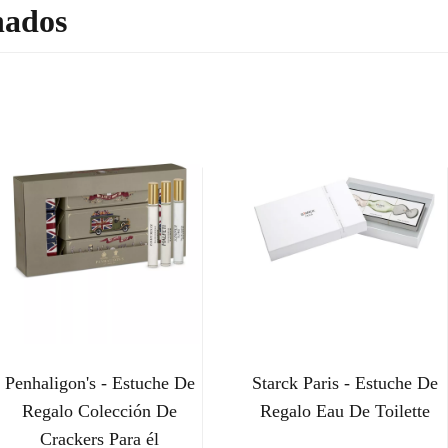
nados
Penhaligon's - Estuche De
Starck Paris - Estuche De
Regalo Colección De
Regalo Eau De Toilette
Crackers Para él