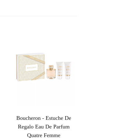
Boucheron - Estuche De
Regalo Eau De Parfum
Quatre Femme