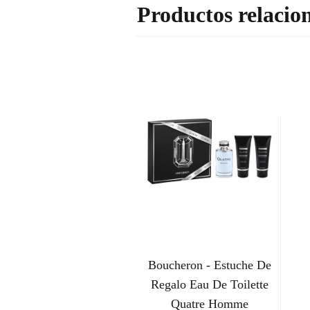
Productos relacio
Boucheron - Estuche De
Regalo Eau De Toilette
Quatre Homme