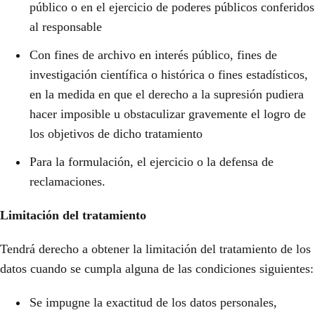
público o en el ejercicio de poderes públicos conferidos
al responsable
Con fines de archivo en interés público, fines de
investigación científica o histórica o fines estadísticos,
en la medida en que el derecho a la supresión pudiera
hacer imposible u obstaculizar gravemente el logro de
los objetivos de dicho tratamiento
Para la formulación, el ejercicio o la defensa de
reclamaciones.
Limitación del tratamiento
Tendrá derecho a obtener la limitación del tratamiento de los
datos cuando se cumpla alguna de las condiciones siguientes:
Se impugne la exactitud de los datos personales,