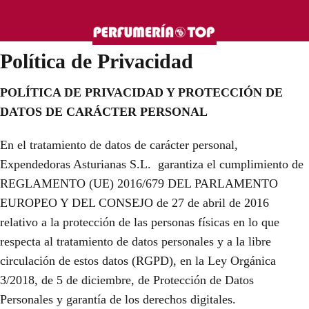
Política de Privacidad
POLÍTICA DE PRIVACIDAD Y PROTECCIÓN DE
DATOS DE CARÁCTER PERSONAL
En el tratamiento de datos de carácter personal,
Expendedoras Asturianas S.L. garantiza el cumplimiento de
REGLAMENTO (UE) 2016/679 DEL PARLAMENTO
EUROPEO Y DEL CONSEJO de 27 de abril de 2016
relativo a la protección de las personas físicas en lo que
respecta al tratamiento de datos personales y a la libre
circulación de estos datos (RGPD), en la Ley Orgánica
3/2018, de 5 de diciembre, de Protección de Datos
Personales y garantía de los derechos digitales.