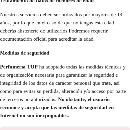
Tratamiento de datos de menores de edad
Nuestros servicios deben ser utilizados por mayores de 14
años, por lo que en el caso de que no tengas esta edad
deberás abstenerte de utilizarlos.Podremos requerir
documentación oficial para acreditar la edad.
Medidas de seguridad
Perfumería TOP
ha adoptado todas las medidas técnicas y
de organización necesaria para garantizar la seguridad e
integridad de los datos de carácter personal que trate, así
como para evitar su pérdida, alteración y/o acceso por parte
de terceros no autorizados.
No obstante, el usuario
reconoce y acepta que las medidas de seguridad en
Internet no son inexpugnables.