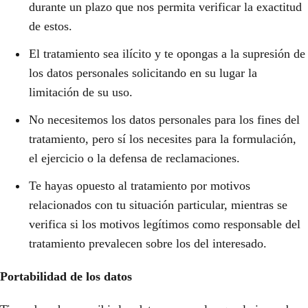
durante un plazo que nos permita verificar la exactitud
de estos.
El tratamiento sea ilícito y te opongas a la supresión de
los datos personales solicitando en su lugar la
limitación de su uso.
No necesitemos los datos personales para los fines del
tratamiento, pero sí los necesites para la formulación,
el ejercicio o la defensa de reclamaciones.
Te hayas opuesto al tratamiento por motivos
relacionados con tu situación particular, mientras se
verifica si los motivos legítimos como responsable del
tratamiento prevalecen sobre los del interesado.
Portabilidad de los datos