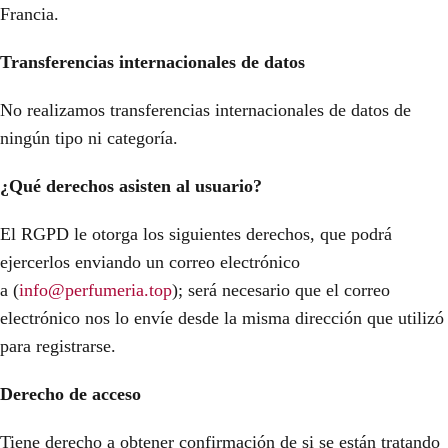
Francia.
Transferencias internacionales de datos
No realizamos transferencias internacionales de datos de
ningún tipo ni categoría.
¿Qué derechos asisten al usuario?
El RGPD le otorga los siguientes derechos, que podrá
ejercerlos enviando un correo electrónico
a (
info@perfumeria.top
); será necesario que el correo
electrónico nos lo envíe desde la misma dirección que utilizó
para registrarse.
Derecho de acceso
Tiene derecho a obtener confirmación de si se están tratando