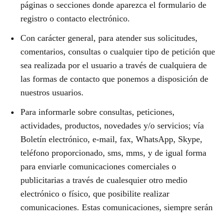
páginas o secciones donde aparezca el formulario de
registro o contacto electrónico.
Con carácter general, para atender sus solicitudes,
comentarios, consultas o cualquier tipo de petición que
sea realizada por el usuario a través de cualquiera de
las formas de contacto que ponemos a disposición de
nuestros usuarios.
Para informarle sobre consultas, peticiones,
actividades, productos, novedades y/o servicios; vía
Boletín electrónico, e-mail, fax, WhatsApp, Skype,
teléfono proporcionado, sms, mms, y de igual forma
para enviarle comunicaciones comerciales o
publicitarias a través de cualesquier otro medio
electrónico o físico, que posibilite realizar
comunicaciones. Estas comunicaciones, siempre serán