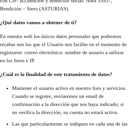
con CIF: B33888306 y domicilio social: Nora 33937,
Bendición – Siero (ASTURIAS).
¿Qué datos vamos a obtener de ti?
En nuestra web los únicos datos personales que podremos
recabar son los que el Usuario nos facilite en el momento de
registrarse: correo electrónico. nombre de usuario a utilizar
en los foros e IP.
¿Cuál es la finalidad de este tratamiento de datos?
Mantener el usuario activo en nuestro foro y servicios.
Cuando se registre, enviaremos un email de
confirmación a la dirección que nos haya indicado; si
no verifica la dirección, su cuenta no estará activa.
Las que particularmente se indiquen en cada una de las