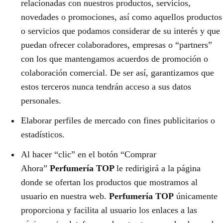
relacionadas con nuestros productos, servicios,
novedades o promociones, así como aquellos productos
o servicios que podamos considerar de su interés y que
puedan ofrecer colaboradores, empresas o “partners”
con los que mantengamos acuerdos de promoción o
colaboración comercial. De ser así, garantizamos que
estos terceros nunca tendrán acceso a sus datos
personales.
Elaborar perfiles de mercado con fines publicitarios o
estadísticos.
Al hacer “clic” en el botón “Comprar
Ahora”
Perfumería TOP
le redirigirá a la página
donde se ofertan los productos que mostramos al
usuario en nuestra web.
Perfumería TOP
únicamente
proporciona y facilita al usuario los enlaces a las