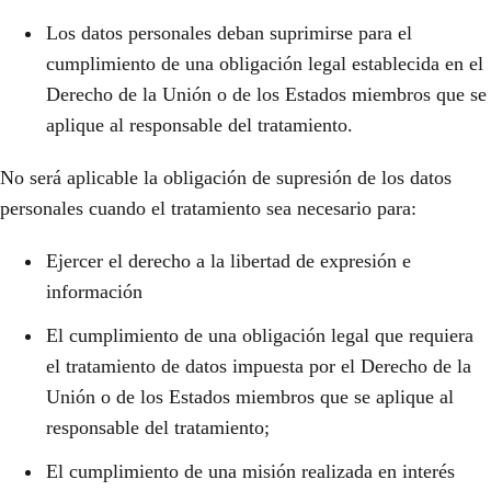
Los datos personales deban suprimirse para el
cumplimiento de una obligación legal establecida en el
Derecho de la Unión o de los Estados miembros que se
aplique al responsable del tratamiento.
No será aplicable la obligación de supresión de los datos
personales cuando el tratamiento sea necesario para:
Ejercer el derecho a la libertad de expresión e
información
El cumplimiento de una obligación legal que requiera
el tratamiento de datos impuesta por el Derecho de la
Unión o de los Estados miembros que se aplique al
responsable del tratamiento;
El cumplimiento de una misión realizada en interés