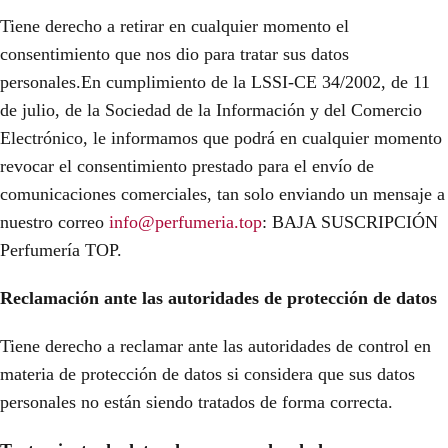
Tiene derecho a retirar en cualquier momento el
consentimiento que nos dio para tratar sus datos
personales.En cumplimiento de la LSSI-CE 34/2002, de 11
de julio, de la Sociedad de la Información y del Comercio
Electrónico, le informamos que podrá en cualquier momento
revocar el consentimiento prestado para el envío de
comunicaciones comerciales, tan solo enviando un mensaje a
nuestro correo
info@perfumeria.top
: BAJA SUSCRIPCIÓN
Perfumería TOP.
Reclamación ante las autoridades de protección de datos
Tiene derecho a reclamar ante las autoridades de control en
materia de protección de datos si considera que sus datos
personales no están siendo tratados de forma correcta.