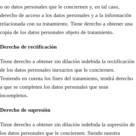
o no datos personales que le conciernen y, en tal caso,
derecho de acceso a los datos personales y a la información
relacionada con su tratamiento. Tiene derecho a obtener una
copia de los datos personales objeto de tratamiento.
Derecho de rectificación
Tiene derecho a obtener sin dilación indebida la rectificación
de los datos personales inexactos que le conciernen.
Teniendo en cuenta los fines del tratamiento, tendrá derecho
a que se completen los datos personales que sean
incompletos.
Derecho de supresión
Tiene derecho a obtener sin dilación indebida la supresión de
los datos personales que le conciernen. Siendo nuestra