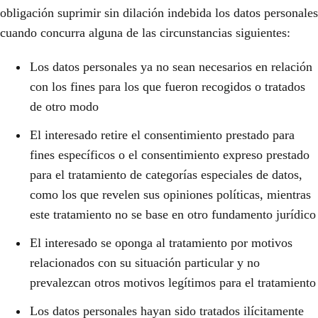
obligación suprimir sin dilación indebida los datos personales
cuando concurra alguna de las circunstancias siguientes:
Los datos personales ya no sean necesarios en relación
con los fines para los que fueron recogidos o tratados
de otro modo
El interesado retire el consentimiento prestado para
fines específicos o el consentimiento expreso prestado
para el tratamiento de categorías especiales de datos,
como los que revelen sus opiniones políticas, mientras
este tratamiento no se base en otro fundamento jurídico
El interesado se oponga al tratamiento por motivos
relacionados con su situación particular y no
prevalezcan otros motivos legítimos para el tratamiento
Los datos personales hayan sido tratados ilícitamente