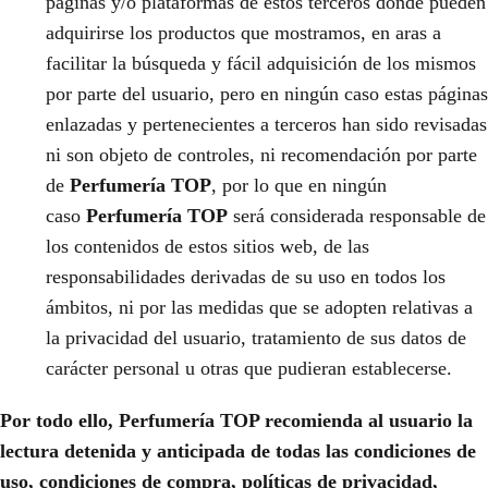
páginas y/o plataformas de estos terceros donde pueden
adquirirse los productos que mostramos, en aras a
facilitar la búsqueda y fácil adquisición de los mismos
por parte del usuario, pero en ningún caso estas páginas
enlazadas y pertenecientes a terceros han sido revisadas
ni son objeto de controles, ni recomendación por parte
de
Perfumería TOP
, por lo que en ningún
caso
Perfumería TOP
será considerada responsable de
los contenidos de estos sitios web, de las
responsabilidades derivadas de su uso en todos los
ámbitos, ni por las medidas que se adopten relativas a
la privacidad del usuario, tratamiento de sus datos de
carácter personal u otras que pudieran establecerse.
Por todo ello, Perfumería TOP recomienda al usuario la
lectura detenida y anticipada de todas las condiciones de
uso, condiciones de compra, políticas de privacidad,