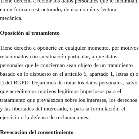
Tiene derecho a recibir los datos personales que le incumban,
en un formato estructurado, de uso común y lectura
mecánica.
Oposición al tratamiento
Tiene derecho a oponerte en cualquier momento, por motivos
relacionados con su situación particular, a que datos
personales que le conciernan sean objeto de un tratamiento
basado en lo dispuesto en el artículo 6, apartado 1, letras e) o
f) del RGPD. Dejaremos de tratar los datos personales, salvo
que acreditemos motivos legítimos imperiosos para el
tratamiento que prevalezcan sobre los intereses, los derechos
y las libertades del interesado, o para la formulación, el
ejercicio o la defensa de reclamaciones.
Revocación del consentimiento