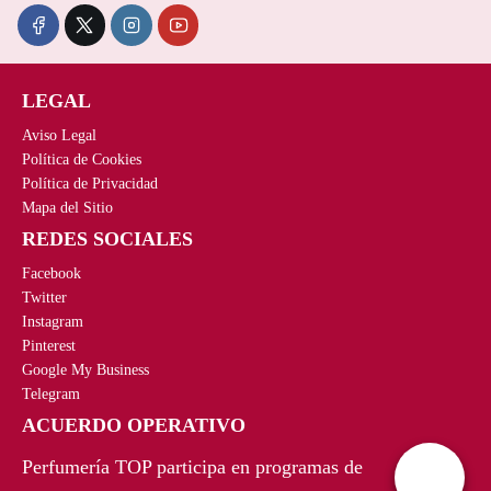
LEGAL
Aviso Legal
Política de Cookies
Política de Privacidad
Mapa del Sitio
REDES SOCIALES
Facebook
Twitter
Instagram
Pinterest
Google My Business
Telegram
ACUERDO OPERATIVO
Perfumería TOP participa en programas de