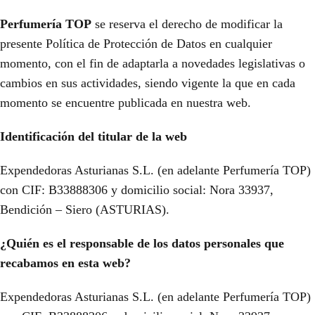
Perfumería TOP
se reserva el derecho de modificar la
presente Política de Protección de Datos en cualquier
momento, con el fin de adaptarla a novedades legislativas o
cambios en sus actividades, siendo vigente la que en cada
momento se encuentre publicada en nuestra web.
Identificación del titular de la web
Expendedoras Asturianas S.L. (en adelante Perfumería TOP)
con CIF: B33888306 y domicilio social: Nora 33937,
Bendición – Siero (ASTURIAS).
¿Quién es el responsable de los datos personales que
recabamos en esta web?
Expendedoras Asturianas S.L. (en adelante Perfumería TOP)