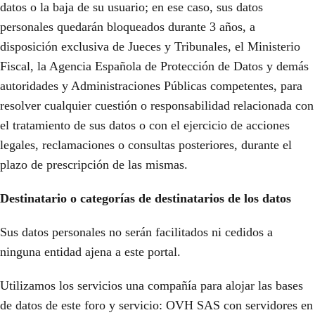
datos o la baja de su usuario; en ese caso, sus datos
personales quedarán bloqueados durante 3 años, a
disposición exclusiva de Jueces y Tribunales, el Ministerio
Fiscal, la Agencia Española de Protección de Datos y demás
autoridades y Administraciones Públicas competentes, para
resolver cualquier cuestión o responsabilidad relacionada con
el tratamiento de sus datos o con el ejercicio de acciones
legales, reclamaciones o consultas posteriores, durante el
plazo de prescripción de las mismas.
Destinatario o categorías de destinatarios de los datos
Sus datos personales no serán facilitados ni cedidos a
ninguna entidad ajena a este portal.
Utilizamos los servicios una compañía para alojar las bases
de datos de este foro y servicio: OVH SAS con servidores en