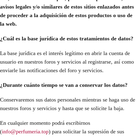
avisos legales y/o similares de estos sitios enlazados antes
de proceder a la adquisición de estos productos o uso de
la web.
¿Cuál es la base jurídica de estos tratamientos de datos?
La base jurídica es el interés legítimo en abrir la cuenta de
usuario en nuestros foros y servicios al registrarse, así como
enviarle las notificaciones del foro y servicios.
¿Durante cuánto tiempo se van a conservar los datos?
Conservaremos sus datos personales mientras se haga uso de
nuestros foros y servicios y hasta que se solicite la baja.
En cualquier momento podrá escribirnos
(
info@perfumeria.top
) para solicitar la supresión de sus