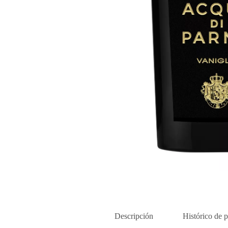
Descripción
Histórico de p