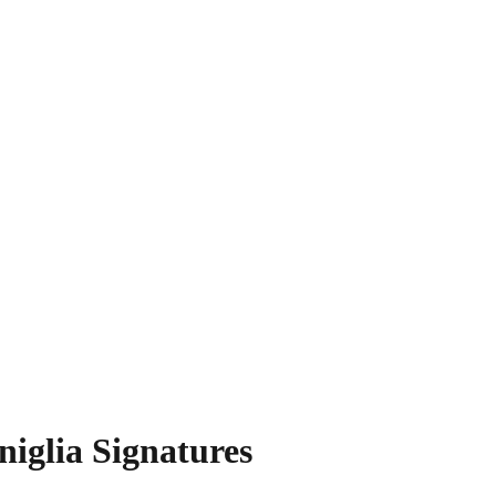
iglia Signatures