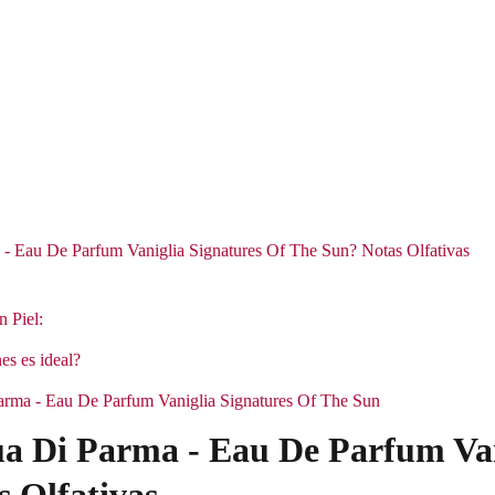
- Eau De Parfum Vaniglia Signatures Of The Sun? Notas Olfativas
n Piel:
es es ideal?
Parma - Eau De Parfum Vaniglia Signatures Of The Sun
a Di Parma - Eau De Parfum Van