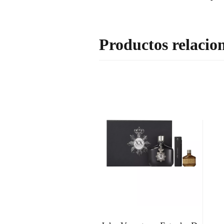
Productos relacio