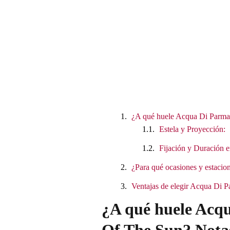
¿A qué huele Acqua Di Parma 
Estela y Proyección:
Fijación y Duración e
¿Para qué ocasiones y estacion
Ventajas de elegir Acqua Di 
¿A qué huele Acqu