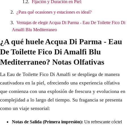
Fijación y Duración en Piel:
¿Para qué ocasiones y estaciones es ideal?
Ventajas de elegir Acqua Di Parma - Eau De Toilette Fico Di
Amalfi Blu Mediterraneo
¿A qué huele Acqua Di Parma - Eau
De Toilette Fico Di Amalfi Blu
Mediterraneo? Notas Olfativas
La Eau de Toilette Fico Di Amalfi se despliega de manera
cautivadora en la piel, ofreciendo una experiencia olfativa
que comienza con una explosión de frescura y evoluciona en
complejidad a lo largo del tiempo. Su fragancia se presenta
como un viaje sensorial:
Notas de Salida (Primera impresión):
Un refrescante cóctel