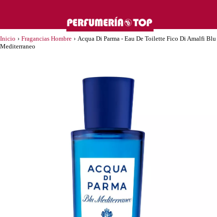
Inicio
›
Fragancias Hombre
›
Acqua Di Parma - Eau De Toilette Fico Di Amalfi Blu
Mediterraneo