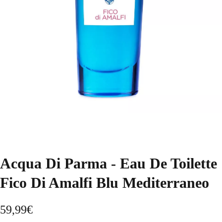
Acqua Di Parma - Eau De Toilette
Fico Di Amalfi Blu Mediterraneo
59,99
€