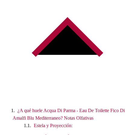
¿A qué huele Acqua Di Parma - Eau De Toilette Fico Di
Amalfi Blu Mediterraneo? Notas Olfativas
Estela y Proyección: