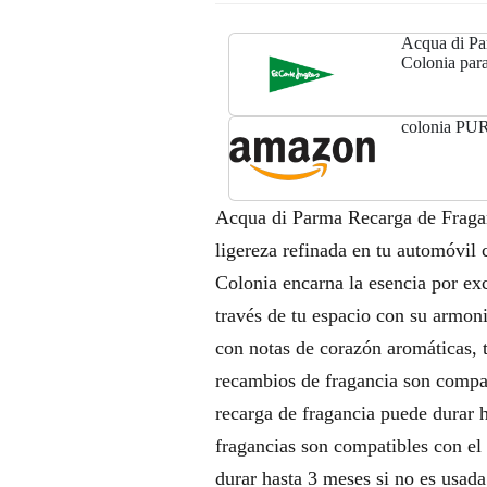
Acqua di Pa
Colonia par
Parma.
colonia PUR
Acqua di Parma Recarga de Fragan
ligereza refinada en tu automóvil
Colonia encarna la esencia por exce
través de tu espacio con su armoni
con notas de corazón aromáticas, 
recambios de fragancia son compat
recarga de fragancia puede durar h
fragancias son compatibles con el 
durar hasta 3 meses si no es usada