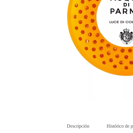
Descripción
Histórico de p