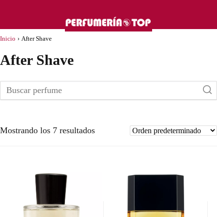
Inicio
›
After Shave
After Shave
Mostrando los 7 resultados