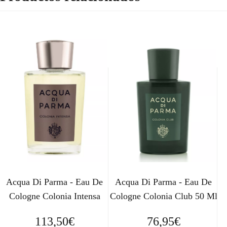
Acqua Di Parma - Eau De
Acqua Di Parma - Eau De
Cologne Colonia Intensa
Cologne Colonia Club 50 Ml
113,50
€
76,95
€