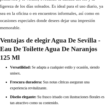
ligereza de los días soleados. Es ideal para el uso diario, ya
sea en la oficina o en encuentros informales, así como en
ocasiones especiales donde desees dejar una impresión
memorable.
Ventajas de elegir Agua De Sevilla -
Eau De Toilette Agua De Naranjos
125 Ml
Versatilidad:
Se adapta a cualquier estilo y ocasión, siendo
unisex.
Frescura duradera:
Sus notas cítricas aseguran una
experiencia revitalizante.
Diseño elegante:
Su frasco irisado con ilustraciones florales es
tan atractivo como su contenido.