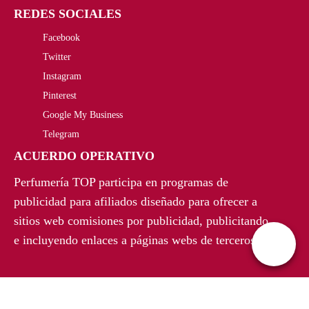
REDES SOCIALES
Facebook
Twitter
Instagram
Pinterest
Google My Business
Telegram
ACUERDO OPERATIVO
Perfumería TOP participa en programas de
publicidad para afiliados diseñado para ofrecer a
sitios web comisiones por publicidad, publicitando
e incluyendo enlaces a páginas webs de terceros.