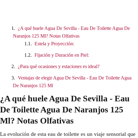
¿A qué huele Agua De Sevilla - Eau De Toilette Agua De
Naranjos 125 Ml? Notas Olfativas
Estela y Proyección:
Fijación y Duración en Piel:
¿Para qué ocasiones y estaciones es ideal?
Ventajas de elegir Agua De Sevilla - Eau De Toilette Agua
De Naranjos 125 Ml
¿A qué huele Agua De Sevilla - Eau
De Toilette Agua De Naranjos 125
Ml? Notas Olfativas
La evolución de esta eau de toilette es un viaje sensorial que