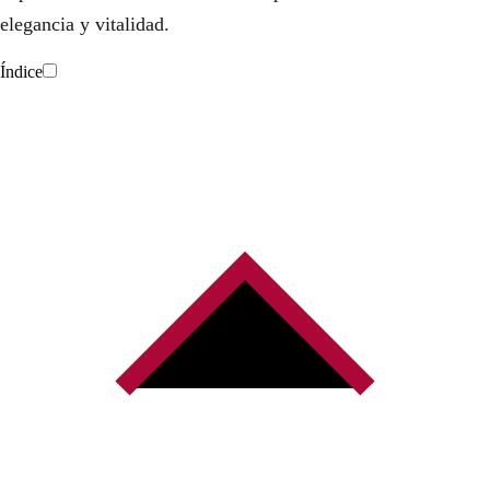
elegancia y vitalidad.
Índice