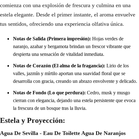
comienza con una explosión de frescura y culmina en una
estela elegante. Desde el primer instante, el aroma envuelve
tus sentidos, ofreciendo una experiencia olfativa única.
Notas de Salida (Primera impresión):
Hojas verdes de
naranjo, azahar y bergamota brindan un frescor vibrante que
despierta una sensación de vitalidad inmediata.
Notas de Corazón (El alma de la fragancia):
Lirio de los
valles, jazmín y mírtilo aportan una suavidad floral que se
desarrolla con gracia, creando un abrazo envolvente y delicado.
Notas de Fondo (Lo que perdura):
Cedro, musk y musgo
cierran con elegancia, dejando una estela persistente que evoca
la frescura de un bosque tras la lluvia.
Estela y Proyección:
Agua De Sevilla - Eau De Toilette Agua De Naranjos