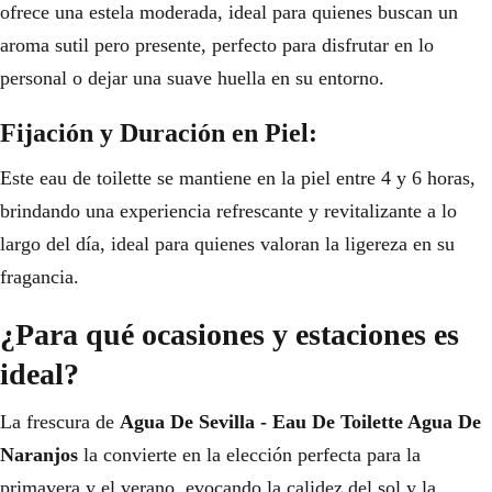
ofrece una estela moderada, ideal para quienes buscan un
aroma sutil pero presente, perfecto para disfrutar en lo
personal o dejar una suave huella en su entorno.
Fijación y Duración en Piel:
Este eau de toilette se mantiene en la piel entre 4 y 6 horas,
brindando una experiencia refrescante y revitalizante a lo
largo del día, ideal para quienes valoran la ligereza en su
fragancia.
¿Para qué ocasiones y estaciones es
ideal?
La frescura de
Agua De Sevilla - Eau De Toilette Agua De
Naranjos
la convierte en la elección perfecta para la
primavera y el verano, evocando la calidez del sol y la