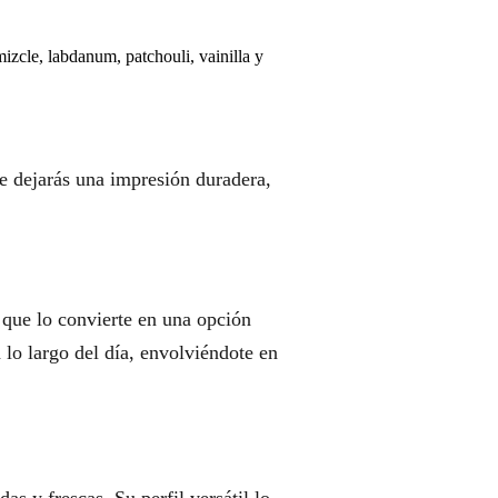
izcle, labdanum, patchouli, vainilla y
e dejarás una impresión duradera,
 que lo convierte en una opción
 lo largo del día, envolviéndote en