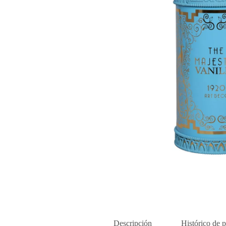
Descripción
Histórico de p