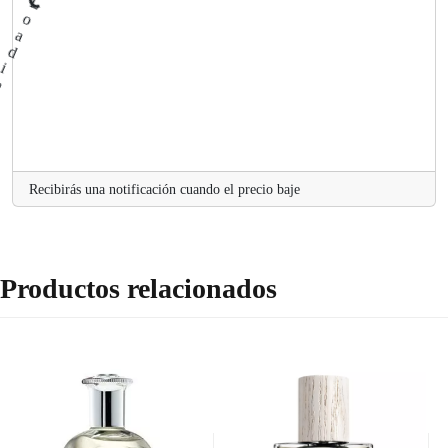
Recibirás una notificación cuando el precio baje
Productos relacionados