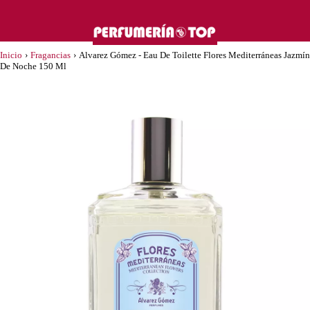
Inicio
›
Fragancias
›
Alvarez Gómez - Eau De Toilette Flores Mediterráneas Jazmín
De Noche 150 Ml