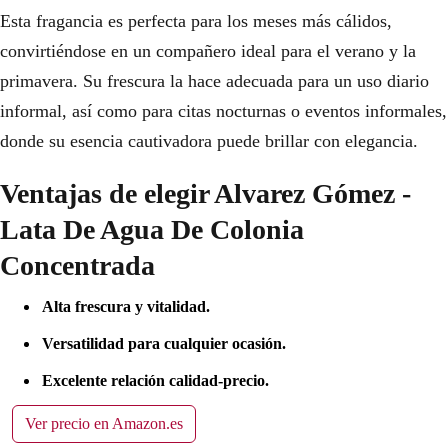
Esta fragancia es perfecta para los meses más cálidos,
convirtiéndose en un compañero ideal para el verano y la
primavera. Su frescura la hace adecuada para un uso diario
informal, así como para citas nocturnas o eventos informales,
donde su esencia cautivadora puede brillar con elegancia.
Ventajas de elegir Alvarez Gómez -
Lata De Agua De Colonia
Concentrada
Alta frescura y vitalidad.
Versatilidad para cualquier ocasión.
Excelente relación calidad-precio.
Ver precio en Amazon.es