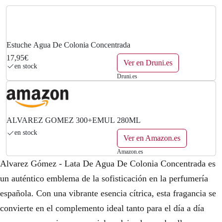
Estuche Agua De Colonia Concentrada
17,95€
Ver en Druni.es
en stock
Druni.es
ALVAREZ GOMEZ 300+EMUL 280ML
en stock
Ver en Amazon.es
Amazon.es
Alvarez Gómez - Lata De Agua De Colonia Concentrada es
un auténtico emblema de la sofisticación en la perfumería
española. Con una vibrante esencia cítrica, esta fragancia se
convierte en el complemento ideal tanto para el día a día