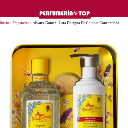
Inicio
›
Fragancias
›
Alvarez Gómez - Lata De Agua De Colonia Concentrada