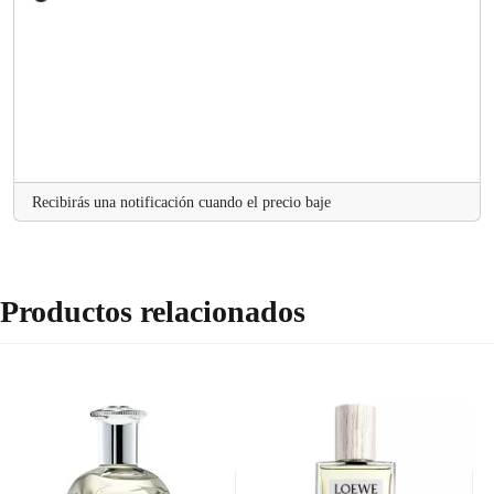
Recibirás una notificación cuando el precio baje
Productos relacionados