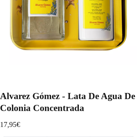
Alvarez Gómez - Lata De Agua De
Colonia Concentrada
17,95
€