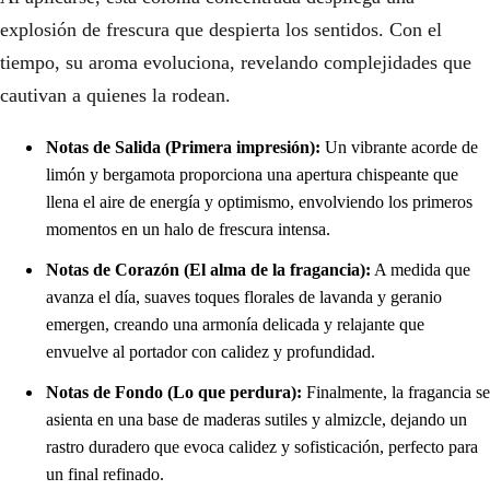
explosión de frescura que despierta los sentidos. Con el
tiempo, su aroma evoluciona, revelando complejidades que
cautivan a quienes la rodean.
Notas de Salida (Primera impresión):
Un vibrante acorde de
limón y bergamota proporciona una apertura chispeante que
llena el aire de energía y optimismo, envolviendo los primeros
momentos en un halo de frescura intensa.
Notas de Corazón (El alma de la fragancia):
A medida que
avanza el día, suaves toques florales de lavanda y geranio
emergen, creando una armonía delicada y relajante que
envuelve al portador con calidez y profundidad.
Notas de Fondo (Lo que perdura):
Finalmente, la fragancia se
asienta en una base de maderas sutiles y almizcle, dejando un
rastro duradero que evoca calidez y sofisticación, perfecto para
un final refinado.