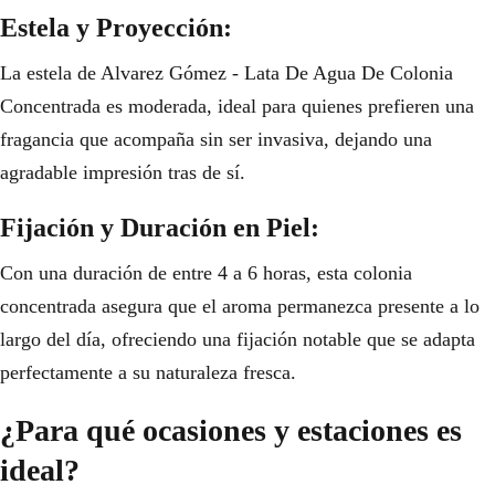
Estela y Proyección:
La estela de Alvarez Gómez - Lata De Agua De Colonia
Concentrada es moderada, ideal para quienes prefieren una
fragancia que acompaña sin ser invasiva, dejando una
agradable impresión tras de sí.
Fijación y Duración en Piel:
Con una duración de entre 4 a 6 horas, esta colonia
concentrada asegura que el aroma permanezca presente a lo
largo del día, ofreciendo una fijación notable que se adapta
perfectamente a su naturaleza fresca.
¿Para qué ocasiones y estaciones es
ideal?