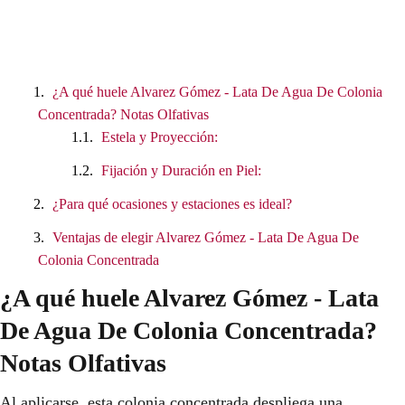
¿A qué huele Alvarez Gómez - Lata De Agua De Colonia
Concentrada? Notas Olfativas
Estela y Proyección:
Fijación y Duración en Piel:
¿Para qué ocasiones y estaciones es ideal?
Ventajas de elegir Alvarez Gómez - Lata De Agua De
Colonia Concentrada
¿A qué huele Alvarez Gómez - Lata
De Agua De Colonia Concentrada?
Notas Olfativas
Al aplicarse, esta colonia concentrada despliega una