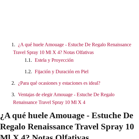
¿A qué huele Amouage - Estuche De Regalo Renaissance
Travel Spray 10 Ml X 4? Notas Olfativas
Estela y Proyección
Fijación y Duración en Piel
¿Para qué ocasiones y estaciones es ideal?
Ventajas de elegir Amouage - Estuche De Regalo
Renaissance Travel Spray 10 Ml X 4
¿A qué huele Amouage - Estuche De
Regalo Renaissance Travel Spray 10
Ml X 4? Notas Olfativas