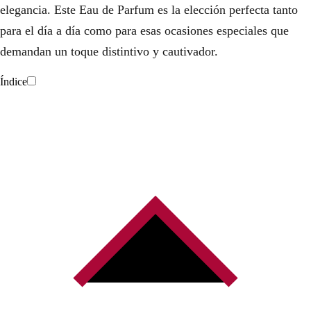
elegancia. Este Eau de Parfum es la elección perfecta tanto
para el día a día como para esas ocasiones especiales que
demandan un toque distintivo y cautivador.
Índice