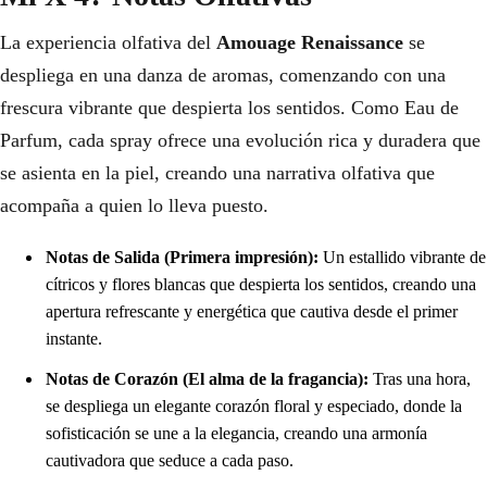
La experiencia olfativa del
Amouage Renaissance
se
despliega en una danza de aromas, comenzando con una
frescura vibrante que despierta los sentidos. Como Eau de
Parfum, cada spray ofrece una evolución rica y duradera que
se asienta en la piel, creando una narrativa olfativa que
acompaña a quien lo lleva puesto.
Notas de Salida (Primera impresión):
Un estallido vibrante de
cítricos y flores blancas que despierta los sentidos, creando una
apertura refrescante y energética que cautiva desde el primer
instante.
Notas de Corazón (El alma de la fragancia):
Tras una hora,
se despliega un elegante corazón floral y especiado, donde la
sofisticación se une a la elegancia, creando una armonía
cautivadora que seduce a cada paso.