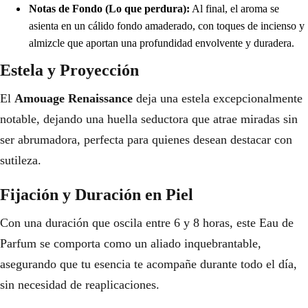
Notas de Fondo (Lo que perdura):
Al final, el aroma se
asienta en un cálido fondo amaderado, con toques de incienso y
almizcle que aportan una profundidad envolvente y duradera.
Estela y Proyección
El
Amouage Renaissance
deja una estela excepcionalmente
notable, dejando una huella seductora que atrae miradas sin
ser abrumadora, perfecta para quienes desean destacar con
sutileza.
Fijación y Duración en Piel
Con una duración que oscila entre 6 y 8 horas, este Eau de
Parfum se comporta como un aliado inquebrantable,
asegurando que tu esencia te acompañe durante todo el día,
sin necesidad de reaplicaciones.