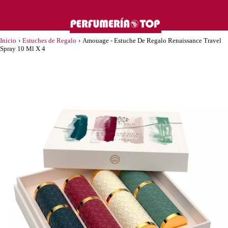
Inicio
›
Estuches de Regalo
›
Amouage - Estuche De Regalo Renaissance Travel
Spray 10 Ml X 4