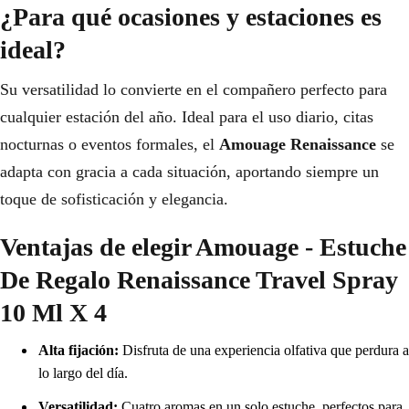
¿Para qué ocasiones y estaciones es
ideal?
Su versatilidad lo convierte en el compañero perfecto para
cualquier estación del año. Ideal para el uso diario, citas
nocturnas o eventos formales, el
Amouage Renaissance
se
adapta con gracia a cada situación, aportando siempre un
toque de sofisticación y elegancia.
Ventajas de elegir Amouage - Estuche
De Regalo Renaissance Travel Spray
10 Ml X 4
Alta fijación:
Disfruta de una experiencia olfativa que perdura a
lo largo del día.
Versatilidad:
Cuatro aromas en un solo estuche, perfectos para