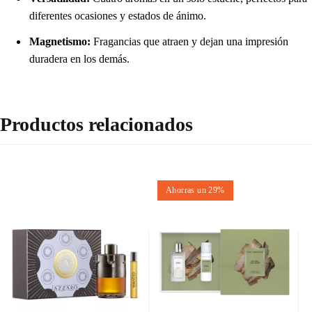
diferentes ocasiones y estados de ánimo.
Magnetismo:
Fragancias que atraen y dejan una impresión
duradera en los demás.
Productos relacionados
Ahorras un 29%