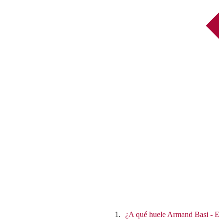
¿A qué huele Armand Basi - 