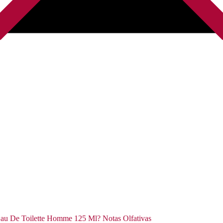
Eau De Toilette Homme 125 Ml? Notas Olfativas