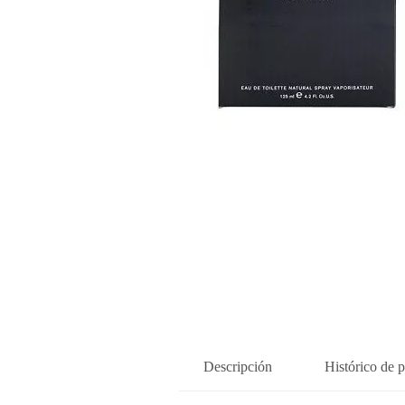
Descripción
Histórico de p