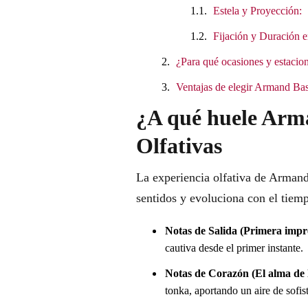
Estela y Proyección:
Fijación y Duración e
¿Para qué ocasiones y estacion
Ventajas de elegir Armand Ba
¿A qué huele Arm
Olfativas
La experiencia olfativa de Arman
sentidos y evoluciona con el tiemp
Notas de Salida (Primera impr
cautiva desde el primer instante.
Notas de Corazón (El alma de l
tonka, aportando un aire de sofi