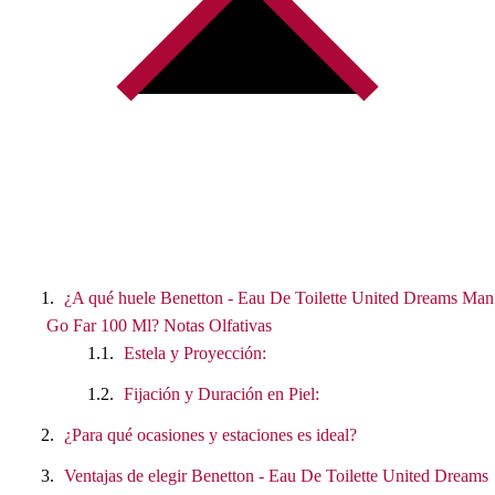
¿A qué huele Benetton - Eau De Toilette United Dreams Man
Go Far 100 Ml? Notas Olfativas
Estela y Proyección:
Fijación y Duración en Piel:
¿Para qué ocasiones y estaciones es ideal?
Ventajas de elegir Benetton - Eau De Toilette United Dreams