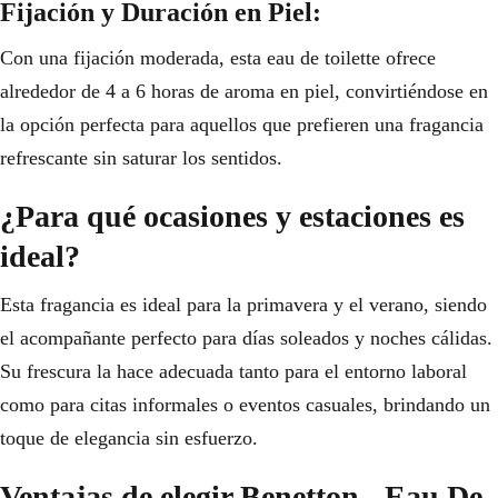
Fijación y Duración en Piel:
Con una fijación moderada, esta eau de toilette ofrece
alrededor de 4 a 6 horas de aroma en piel, convirtiéndose en
la opción perfecta para aquellos que prefieren una fragancia
refrescante sin saturar los sentidos.
¿Para qué ocasiones y estaciones es
ideal?
Esta fragancia es ideal para la primavera y el verano, siendo
el acompañante perfecto para días soleados y noches cálidas.
Su frescura la hace adecuada tanto para el entorno laboral
como para citas informales o eventos casuales, brindando un
toque de elegancia sin esfuerzo.
Ventajas de elegir Benetton - Eau De