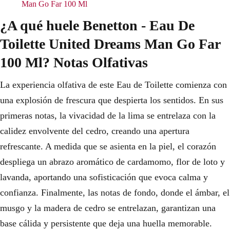
Man Go Far 100 Ml
¿A qué huele Benetton - Eau De
Toilette United Dreams Man Go Far
100 Ml? Notas Olfativas
La experiencia olfativa de este Eau de Toilette comienza con
una explosión de frescura que despierta los sentidos. En sus
primeras notas, la vivacidad de la lima se entrelaza con la
calidez envolvente del cedro, creando una apertura
refrescante. A medida que se asienta en la piel, el corazón
despliega un abrazo aromático de cardamomo, flor de loto y
lavanda, aportando una sofisticación que evoca calma y
confianza. Finalmente, las notas de fondo, donde el ámbar, el
musgo y la madera de cedro se entrelazan, garantizan una
base cálida y persistente que deja una huella memorable.