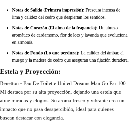
Notas de Salida (Primera impresión):
Frescura intensa de
lima y calidez del cedro que despiertan los sentidos.
Notas de Corazón (El alma de la fragancia):
Un abrazo
aromático de cardamomo, flor de loto y lavanda que evoluciona
en armonía.
Notas de Fondo (Lo que perdura):
La calidez del ámbar, el
musgo y la madera de cedro que aseguran una fijación duradera.
Estela y Proyección:
Benetton - Eau De Toilette United Dreams Man Go Far 100
Ml destaca por su alta proyección, dejando una estela que
atrae miradas y elogios. Su aroma fresco y vibrante crea un
impacto que no pasa desapercibido, ideal para quienes
buscan destacar con elegancia.