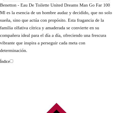
Benetton - Eau De Toilette United Dreams Man Go Far 100
Ml es la esencia de un hombre audaz y decidido, que no solo
sueña, sino que actúa con propósito. Esta fragancia de la
familia olfativa cítrica y amaderada se convierte en su
compañera ideal para el día a día, ofreciendo una frescura
vibrante que inspira a perseguir cada meta con
determinación.
Índice