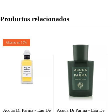
Productos relacionados
Ahorras un 15%
Acqua Di Parma - Eau De
Acqua Di Parma - Eau De