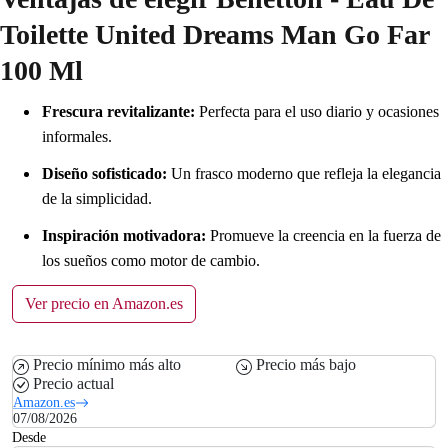
Toilette United Dreams Man Go Far
100 Ml
Frescura revitalizante:
Perfecta para el uso diario y ocasiones
informales.
Diseño sofisticado:
Un frasco moderno que refleja la elegancia
de la simplicidad.
Inspiración motivadora:
Promueve la creencia en la fuerza de
los sueños como motor de cambio.
Ver precio en Amazon.es
Precio mínimo más alto
Precio más bajo
Precio actual
Amazon.es
07/08/2026
Desde