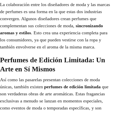
La colaboración entre los diseñadores de moda y las marcas
de perfumes es una forma en la que estas dos industrias
convergen. Algunos diseñadores crean perfumes que
complementan sus colecciones de moda,
sincronizando
aromas y estilos
. Esto crea una experiencia completa para
los consumidores, ya que pueden vestirse con la ropa y
también envolverse en el aroma de la misma marca.
Perfumes de Edición Limitada: Un
Arte en Sí Mismos
Así como las pasarelas presentan colecciones de moda
únicas, también existen
perfumes de edición limitada
que
son verdaderas obras de arte aromáticas. Estas fragancias
exclusivas a menudo se lanzan en momentos especiales,
como eventos de moda o temporadas específicas, y son