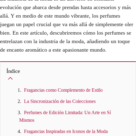
evolución que abarca desde prendas hasta accesorios y más
allá. Y en medio de este mundo vibrante, los perfumes
juegan un papel crucial que va más allá de simplemente oler
bien. En este artículo, descubriremos cómo los perfumes se
entrelazan con la industria de la moda, añadiendo un toque
de encanto aromático a este apasionante mundo.
Índice
Fragancias como Complemento de Estilo
La Sincronización de las Colecciones
Perfumes de Edición Limitada: Un Arte en Sí
Mismos
Fragancias Inspiradas en Iconos de la Moda