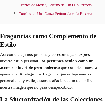
Eventos de Moda y Perfumería: Un Dúo Perfecto
Conclusion: Una Danza Perfumada en la Pasarela
Fragancias como Complemento de
Estilo
Así como elegimos prendas y accesorios para expresar
nuestro estilo personal,
los perfumes actúan como un
accesorio invisible pero poderoso
que completa nuestra
apariencia. Al elegir una fragancia que refleje nuestra
personalidad y estilo, estamos añadiendo un toque final a
nuestra imagen que no pasa desapercibido.
La Sincronización de las Colecciones