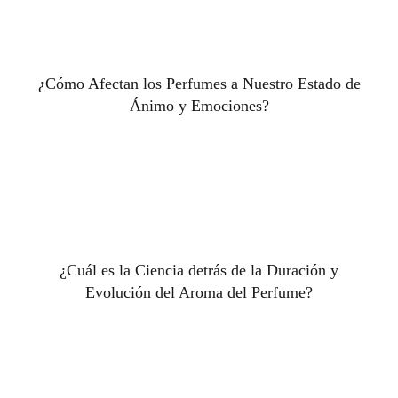
¿Cómo Afectan los Perfumes a Nuestro Estado de
Ánimo y Emociones?
¿Cuál es la Ciencia detrás de la Duración y
Evolución del Aroma del Perfume?