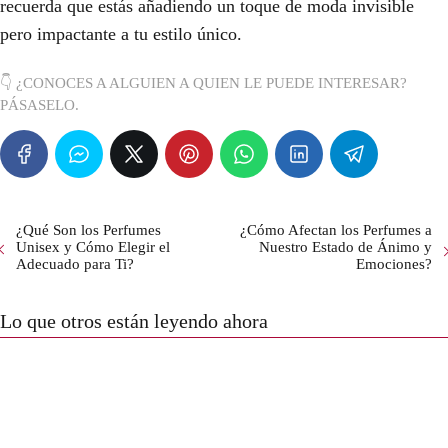
recuerda que estás añadiendo un toque de moda invisible
pero impactante a tu estilo único.
👇 ¿CONOCES A ALGUIEN A QUIEN LE PUEDE INTERESAR?
PÁSASELO.
¿Qué Son los Perfumes
¿Cómo Afectan los Perfumes a
Unisex y Cómo Elegir el
Nuestro Estado de Ánimo y
Adecuado para Ti?
Emociones?
Lo que otros están leyendo ahora