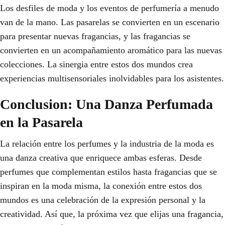
Los desfiles de moda y los eventos de perfumería a menudo
van de la mano. Las pasarelas se convierten en un escenario
para presentar nuevas fragancias, y las fragancias se
convierten en un acompañamiento aromático para las nuevas
colecciones. La sinergia entre estos dos mundos crea
experiencias multisensoriales inolvidables para los asistentes.
Conclusion: Una Danza Perfumada
en la Pasarela
La relación entre los perfumes y la industria de la moda es
una danza creativa que enriquece ambas esferas. Desde
perfumes que complementan estilos hasta fragancias que se
inspiran en la moda misma, la conexión entre estos dos
mundos es una celebración de la expresión personal y la
creatividad. Así que, la próxima vez que elijas una fragancia,