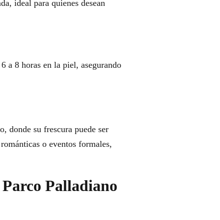
da, ideal para quienes desean
6 a 8 horas en la piel, asegurando
o, donde su frescura puede ser
 románticas o eventos formales,
 Parco Palladiano