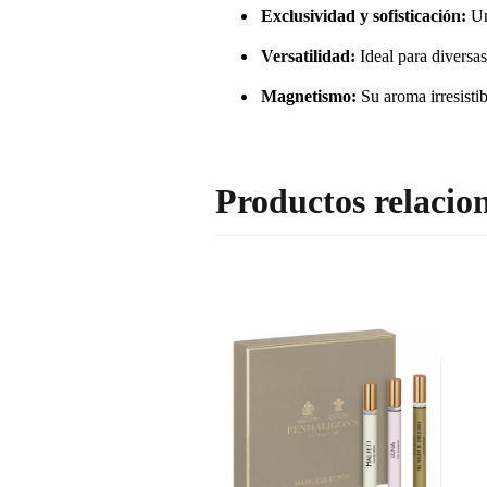
Exclusividad y sofisticación:
Un
Versatilidad:
Ideal para diversas
Magnetismo:
Su aroma irresistib
Productos relacio