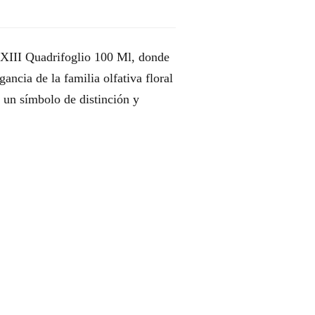
 XIII Quadrifoglio 100 Ml, donde
gancia de la familia olfativa floral
n un símbolo de distinción y