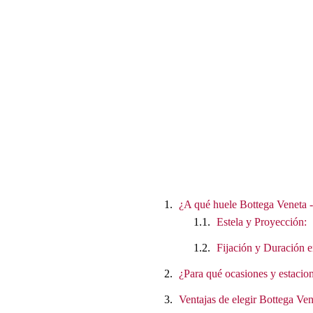
¿A qué huele Bottega Veneta 
Estela y Proyección:
Fijación y Duración e
¿Para qué ocasiones y estacion
Ventajas de elegir Bottega Ve