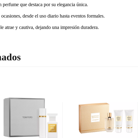
 perfume que destaca por su elegancia única.
 ocasiones, desde el uso diario hasta eventos formales.
le atrae y cautiva, dejando una impresión duradera.
nados