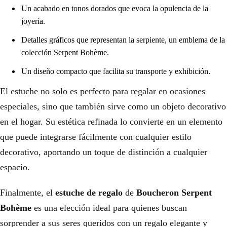
Un acabado en tonos dorados que evoca la opulencia de la
joyería.
Detalles gráficos que representan la serpiente, un emblema de la
colección Serpent Bohème.
Un diseño compacto que facilita su transporte y exhibición.
El estuche no solo es perfecto para regalar en ocasiones
especiales, sino que también sirve como un objeto decorativo
en el hogar. Su estética refinada lo convierte en un elemento
que puede integrarse fácilmente con cualquier estilo
decorativo, aportando un toque de distinción a cualquier
espacio.
Finalmente, el
estuche de regalo
de
Boucheron Serpent
Bohème
es una elección ideal para quienes buscan
sorprender a sus seres queridos con un regalo elegante y