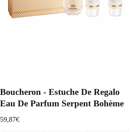
Boucheron - Estuche De Regalo
Eau De Parfum Serpent Bohème
59,87
€