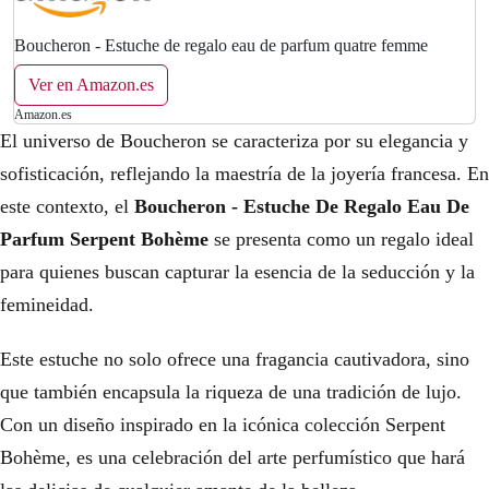
Boucheron - Estuche de regalo eau de parfum quatre femme
Ver en Amazon.es
Amazon.es
El universo de Boucheron se caracteriza por su elegancia y
sofisticación, reflejando la maestría de la joyería francesa. En
este contexto, el
Boucheron - Estuche De Regalo Eau De
Parfum Serpent Bohème
se presenta como un regalo ideal
para quienes buscan capturar la esencia de la seducción y la
femineidad.
Este estuche no solo ofrece una fragancia cautivadora, sino
que también encapsula la riqueza de una tradición de lujo.
Con un diseño inspirado en la icónica colección Serpent
Bohème, es una celebración del arte perfumístico que hará