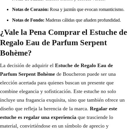
Notas de Corazón:
Rosa y jazmín que evocan romanticismo.
Notas de Fondo:
Maderas cálidas que añaden profundidad.
¿Vale la Pena Comprar el Estuche de
Regalo Eau de Parfum Serpent
Bohème?
La decisión de adquirir el
Estuche de Regalo Eau de
Parfum Serpent Bohème
de Boucheron puede ser una
elección acertada para quienes buscan un presente que
combine elegancia y sofisticación. Este estuche no solo
incluye una fragancia exquisita, sino que también ofrece un
diseño que refleja la herencia de la marca.
Regalar este
estuche es regalar una experiencia
que trasciende lo
material, convirtiéndose en un símbolo de aprecio y