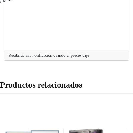
Recibirás una notificación cuando el precio baje
Productos relacionados