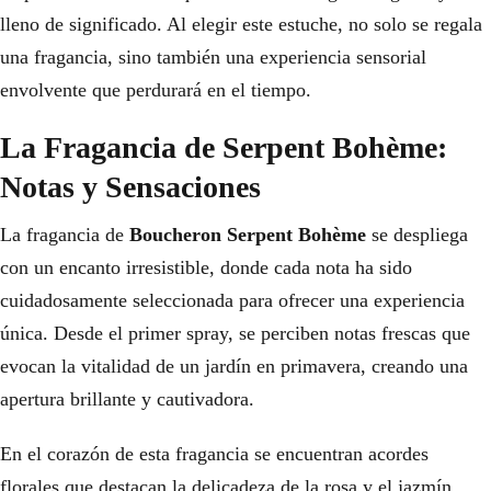
lleno de significado. Al elegir este estuche, no solo se regala
una fragancia, sino también una experiencia sensorial
envolvente que perdurará en el tiempo.
La Fragancia de Serpent Bohème:
Notas y Sensaciones
La fragancia de
Boucheron Serpent Bohème
se despliega
con un encanto irresistible, donde cada nota ha sido
cuidadosamente seleccionada para ofrecer una experiencia
única. Desde el primer spray, se perciben notas frescas que
evocan la vitalidad de un jardín en primavera, creando una
apertura brillante y cautivadora.
En el corazón de esta fragancia se encuentran acordes
florales que destacan la delicadeza de la rosa y el jazmín.