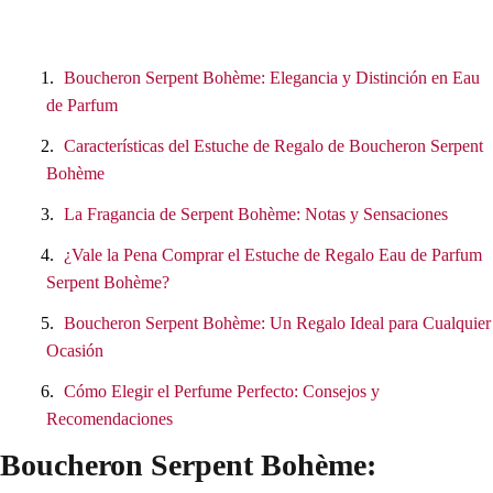
Boucheron Serpent Bohème: Elegancia y Distinción en Eau
de Parfum
Características del Estuche de Regalo de Boucheron Serpent
Bohème
La Fragancia de Serpent Bohème: Notas y Sensaciones
¿Vale la Pena Comprar el Estuche de Regalo Eau de Parfum
Serpent Bohème?
Boucheron Serpent Bohème: Un Regalo Ideal para Cualquier
Ocasión
Cómo Elegir el Perfume Perfecto: Consejos y
Recomendaciones
Boucheron Serpent Bohème: