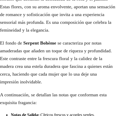
Estas flores, con su aroma envolvente, aportan una sensación
de romance y sofisticación que invita a una experiencia
sensorial más profunda. Es una composición que celebra la
femineidad y la elegancia.
El fondo de
Serpent Bohème
se caracteriza por notas
amaderadas que añaden un toque de riqueza y profundidad.
Este contraste entre la frescura floral y la calidez de la
madera crea una estela duradera que fascina a quienes están
cerca, haciendo que cada mujer que lo usa deje una
impresión inolvidable.
A continuación, se detallan las notas que conforman esta
exquisita fragancia:
Notas de Salida:
Cítricos frescos y acordes verdes.