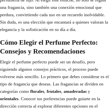
una fragancia, sino también una conexión emocional que
perdura, convirtiendo cada uso en un recuerdo inolvidable.
Sin duda, es una elección que encantará a quienes valoran la
elegancia y la sofisticación en su día a día.
Cómo Elegir el Perfume Perfecto:
Consejos y Recomendaciones
Elegir el perfume perfecto puede ser un desafío, pero
siguiendo algunos consejos prácticos, el proceso puede
volverse más sencillo. Lo primero que debes considerar es el
tipo de fragancia que deseas. Las fragancias se dividen en
categorías como
florales
,
frutales
,
amaderadas
y
orientales
. Conocer tus preferencias puede guiarte en la
dirección correcta al explorar diferentes opciones en el