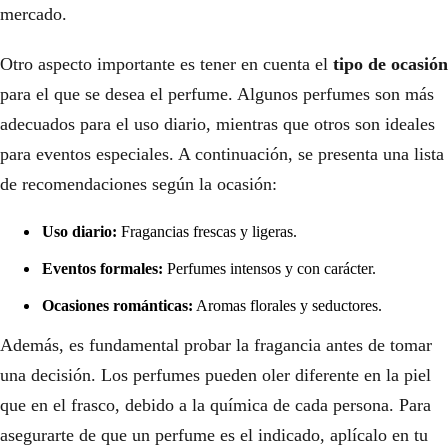
mercado.
Otro aspecto importante es tener en cuenta el
tipo de ocasión
para el que se desea el perfume. Algunos perfumes son más
adecuados para el uso diario, mientras que otros son ideales
para eventos especiales. A continuación, se presenta una lista
de recomendaciones según la ocasión:
Uso diario:
Fragancias frescas y ligeras.
Eventos formales:
Perfumes intensos y con carácter.
Ocasiones románticas:
Aromas florales y seductores.
Además, es fundamental probar la fragancia antes de tomar
una decisión. Los perfumes pueden oler diferente en la piel
que en el frasco, debido a la química de cada persona. Para
asegurarte de que un perfume es el indicado, aplícalo en tu