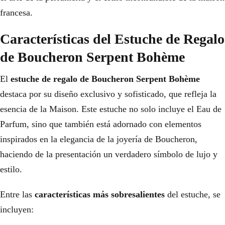
francesa.
Características del Estuche de Regalo
de Boucheron Serpent Bohème
El
estuche de regalo de Boucheron Serpent Bohème
destaca por su diseño exclusivo y sofisticado, que refleja la
esencia de la Maison. Este estuche no solo incluye el Eau de
Parfum, sino que también está adornado con elementos
inspirados en la elegancia de la joyería de Boucheron,
haciendo de la presentación un verdadero símbolo de lujo y
estilo.
Entre las
características más sobresalientes
del estuche, se
incluyen: