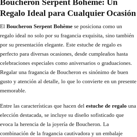
Boucheron Serpent Bohème: Un
Regalo Ideal para Cualquier Ocasión
El
Boucheron Serpent Bohème
se posiciona como un
regalo ideal no solo por su fragancia exquisita, sino también
por su presentación elegante. Este estuche de regalo es
perfecto para diversas ocasiones, desde cumpleaños hasta
celebraciones especiales como aniversarios o graduaciones.
Regalar una fragancia de Boucheron es sinónimo de buen
gusto y atención al detalle, lo que lo convierte en un presente
memorable.
Entre las características que hacen del
estuche de regalo
una
elección destacada, se incluye su diseño sofisticado que
evoca la herencia de la joyería de Boucheron. La
combinación de la fragancia cautivadora y un embalaje