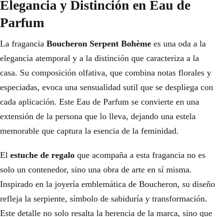
Elegancia y Distinción en Eau de
Parfum
La fragancia
Boucheron Serpent Bohème
es una oda a la
elegancia atemporal y a la distinción que caracteriza a la
casa. Su composición olfativa, que combina notas florales y
especiadas, evoca una sensualidad sutil que se despliega con
cada aplicación. Este Eau de Parfum se convierte en una
extensión de la persona que lo lleva, dejando una estela
memorable que captura la esencia de la feminidad.
El
estuche de regalo
que acompaña a esta fragancia no es
solo un contenedor, sino una obra de arte en sí misma.
Inspirado en la joyería emblemática de Boucheron, su diseño
refleja la serpiente, símbolo de sabiduría y transformación.
Este detalle no solo resalta la herencia de la marca, sino que