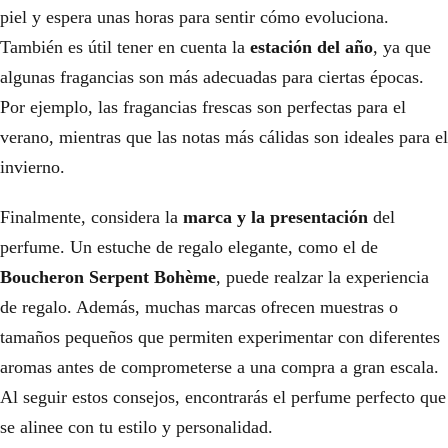
piel y espera unas horas para sentir cómo evoluciona.
También es útil tener en cuenta la
estación del año
, ya que
algunas fragancias son más adecuadas para ciertas épocas.
Por ejemplo, las fragancias frescas son perfectas para el
verano, mientras que las notas más cálidas son ideales para el
invierno.
Finalmente, considera la
marca y la presentación
del
perfume. Un estuche de regalo elegante, como el de
Boucheron Serpent Bohème
, puede realzar la experiencia
de regalo. Además, muchas marcas ofrecen muestras o
tamaños pequeños que permiten experimentar con diferentes
aromas antes de comprometerse a una compra a gran escala.
Al seguir estos consejos, encontrarás el perfume perfecto que
se alinee con tu estilo y personalidad.