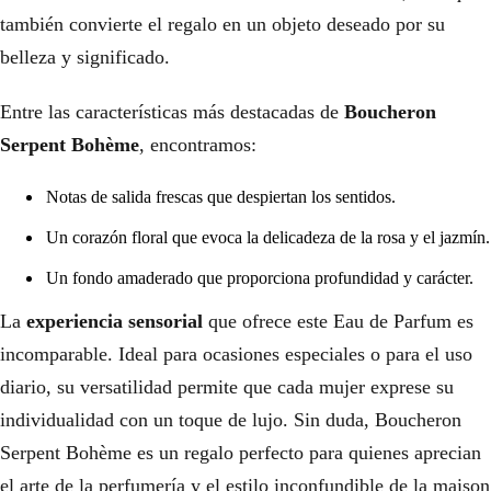
también convierte el regalo en un objeto deseado por su
belleza y significado.
Entre las características más destacadas de
Boucheron
Serpent Bohème
, encontramos:
Notas de salida frescas que despiertan los sentidos.
Un corazón floral que evoca la delicadeza de la rosa y el jazmín.
Un fondo amaderado que proporciona profundidad y carácter.
La
experiencia sensorial
que ofrece este Eau de Parfum es
incomparable. Ideal para ocasiones especiales o para el uso
diario, su versatilidad permite que cada mujer exprese su
individualidad con un toque de lujo. Sin duda, Boucheron
Serpent Bohème es un regalo perfecto para quienes aprecian
el arte de la perfumería y el estilo inconfundible de la maison