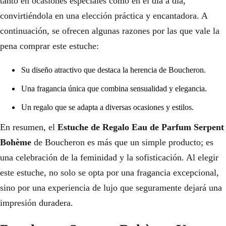
tanto en ocasiones especiales como en el día a día,
convirtiéndola en una elección práctica y encantadora. A
continuación, se ofrecen algunas razones por las que vale la
pena comprar este estuche:
Su diseño atractivo que destaca la herencia de Boucheron.
Una fragancia única que combina sensualidad y elegancia.
Un regalo que se adapta a diversas ocasiones y estilos.
En resumen, el
Estuche de Regalo Eau de Parfum Serpent
Bohème
de Boucheron es más que un simple producto; es
una celebración de la feminidad y la sofisticación. Al elegir
este estuche, no solo se opta por una fragancia excepcional,
sino por una experiencia de lujo que seguramente dejará una
impresión duradera.