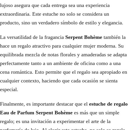
lujoso asegura que cada entrega sea una experiencia
extraordinaria. Este estuche no solo se considera un
producto, sino un verdadero símbolo de estilo y elegancia.
La versatilidad de la fragancia
Serpent Bohème
también la
hace un regalo atractivo para cualquier mujer moderna. Su
equilibrada mezcla de notas florales y amaderadas se adapta
perfectamente tanto a un ambiente de oficina como a una
cena romántica. Esto permite que el regalo sea apropiado en
cualquier contexto, haciendo que cada ocasión se sienta
especial.
Finalmente, es importante destacar que el
estuche de regalo
Eau de Parfum Serpent Bohème
es más que un simple
regalo; es una invitación a experimentar el arte de la
perfumería de lujo. Al elegir este estuche, no solo se regala