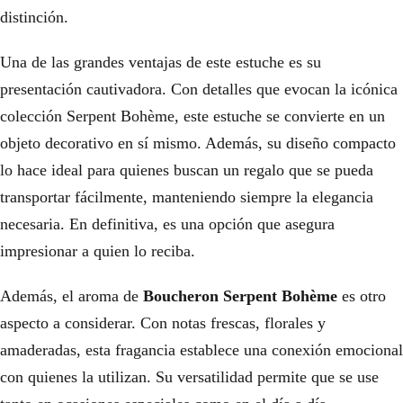
distinción.
Una de las grandes ventajas de este estuche es su
presentación cautivadora. Con detalles que evocan la icónica
colección Serpent Bohème, este estuche se convierte en un
objeto decorativo en sí mismo. Además, su diseño compacto
lo hace ideal para quienes buscan un regalo que se pueda
transportar fácilmente, manteniendo siempre la elegancia
necesaria. En definitiva, es una opción que asegura
impresionar a quien lo reciba.
Además, el aroma de
Boucheron Serpent Bohème
es otro
aspecto a considerar. Con notas frescas, florales y
amaderadas, esta fragancia establece una conexión emocional
con quienes la utilizan. Su versatilidad permite que se use