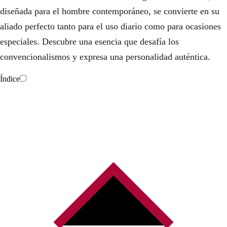
diseñada para el hombre contemporáneo, se convierte en su
aliado perfecto tanto para el uso diario como para ocasiones
especiales. Descubre una esencia que desafía los
convencionalismos y expresa una personalidad auténtica.
Índice