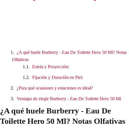
¿A qué huele Burberry - Eau De Toilette Hero 50 Ml? Notas
Olfativas
Estela y Proyección:
Fijación y Duración en Piel:
¿Para qué ocasiones y estaciones es ideal?
Ventajas de elegir Burberry - Eau De Toilette Hero 50 Ml
¿A qué huele Burberry - Eau De
Toilette Hero 50 Ml? Notas Olfativas