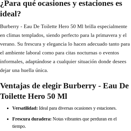
¿Para qué ocasiones y estaciones es
ideal?
Burberry - Eau De Toilette Hero 50 Ml brilla especialmente
en climas templados, siendo perfecto para la primavera y el
verano. Su frescura y elegancia lo hacen adecuado tanto para
el ambiente laboral como para citas nocturnas o eventos
informales, adaptándose a cualquier situación donde desees
dejar una huella única.
Ventajas de elegir Burberry - Eau De
Toilette Hero 50 Ml
Versatilidad:
Ideal para diversas ocasiones y estaciones.
Frescura duradera:
Notas vibrantes que perduran en el
tiempo.