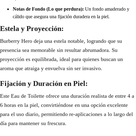
Notas de Fondo (Lo que perdura):
Un fondo amaderado y
cálido que asegura una fijación duradera en la piel.
Estela y Proyección:
Burberry Hero deja una estela notable, logrando que su
presencia sea memorable sin resultar abrumadora. Su
proyección es equilibrada, ideal para quienes buscan un
aroma que atraiga y envuelva sin ser invasivo.
Fijación y Duración en Piel:
Este Eau de Toilette ofrece una duración realista de entre 4 a
6 horas en la piel, convirtiéndose en una opción excelente
para el uso diario, permitiendo re-aplicaciones a lo largo del
día para mantener su frescura.