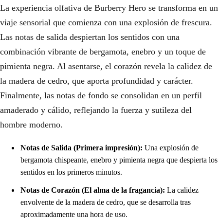
La experiencia olfativa de Burberry Hero se transforma en un
viaje sensorial que comienza con una explosión de frescura.
Las notas de salida despiertan los sentidos con una
combinación vibrante de bergamota, enebro y un toque de
pimienta negra. Al asentarse, el corazón revela la calidez de
la madera de cedro, que aporta profundidad y carácter.
Finalmente, las notas de fondo se consolidan en un perfil
amaderado y cálido, reflejando la fuerza y sutileza del
hombre moderno.
Notas de Salida (Primera impresión):
Una explosión de
bergamota chispeante, enebro y pimienta negra que despierta los
sentidos en los primeros minutos.
Notas de Corazón (El alma de la fragancia):
La calidez
envolvente de la madera de cedro, que se desarrolla tras
aproximadamente una hora de uso.