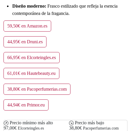
Diseño moderno:
Frasco estilizado que refleja la esencia
contemporánea de la fragancia.
59,50€ en Amazon.es
44,95€ en Druni.es
66,95€ en Elcorteingles.es
61,01€ en Hautebeauty.eu
38,80€ en Pacoperfumerias.com
44,94€ en Primor.eu
Precio mínimo más alto
Precio más bajo
97,00€
38,80€
Elcorteingles.es
Pacoperfumerias.com