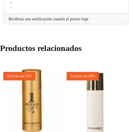
Recibirás una notificación cuando el precio baje
Productos relacionados
Ahorras un 52%
Ahorras un 20%