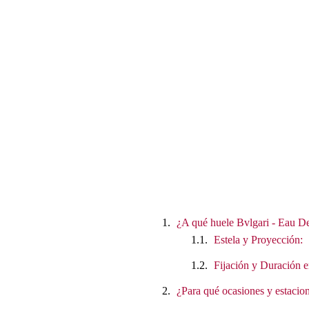
¿A qué huele Bvlgari - Eau D
Estela y Proyección:
Fijación y Duración e
¿Para qué ocasiones y estacion