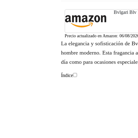
Bvlgari Blv
Precio actualizado en Amazon:
06/08/202
La elegancia y sofisticación de B
hombre moderno. Esta fragancia am
día como para ocasiones especiale
Índice