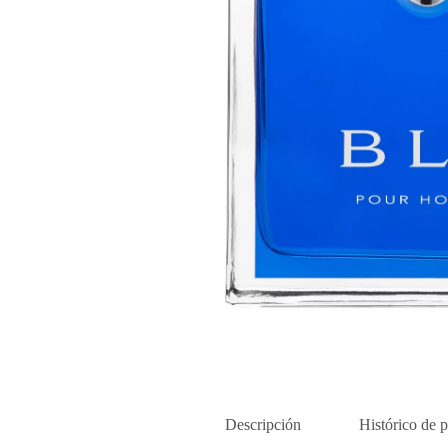
Descripción
Histórico de p