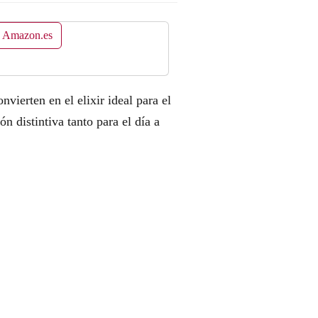
n Amazon.es
ierten en el elixir ideal para el
 distintiva tanto para el día a