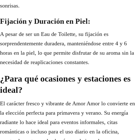
sonrisas.
Fijación y Duración en Piel:
A pesar de ser un Eau de Toilette, su fijación es
sorprendentemente duradera, manteniéndose entre 4 y 6
horas en la piel, lo que permite disfrutar de su aroma sin la
necesidad de reaplicaciones constantes.
¿Para qué ocasiones y estaciones es
ideal?
El carácter fresco y vibrante de Amor Amor lo convierte en
la elección perfecta para primavera y verano. Su energía
radiante lo hace ideal para eventos informales, citas
románticas o incluso para el uso diario en la oficina,