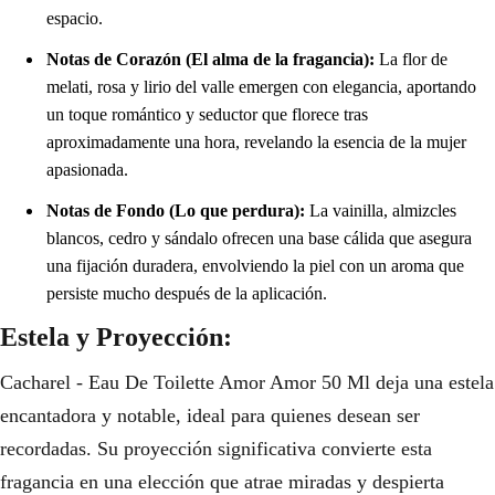
espacio.
Notas de Corazón (El alma de la fragancia):
La flor de
melati, rosa y lirio del valle emergen con elegancia, aportando
un toque romántico y seductor que florece tras
aproximadamente una hora, revelando la esencia de la mujer
apasionada.
Notas de Fondo (Lo que perdura):
La vainilla, almizcles
blancos, cedro y sándalo ofrecen una base cálida que asegura
una fijación duradera, envolviendo la piel con un aroma que
persiste mucho después de la aplicación.
Estela y Proyección:
Cacharel - Eau De Toilette Amor Amor 50 Ml deja una estela
encantadora y notable, ideal para quienes desean ser
recordadas. Su proyección significativa convierte esta
fragancia en una elección que atrae miradas y despierta