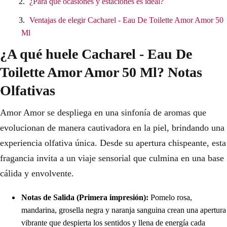
¿Para qué ocasiones y estaciones es ideal?
Ventajas de elegir Cacharel - Eau De Toilette Amor Amor 50
Ml
¿A qué huele Cacharel - Eau De
Toilette Amor Amor 50 Ml? Notas
Olfativas
Amor Amor se despliega en una sinfonía de aromas que
evolucionan de manera cautivadora en la piel, brindando una
experiencia olfativa única. Desde su apertura chispeante, esta
fragancia invita a un viaje sensorial que culmina en una base
cálida y envolvente.
Notas de Salida (Primera impresión):
Pomelo rosa,
mandarina, grosella negra y naranja sanguina crean una apertura
vibrante que despierta los sentidos y llena de energía cada