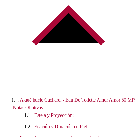
¿A qué huele Cacharel - Eau De Toilette Amor Amor 50 Ml?
Notas Olfativas
Estela y Proyección:
Fijación y Duración en Piel: