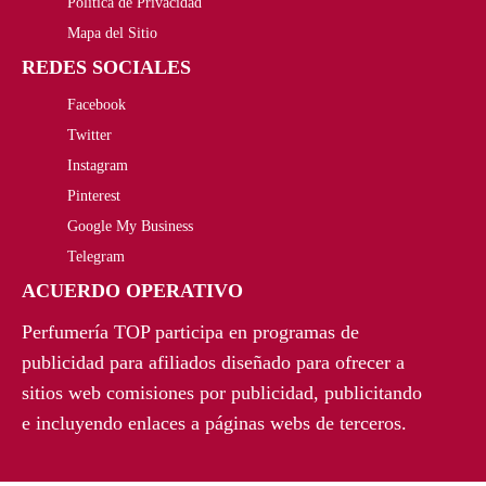
Política de Privacidad
Mapa del Sitio
REDES SOCIALES
Facebook
Twitter
Instagram
Pinterest
Google My Business
Telegram
ACUERDO OPERATIVO
Perfumería TOP participa en programas de
publicidad para afiliados diseñado para ofrecer a
sitios web comisiones por publicidad, publicitando
e incluyendo enlaces a páginas webs de terceros.