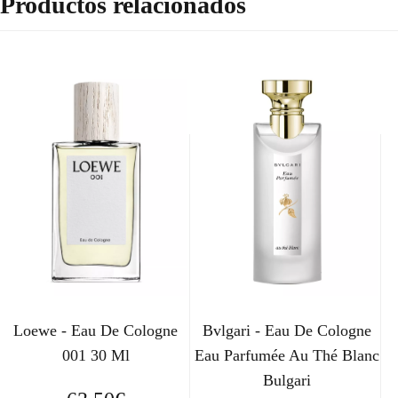
Productos relacionados
Loewe - Eau De Cologne
Bvlgari - Eau De Cologne
001 30 Ml
Eau Parfumée Au Thé Blanc
Bulgari