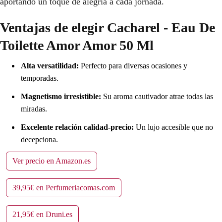
aportando un toque de alegría a cada jornada.
Ventajas de elegir Cacharel - Eau De
Toilette Amor Amor 50 Ml
Alta versatilidad:
Perfecto para diversas ocasiones y
temporadas.
Magnetismo irresistible:
Su aroma cautivador atrae todas las
miradas.
Excelente relación calidad-precio:
Un lujo accesible que no
decepciona.
Ver precio en Amazon.es
39,95€ en Perfumeriacomas.com
21,95€ en Druni.es