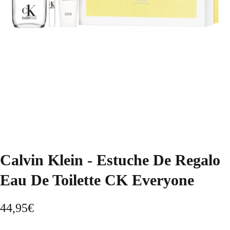
Calvin Klein - Estuche De Regalo
Eau De Toilette CK Everyone
44,95
€