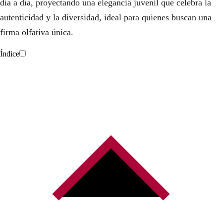
día a día, proyectando una elegancia juvenil que celebra la
autenticidad y la diversidad, ideal para quienes buscan una
firma olfativa única.
Índice