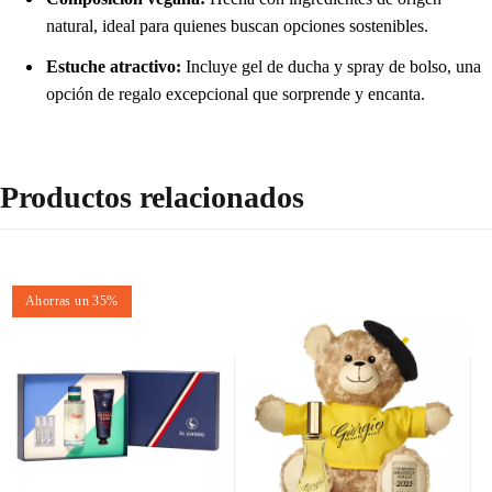
natural, ideal para quienes buscan opciones sostenibles.
Estuche atractivo:
Incluye gel de ducha y spray de bolso, una
opción de regalo excepcional que sorprende y encanta.
Productos relacionados
Ahorras un 35%