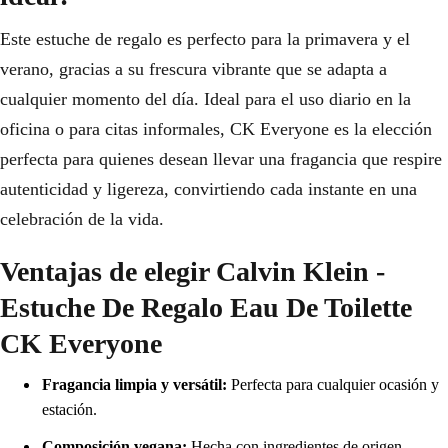
Este estuche de regalo es perfecto para la primavera y el
verano, gracias a su frescura vibrante que se adapta a
cualquier momento del día. Ideal para el uso diario en la
oficina o para citas informales, CK Everyone es la elección
perfecta para quienes desean llevar una fragancia que respire
autenticidad y ligereza, convirtiendo cada instante en una
celebración de la vida.
Ventajas de elegir Calvin Klein -
Estuche De Regalo Eau De Toilette
CK Everyone
Fragancia limpia y versátil:
Perfecta para cualquier ocasión y
estación.
Composición vegana:
Hecha con ingredientes de origen