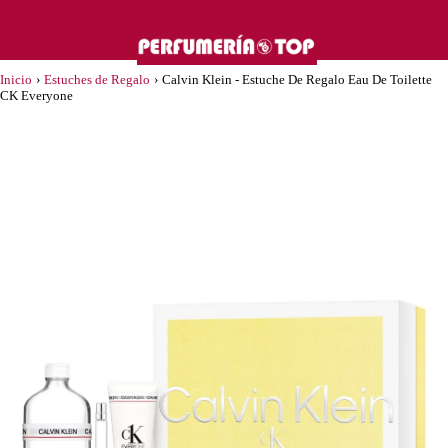
Inicio
›
Estuches de Regalo
›
Calvin Klein - Estuche De Regalo Eau De Toilette
CK Everyone