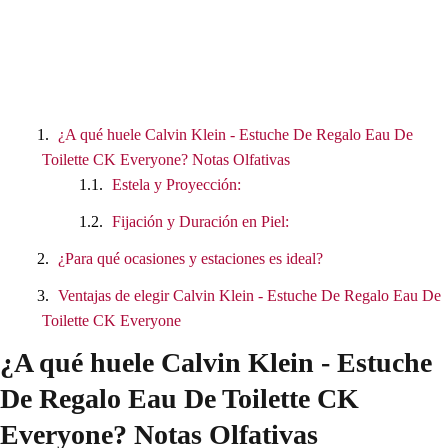
¿A qué huele Calvin Klein - Estuche De Regalo Eau De
Toilette CK Everyone? Notas Olfativas
Estela y Proyección:
Fijación y Duración en Piel:
¿Para qué ocasiones y estaciones es ideal?
Ventajas de elegir Calvin Klein - Estuche De Regalo Eau De
Toilette CK Everyone
¿A qué huele Calvin Klein - Estuche
De Regalo Eau De Toilette CK
Everyone? Notas Olfativas