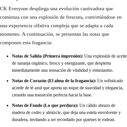
CK Everyone despliega una evolución cautivadora que
comienza con una explosión de frescura, convirtiéndose en
una experiencia olfativa compleja que se adapta a cada
momento. A continuación, se presentan las notas que
componen esta fragancia:
Notas de Salida (Primera impresión):
Una explosión de aceite
de naranja orgánico, fresco y energizante, que despierta
inmediatamente una sensación de vitalidad y entusiasmo.
Notas de Corazón (El alma de la fragancia):
Un sofisticado
acorde de té azul que aporta un toque de suavidad y elegancia,
creando una transición perfecta hacia la base.
Notas de Fondo (Lo que perdura):
Un cálido abrazo de
madera de cedro y almizcle, que deja una estela envolvente y
duradera, invitando a ser recordado por quienes te rodean.