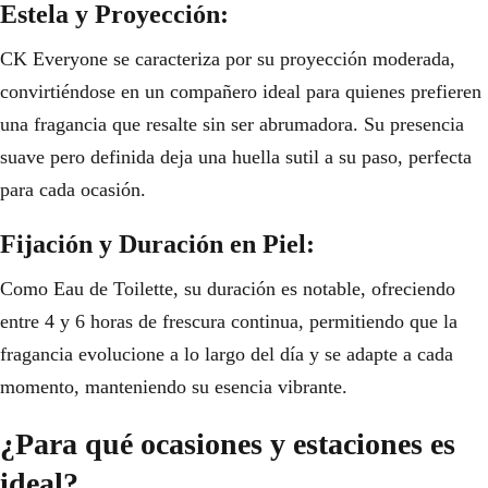
Estela y Proyección:
CK Everyone se caracteriza por su proyección moderada,
convirtiéndose en un compañero ideal para quienes prefieren
una fragancia que resalte sin ser abrumadora. Su presencia
suave pero definida deja una huella sutil a su paso, perfecta
para cada ocasión.
Fijación y Duración en Piel:
Como Eau de Toilette, su duración es notable, ofreciendo
entre 4 y 6 horas de frescura continua, permitiendo que la
fragancia evolucione a lo largo del día y se adapte a cada
momento, manteniendo su esencia vibrante.
¿Para qué ocasiones y estaciones es
ideal?