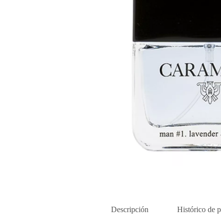
Descripción
Histórico de p