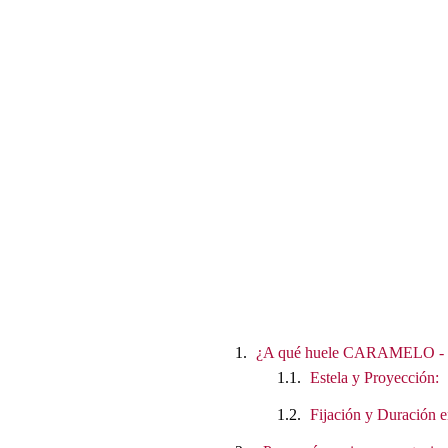
¿A qué huele CARAMELO - Eau
Estela y Proyección:
Fijación y Duración e