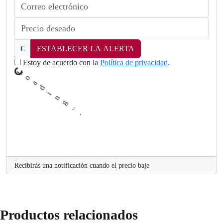
€
ESTABLECER LA ALERTA
Estoy de acuerdo con la
Política de privacidad
.
.
Recibirás una notificación cuando el precio baje
Productos relacionados