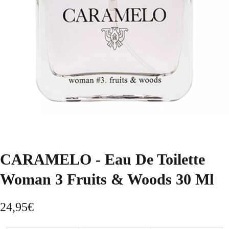
CARAMELO - Eau De Toilette
Woman 3 Fruits & Woods 30 Ml
24,95
€