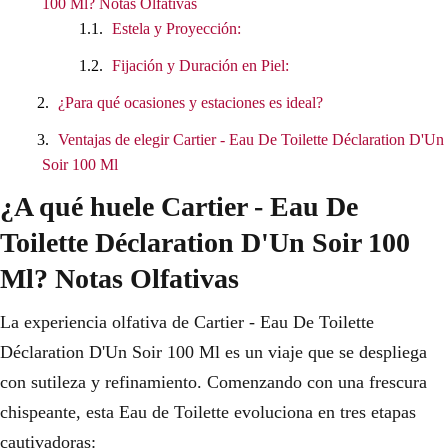
100 Ml? Notas Olfativas
Estela y Proyección:
Fijación y Duración en Piel:
¿Para qué ocasiones y estaciones es ideal?
Ventajas de elegir Cartier - Eau De Toilette Déclaration D'Un
Soir 100 Ml
¿A qué huele Cartier - Eau De
Toilette Déclaration D'Un Soir 100
Ml? Notas Olfativas
La experiencia olfativa de Cartier - Eau De Toilette
Déclaration D'Un Soir 100 Ml es un viaje que se despliega
con sutileza y refinamiento. Comenzando con una frescura
chispeante, esta Eau de Toilette evoluciona en tres etapas
cautivadoras: