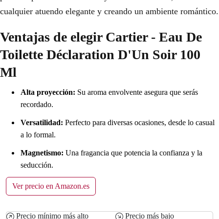
cualquier atuendo elegante y creando un ambiente romántico.
Ventajas de elegir Cartier - Eau De
Toilette Déclaration D'Un Soir 100
Ml
Alta proyección:
Su aroma envolvente asegura que serás
recordado.
Versatilidad:
Perfecto para diversas ocasiones, desde lo casual
a lo formal.
Magnetismo:
Una fragancia que potencia la confianza y la
seducción.
Ver precio en Amazon.es
Precio mínimo más alto
Precio más bajo