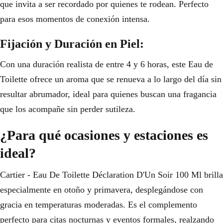
que invita a ser recordado por quienes te rodean. Perfecto
para esos momentos de conexión intensa.
Fijación y Duración en Piel:
Con una duración realista de entre 4 y 6 horas, este Eau de
Toilette ofrece un aroma que se renueva a lo largo del día sin
resultar abrumador, ideal para quienes buscan una fragancia
que los acompañe sin perder sutileza.
¿Para qué ocasiones y estaciones es
ideal?
Cartier - Eau De Toilette Déclaration D'Un Soir 100 Ml brilla
especialmente en otoño y primavera, desplegándose con
gracia en temperaturas moderadas. Es el complemento
perfecto para citas nocturnas y eventos formales, realzando