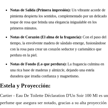
Notas de Salida (Primera impresión):
Un vibrante acorde de
pimienta despierta los sentidos, complementado por un delicado
toque de rosa que brinda una elegancia inigualable en los
primeros minutos.
Notas de Corazón (El alma de la fragancia):
Con el paso del
tiempo, la envolvente madera de sándalo emerge, fusionándose
con la rosa para crear un corazón seductor y carismático que
perdura en la piel.
Notas de Fondo (Lo que perdura):
La fragancia culmina en
una rica base de maderas y almizcle, dejando una estela
duradera que irradia confianza y magnetismo.
Estela y Proyección:
Cartier - Eau De Toilette Déclaration D'Un Soir 100 Ml es un
perfume que asegura ser notado, gracias a su alta proyección