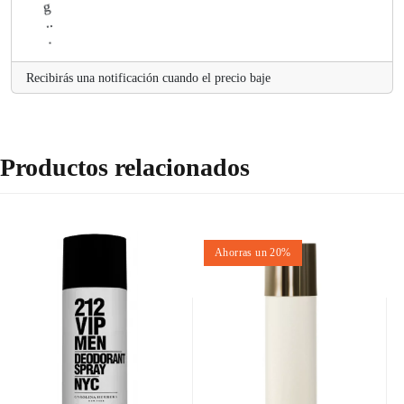
Recibirás una notificación cuando el precio baje
Productos relacionados
Ahorras un 20%