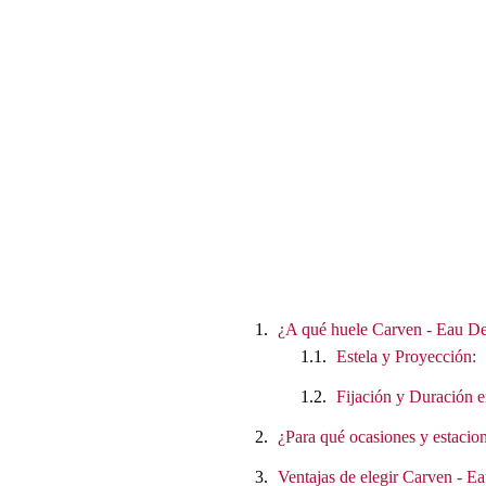
¿A qué huele Carven - Eau De 
Estela y Proyección:
Fijación y Duración e
¿Para qué ocasiones y estacion
Ventajas de elegir Carven - E