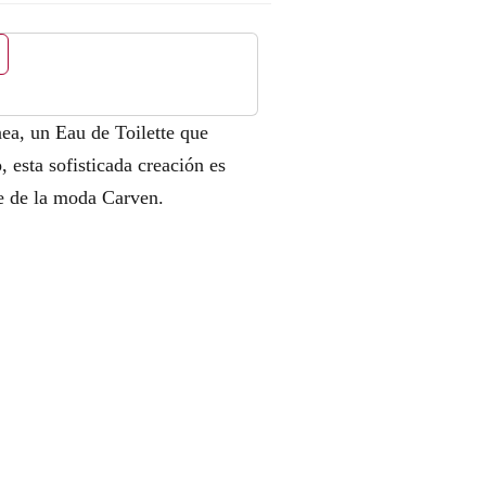
ea, un Eau de Toilette que
esta sofisticada creación es
te de la moda Carven.