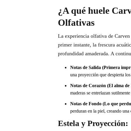
¿A qué huele Carv
Olfativas
La experiencia olfativa de Carven
primer instante, la frescura acuát
profundidad amaderada. A continuac
Notas de Salida (Primera impr
una proyección que despierta los
Notas de Corazón (El alma de l
maderas se entrelazan sutilmente
Notas de Fondo (Lo que perdu
perduran en la piel, creando una
Estela y Proyección: