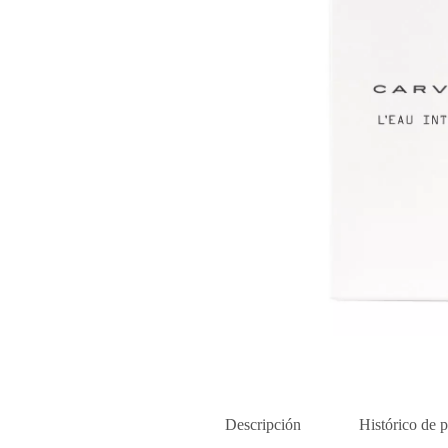
Descripción
Histórico de p