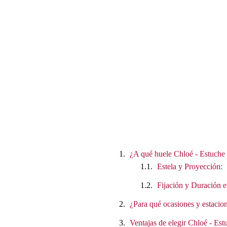
¿A qué huele Chloé - Estuche
Estela y Proyección:
Fijación y Duración e
¿Para qué ocasiones y estacion
Ventajas de elegir Chloé - E