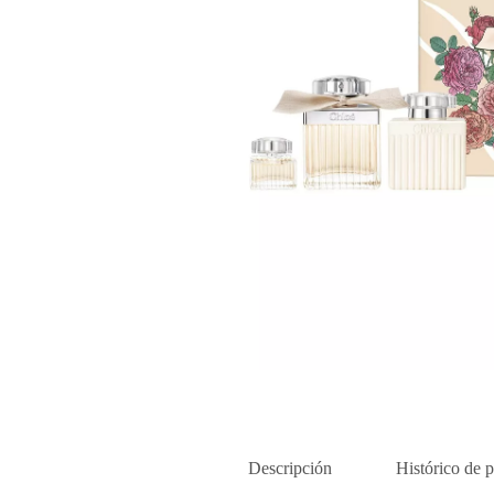
Descripción
Histórico de p