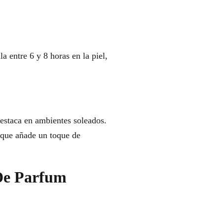
 entre 6 y 8 horas en la piel,
estaca en ambientes soleados.
l que añade un toque de
 De Parfum