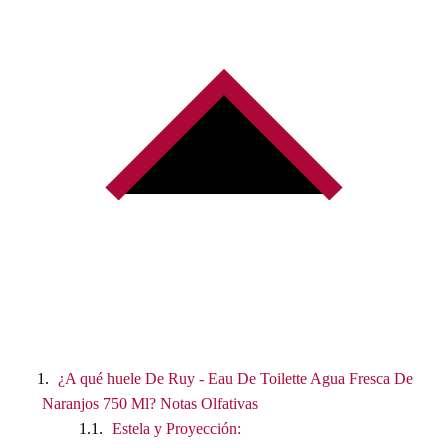
¿A qué huele De Ruy - Eau De Toilette Agua Fresca De
Naranjos 750 Ml? Notas Olfativas
Estela y Proyección: