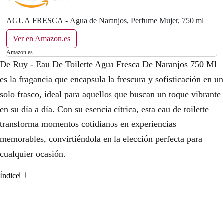
AGUA FRESCA - Agua de Naranjos, Perfume Mujer, 750 ml
Ver en Amazon.es
Amazon.es
De Ruy - Eau De Toilette Agua Fresca De Naranjos 750 Ml
es la fragancia que encapsula la frescura y sofisticación en un
solo frasco, ideal para aquellos que buscan un toque vibrante
en su día a día. Con su esencia cítrica, esta eau de toilette
transforma momentos cotidianos en experiencias
memorables, convirtiéndola en la elección perfecta para
cualquier ocasión.
Índice