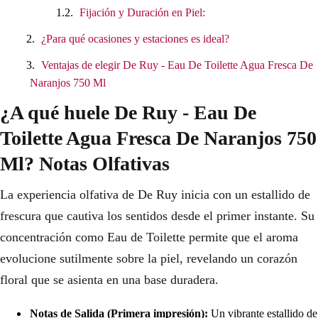
Fijación y Duración en Piel:
¿Para qué ocasiones y estaciones es ideal?
Ventajas de elegir De Ruy - Eau De Toilette Agua Fresca De
Naranjos 750 Ml
¿A qué huele De Ruy - Eau De
Toilette Agua Fresca De Naranjos 750
Ml? Notas Olfativas
La experiencia olfativa de De Ruy inicia con un estallido de
frescura que cautiva los sentidos desde el primer instante. Su
concentración como Eau de Toilette permite que el aroma
evolucione sutilmente sobre la piel, revelando un corazón
floral que se asienta en una base duradera.
Notas de Salida (Primera impresión):
Un vibrante estallido de