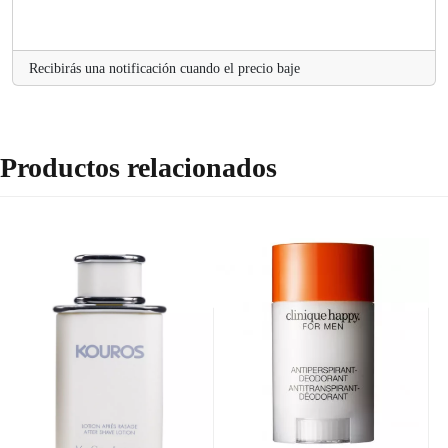
Recibirás una notificación cuando el precio baje
Productos relacionados