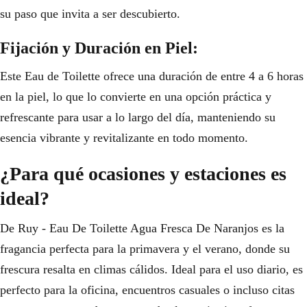
su paso que invita a ser descubierto.
Fijación y Duración en Piel:
Este Eau de Toilette ofrece una duración de entre 4 a 6 horas
en la piel, lo que lo convierte en una opción práctica y
refrescante para usar a lo largo del día, manteniendo su
esencia vibrante y revitalizante en todo momento.
¿Para qué ocasiones y estaciones es
ideal?
De Ruy - Eau De Toilette Agua Fresca De Naranjos es la
fragancia perfecta para la primavera y el verano, donde su
frescura resalta en climas cálidos. Ideal para el uso diario, es
perfecto para la oficina, encuentros casuales o incluso citas