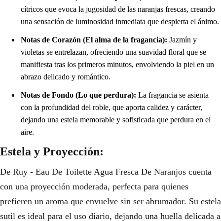
cítricos que evoca la jugosidad de las naranjas frescas, creando
una sensación de luminosidad inmediata que despierta el ánimo.
Notas de Corazón (El alma de la fragancia):
Jazmín y
violetas se entrelazan, ofreciendo una suavidad floral que se
manifiesta tras los primeros minutos, envolviendo la piel en un
abrazo delicado y romántico.
Notas de Fondo (Lo que perdura):
La fragancia se asienta
con la profundidad del roble, que aporta calidez y carácter,
dejando una estela memorable y sofisticada que perdura en el
aire.
Estela y Proyección:
De Ruy - Eau De Toilette Agua Fresca De Naranjos cuenta
con una proyección moderada, perfecta para quienes
prefieren un aroma que envuelve sin ser abrumador. Su estela
sutil es ideal para el uso diario, dejando una huella delicada a