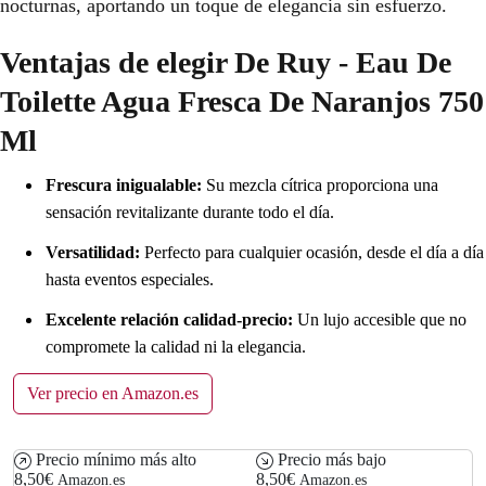
nocturnas, aportando un toque de elegancia sin esfuerzo.
Ventajas de elegir De Ruy - Eau De
Toilette Agua Fresca De Naranjos 750
Ml
Frescura inigualable:
Su mezcla cítrica proporciona una
sensación revitalizante durante todo el día.
Versatilidad:
Perfecto para cualquier ocasión, desde el día a día
hasta eventos especiales.
Excelente relación calidad-precio:
Un lujo accesible que no
compromete la calidad ni la elegancia.
Ver precio en Amazon.es
Precio mínimo más alto
Precio más bajo
8,50€
8,50€
Amazon.es
Amazon.es