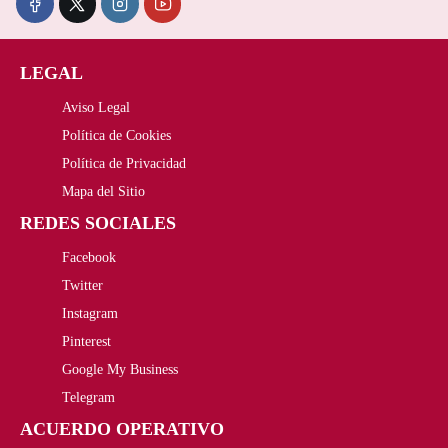
LEGAL
Aviso Legal
Política de Cookies
Política de Privacidad
Mapa del Sitio
REDES SOCIALES
Facebook
Twitter
Instagram
Pinterest
Google My Business
Telegram
ACUERDO OPERATIVO