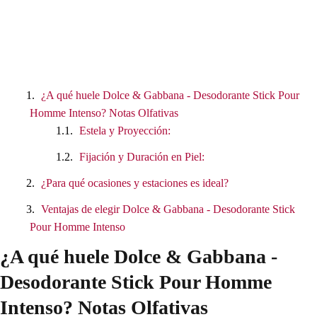
€
.
¿A qué huele Dolce & Gabbana - Desodorante Stick Pour
Homme Intenso? Notas Olfativas
Estela y Proyección:
Fijación y Duración en Piel:
¿Para qué ocasiones y estaciones es ideal?
Ventajas de elegir Dolce & Gabbana - Desodorante Stick
Pour Homme Intenso
¿A qué huele Dolce & Gabbana -
Desodorante Stick Pour Homme
Intenso? Notas Olfativas