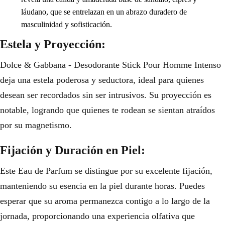
láudano, que se entrelazan en un abrazo duradero de
masculinidad y sofisticación.
Estela y Proyección:
Dolce & Gabbana - Desodorante Stick Pour Homme Intenso
deja una estela poderosa y seductora, ideal para quienes
desean ser recordados sin ser intrusivos. Su proyección es
notable, logrando que quienes te rodean se sientan atraídos
por su magnetismo.
Fijación y Duración en Piel:
Este Eau de Parfum se distingue por su excelente fijación,
manteniendo su esencia en la piel durante horas. Puedes
esperar que su aroma permanezca contigo a lo largo de la
jornada, proporcionando una experiencia olfativa que