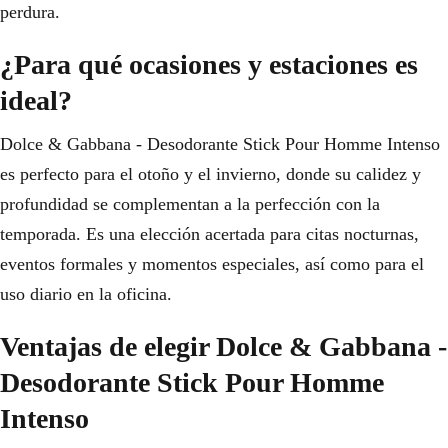
perdura.
¿Para qué ocasiones y estaciones es
ideal?
Dolce & Gabbana - Desodorante Stick Pour Homme Intenso
es perfecto para el otoño y el invierno, donde su calidez y
profundidad se complementan a la perfección con la
temporada. Es una elección acertada para citas nocturnas,
eventos formales y momentos especiales, así como para el
uso diario en la oficina.
Ventajas de elegir Dolce & Gabbana -
Desodorante Stick Pour Homme
Intenso