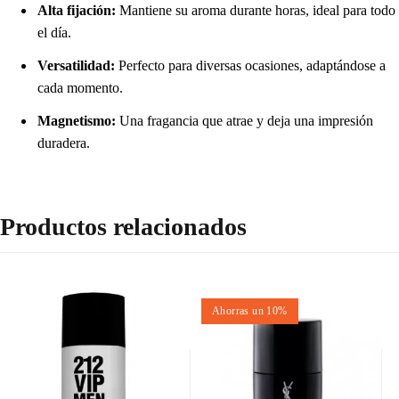
Alta fijación:
Mantiene su aroma durante horas, ideal para todo
el día.
Versatilidad:
Perfecto para diversas ocasiones, adaptándose a
cada momento.
Magnetismo:
Una fragancia que atrae y deja una impresión
duradera.
Productos relacionados
Ahorras un 10%