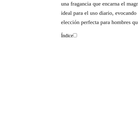
una fragancia que encarna el magne
ideal para el uso diario, evocando 
elección perfecta para hombres qu
Índice