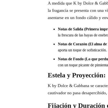
A medida que K by Dolce & Gabbana
la fragancia se presenta con una v
asentarse en un fondo cálido y env
Notas de Salida (Primera impr
la frescura de las bayas de enebr
Notas de Corazón (El alma de l
aporta un toque de sofisticación.
Notas de Fondo (Lo que perdu
con un toque picante de pimienta
Estela y Proyección:
K by Dolce & Gabbana se caracteri
cautivador no pasa desapercibido,
Fijación y Duración 