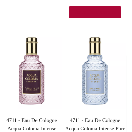
Ver en Hautebeauty.eu
4711 - Eau De Cologne
4711 - Eau De Cologne
Acqua Colonia Intense
Acqua Colonia Intense Pure