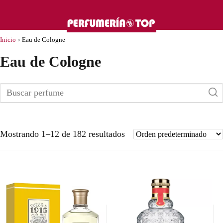
Inicio
›
Eau de Cologne
Eau de Cologne
Mostrando 1–12 de 182 resultados