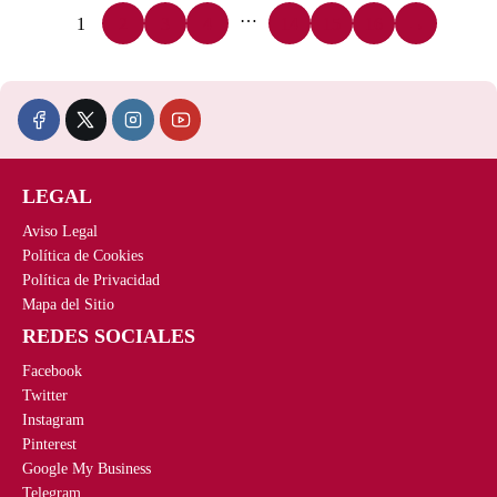
…
1
2
3
4
14
15
16
→
LEGAL
Aviso Legal
Política de Cookies
Política de Privacidad
Mapa del Sitio
REDES SOCIALES
Facebook
Twitter
Instagram
Pinterest
Google My Business
Telegram