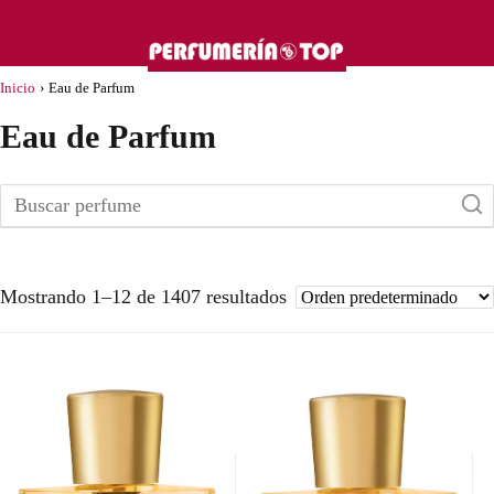
Inicio
›
Eau de Parfum
Eau de Parfum
Mostrando 1–12 de 1407 resultados