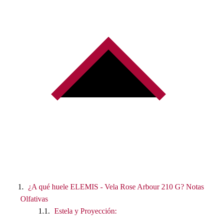
¿A qué huele ELEMIS - Vela Rose Arbour 210 G? Notas
Olfativas
Estela y Proyección: