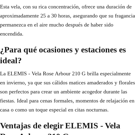
Esta vela, con su rica concentración, ofrece una duración de
aproximadamente 25 a 30 horas, asegurando que su fragancia
permanezca en el aire mucho después de haber sido
encendida.
¿Para qué ocasiones y estaciones es
ideal?
La ELEMIS - Vela Rose Arbour 210 G brilla especialmente
en invierno, ya que sus cálidos matices amaderados y florales
son perfectos para crear un ambiente acogedor durante las
fiestas. Ideal para cenas formales, momentos de relajación en
casa o como un toque especial en citas nocturnas.
Ventajas de elegir ELEMIS - Vela