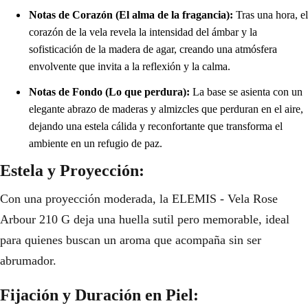
Notas de Corazón (El alma de la fragancia):
Tras una hora, el
corazón de la vela revela la intensidad del ámbar y la
sofisticación de la madera de agar, creando una atmósfera
envolvente que invita a la reflexión y la calma.
Notas de Fondo (Lo que perdura):
La base se asienta con un
elegante abrazo de maderas y almizcles que perduran en el aire,
dejando una estela cálida y reconfortante que transforma el
ambiente en un refugio de paz.
Estela y Proyección:
Con una proyección moderada, la ELEMIS - Vela Rose
Arbour 210 G deja una huella sutil pero memorable, ideal
para quienes buscan un aroma que acompaña sin ser
abrumador.
Fijación y Duración en Piel: