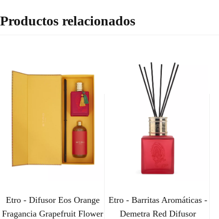
Productos relacionados
Etro - Difusor Eos Orange
Etro - Barritas Aromáticas -
Fragancia Grapefruit Flower
Demetra Red Difusor