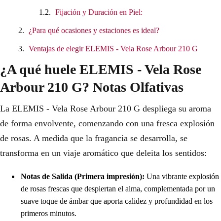
Fijación y Duración en Piel:
¿Para qué ocasiones y estaciones es ideal?
Ventajas de elegir ELEMIS - Vela Rose Arbour 210 G
¿A qué huele ELEMIS - Vela Rose
Arbour 210 G? Notas Olfativas
La ELEMIS - Vela Rose Arbour 210 G despliega su aroma
de forma envolvente, comenzando con una fresca explosión
de rosas. A medida que la fragancia se desarrolla, se
transforma en un viaje aromático que deleita los sentidos:
Notas de Salida (Primera impresión):
Una vibrante explosión
de rosas frescas que despiertan el alma, complementada por un
suave toque de ámbar que aporta calidez y profundidad en los
primeros minutos.