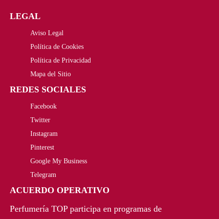
LEGAL
Aviso Legal
Política de Cookies
Política de Privacidad
Mapa del Sitio
REDES SOCIALES
Facebook
Twitter
Instagram
Pinterest
Google My Business
Telegram
ACUERDO OPERATIVO
Perfumería TOP participa en programas de