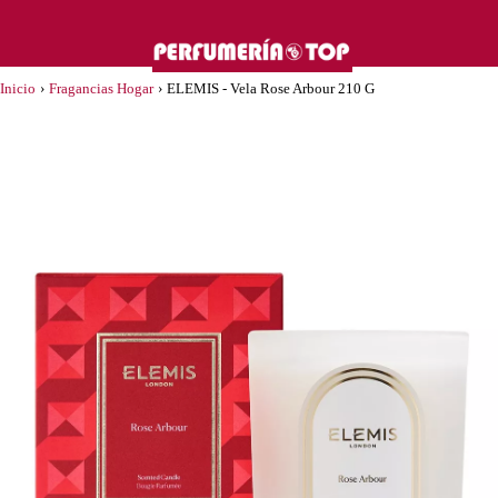
Inicio
›
Fragancias Hogar
›
ELEMIS - Vela Rose Arbour 210 G