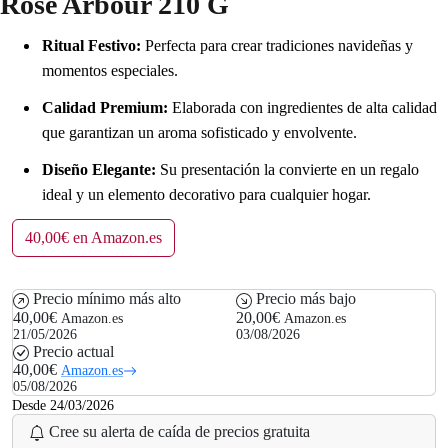
Rose Arbour 210 G
Ritual Festivo:
Perfecta para crear tradiciones navideñas y
momentos especiales.
Calidad Premium:
Elaborada con ingredientes de alta calidad
que garantizan un aroma sofisticado y envolvente.
Diseño Elegante:
Su presentación la convierte en un regalo
ideal y un elemento decorativo para cualquier hogar.
40,00€ en Amazon.es
Precio mínimo más alto
Precio más bajo
40,00€
20,00€
Amazon.es
Amazon.es
21/05/2026
03/08/2026
Precio actual
40,00€
Amazon.es
05/08/2026
Desde 24/03/2026
Cree su alerta de caída de precios gratuita