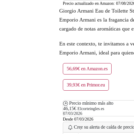
Precio actualizado en Amazon:
07/08/202
Giorgio Armani Eau de Toilette 
Emporio Armani es la fragancia d
cargado de notas aromáticas que e
En este contexto, te invitamos a v
Emporio Armani, ideal para quiene
56,69€ en Amazon.es
39,93€ en Primor.eu
Precio mínimo más alto
46,15€
Elcorteingles.es
07/03/2026
Desde 07/03/2026
Cree su alerta de caída de precio