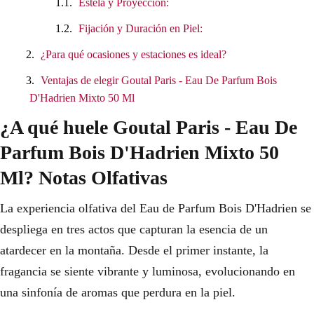
Estela y Proyección:
Fijación y Duración en Piel:
¿Para qué ocasiones y estaciones es ideal?
Ventajas de elegir Goutal Paris - Eau De Parfum Bois
D'Hadrien Mixto 50 Ml
¿A qué huele Goutal Paris - Eau De
Parfum Bois D'Hadrien Mixto 50
Ml? Notas Olfativas
La experiencia olfativa del Eau de Parfum Bois D'Hadrien se
despliega en tres actos que capturan la esencia de un
atardecer en la montaña. Desde el primer instante, la
fragancia se siente vibrante y luminosa, evolucionando en
una sinfonía de aromas que perdura en la piel.