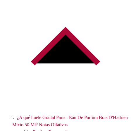
¿A qué huele Goutal Paris - Eau De Parfum Bois D'Hadrien
Mixto 50 Ml? Notas Olfativas