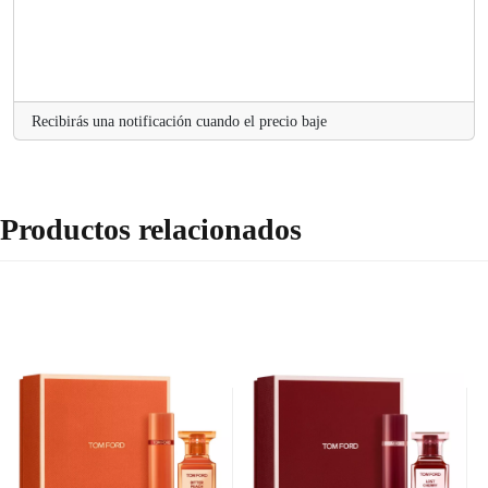
Recibirás una notificación cuando el precio baje
Productos relacionados