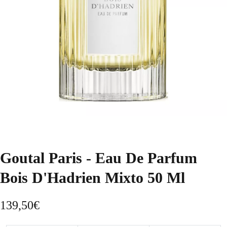
Goutal Paris - Eau De Parfum
Bois D'Hadrien Mixto 50 Ml
139,50
€