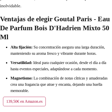
inolvidable.
Ventajas de elegir Goutal Paris - Eau
De Parfum Bois D'Hadrien Mixto 50
Ml
Alta fijación:
Su concentración asegura una larga duración,
manteniendo su aroma fresco y vibrante durante horas.
Versatilidad:
Ideal para cualquier ocasión, desde el día a día
hasta eventos especiales, adaptándose a cada momento.
Magnetismo:
La combinación de notas cítricas y amaderadas
crea una fragancia que atrae y encanta, dejando una huella
memorable.
139,50€ en Amazon.es