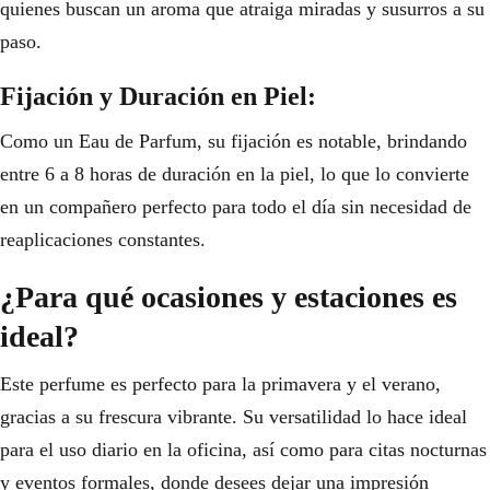
quienes buscan un aroma que atraiga miradas y susurros a su
paso.
Fijación y Duración en Piel:
Como un Eau de Parfum, su fijación es notable, brindando
entre 6 a 8 horas de duración en la piel, lo que lo convierte
en un compañero perfecto para todo el día sin necesidad de
reaplicaciones constantes.
¿Para qué ocasiones y estaciones es
ideal?
Este perfume es perfecto para la primavera y el verano,
gracias a su frescura vibrante. Su versatilidad lo hace ideal
para el uso diario en la oficina, así como para citas nocturnas
y eventos formales, donde desees dejar una impresión