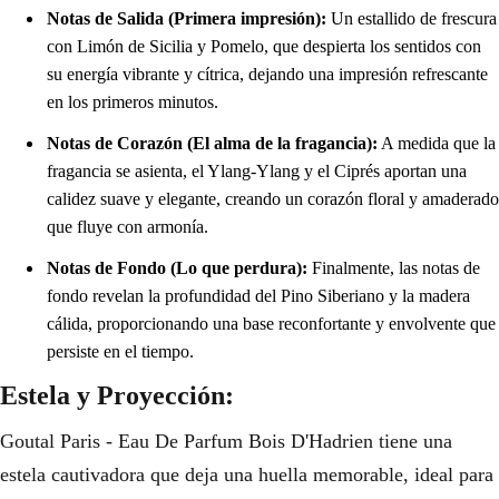
Notas de Salida (Primera impresión):
Un estallido de frescura
con Limón de Sicilia y Pomelo, que despierta los sentidos con
su energía vibrante y cítrica, dejando una impresión refrescante
en los primeros minutos.
Notas de Corazón (El alma de la fragancia):
A medida que la
fragancia se asienta, el Ylang-Ylang y el Ciprés aportan una
calidez suave y elegante, creando un corazón floral y amaderado
que fluye con armonía.
Notas de Fondo (Lo que perdura):
Finalmente, las notas de
fondo revelan la profundidad del Pino Siberiano y la madera
cálida, proporcionando una base reconfortante y envolvente que
persiste en el tiempo.
Estela y Proyección:
Goutal Paris - Eau De Parfum Bois D'Hadrien tiene una
estela cautivadora que deja una huella memorable, ideal para