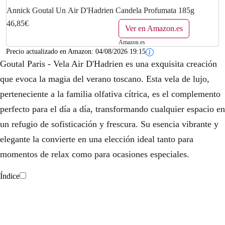
Annick Goutal Un Air D'Hadrien Candela Profumata 185g
46,85€
Ver en Amazon.es
Amazon.es
Precio actualizado en Amazon:
04/08/2026 19:15
Goutal Paris - Vela Air D'Hadrien es una exquisita creación
que evoca la magia del verano toscano. Esta vela de lujo,
perteneciente a la familia olfativa cítrica, es el complemento
perfecto para el día a día, transformando cualquier espacio en
un refugio de sofisticación y frescura. Su esencia vibrante y
elegante la convierte en una elección ideal tanto para
momentos de relax como para ocasiones especiales.
Índice