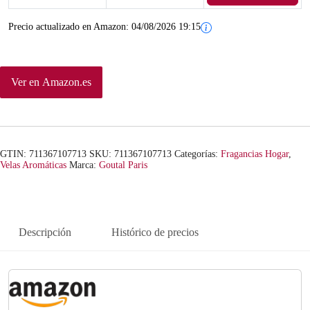
Precio actualizado en Amazon:
04/08/2026 19:15
Ver en Amazon.es
GTIN: 711367107713
SKU:
711367107713
Categorías:
Fragancias Hogar
,
Velas Aromáticas
Marca:
Goutal Paris
Descripción
Histórico de precios