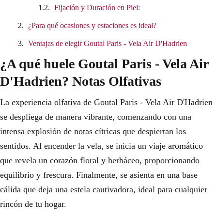
Fijación y Duración en Piel:
¿Para qué ocasiones y estaciones es ideal?
Ventajas de elegir Goutal Paris - Vela Air D'Hadrien
¿A qué huele Goutal Paris - Vela Air
D'Hadrien? Notas Olfativas
La experiencia olfativa de Goutal Paris - Vela Air D'Hadrien
se despliega de manera vibrante, comenzando con una
intensa explosión de notas cítricas que despiertan los
sentidos. Al encender la vela, se inicia un viaje aromático
que revela un corazón floral y herbáceo, proporcionando
equilibrio y frescura. Finalmente, se asienta en una base
cálida que deja una estela cautivadora, ideal para cualquier
rincón de tu hogar.