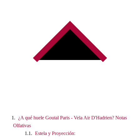
¿A qué huele Goutal Paris - Vela Air D'Hadrien? Notas
Olfativas
Estela y Proyección: