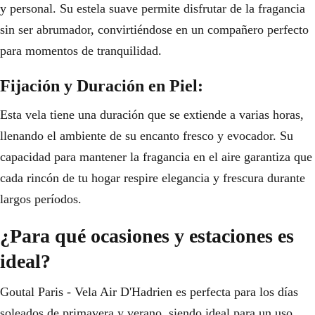
y personal. Su estela suave permite disfrutar de la fragancia
sin ser abrumador, convirtiéndose en un compañero perfecto
para momentos de tranquilidad.
Fijación y Duración en Piel:
Esta vela tiene una duración que se extiende a varias horas,
llenando el ambiente de su encanto fresco y evocador. Su
capacidad para mantener la fragancia en el aire garantiza que
cada rincón de tu hogar respire elegancia y frescura durante
largos períodos.
¿Para qué ocasiones y estaciones es
ideal?
Goutal Paris - Vela Air D'Hadrien es perfecta para los días
soleados de primavera y verano, siendo ideal para un uso