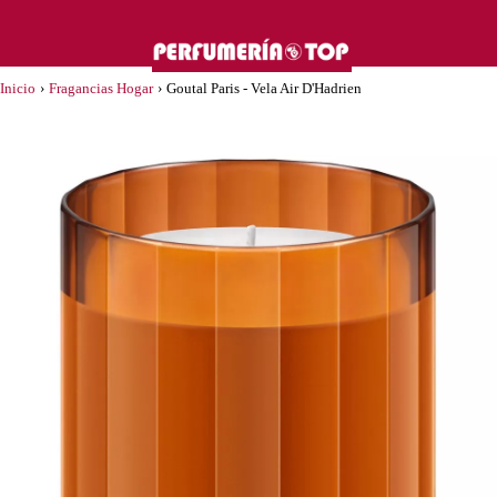
Inicio
›
Fragancias Hogar
›
Goutal Paris - Vela Air D'Hadrien