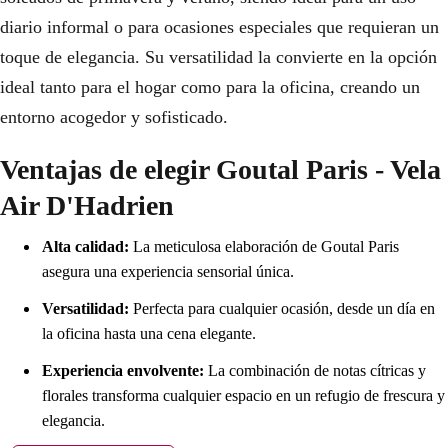
diario informal o para ocasiones especiales que requieran un
toque de elegancia. Su versatilidad la convierte en la opción
ideal tanto para el hogar como para la oficina, creando un
entorno acogedor y sofisticado.
Ventajas de elegir Goutal Paris - Vela
Air D'Hadrien
Alta calidad:
La meticulosa elaboración de Goutal Paris
asegura una experiencia sensorial única.
Versatilidad:
Perfecta para cualquier ocasión, desde un día en
la oficina hasta una cena elegante.
Experiencia envolvente:
La combinación de notas cítricas y
florales transforma cualquier espacio en un refugio de frescura y
elegancia.