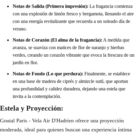
Notas de Salida (Primera impresión):
La fragancia comienza
con una explosión de limón fresco y bergamota, llenando el aire
con una energía revitalizante que recuerda a un soleado día de
verano.
Notas de Corazón (El alma de la fragancia):
A medida que
avanza, se suaviza con matices de flor de naranjo y hierbas
verdes, creando un corazón vibrante que evoca la frescura de un
jardín en flor.
Notas de Fondo (Lo que perdura):
Finalmente, se establece
en una base de madera de ciprés y almizcle sutil, que aportan
una profundidad y calidez duradera, dejando una estela que
invita a la contemplación.
Estela y Proyección:
Goutal Paris - Vela Air D'Hadrien ofrece una proyección
moderada, ideal para quienes buscan una experiencia íntima