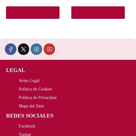
Ver en Elcorteingles.es
Ver en Elcorteingles.es
LEGAL
Aviso Legal
Política de Cookies
Política de Privacidad
Mapa del Sitio
REDES SOCIALES
Facebook
Twitter