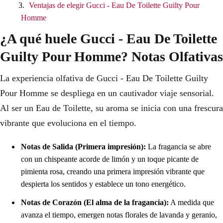
Ventajas de elegir Gucci - Eau De Toilette Guilty Pour
Homme
¿A qué huele Gucci - Eau De Toilette
Guilty Pour Homme? Notas Olfativas
La experiencia olfativa de Gucci - Eau De Toilette Guilty
Pour Homme se despliega en un cautivador viaje sensorial.
Al ser un Eau de Toilette, su aroma se inicia con una frescura
vibrante que evoluciona en el tiempo.
Notas de Salida (Primera impresión):
La fragancia se abre
con un chispeante acorde de limón y un toque picante de
pimienta rosa, creando una primera impresión vibrante que
despierta los sentidos y establece un tono energético.
Notas de Corazón (El alma de la fragancia):
A medida que
avanza el tiempo, emergen notas florales de lavanda y geranio,