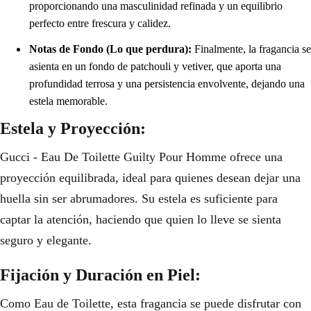
proporcionando una masculinidad refinada y un equilibrio
perfecto entre frescura y calidez.
Notas de Fondo (Lo que perdura):
Finalmente, la fragancia se
asienta en un fondo de patchouli y vetiver, que aporta una
profundidad terrosa y una persistencia envolvente, dejando una
estela memorable.
Estela y Proyección:
Gucci - Eau De Toilette Guilty Pour Homme ofrece una
proyección equilibrada, ideal para quienes desean dejar una
huella sin ser abrumadores. Su estela es suficiente para
captar la atención, haciendo que quien lo lleve se sienta
seguro y elegante.
Fijación y Duración en Piel:
Como Eau de Toilette, esta fragancia se puede disfrutar con