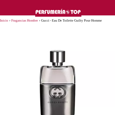
Inicio
›
Fragancias Hombre
›
Gucci - Eau De Toilette Guilty Pour Homme