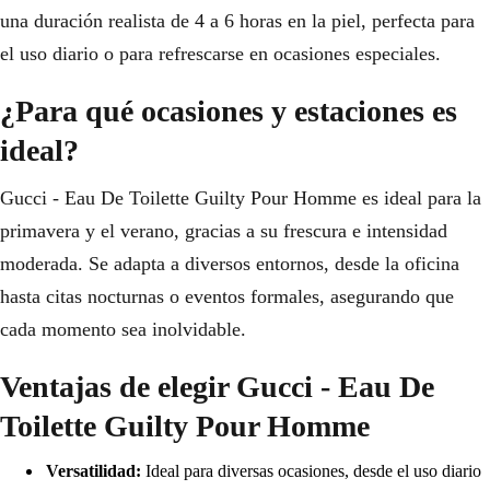
una duración realista de 4 a 6 horas en la piel, perfecta para
el uso diario o para refrescarse en ocasiones especiales.
¿Para qué ocasiones y estaciones es
ideal?
Gucci - Eau De Toilette Guilty Pour Homme es ideal para la
primavera y el verano, gracias a su frescura e intensidad
moderada. Se adapta a diversos entornos, desde la oficina
hasta citas nocturnas o eventos formales, asegurando que
cada momento sea inolvidable.
Ventajas de elegir Gucci - Eau De
Toilette Guilty Pour Homme
Versatilidad:
Ideal para diversas ocasiones, desde el uso diario