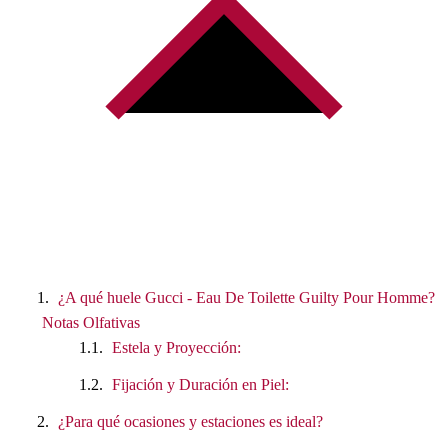
¿A qué huele Gucci - Eau De Toilette Guilty Pour Homme?
Notas Olfativas
Estela y Proyección:
Fijación y Duración en Piel:
¿Para qué ocasiones y estaciones es ideal?