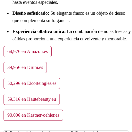
hasta eventos especiales.
Diseño sofisticado:
Su elegante frasco es un objeto de deseo
que complementa su fragancia.
Experiencia olfativa única:
La combinación de notas frescas y
cálidas proporciona una experiencia envolvente y memorable.
64,97€ en Amazon.es
39,95€ en Druni.es
50,29€ en Elcorteingles.es
59,31€ en Hautebeauty.eu
90,00€ en Kastner-oehler.es