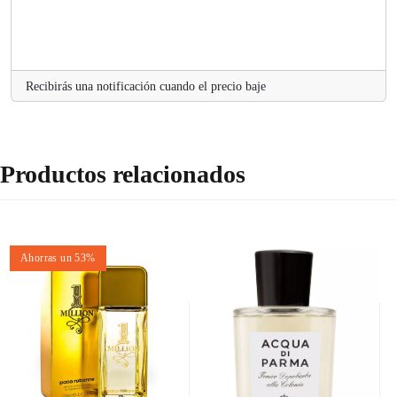
Recibirás una notificación cuando el precio baje
Productos relacionados
Ahorras un 53%