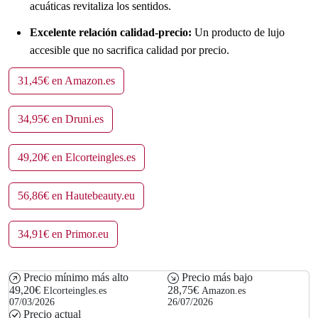
acuáticas revitaliza los sentidos.
Excelente relación calidad-precio:
Un producto de lujo
accesible que no sacrifica calidad por precio.
31,45€ en Amazon.es
34,95€ en Druni.es
49,20€ en Elcorteingles.es
56,86€ en Hautebeauty.eu
34,91€ en Primor.eu
Precio mínimo más alto
Precio más bajo
49,20€
28,75€
Elcorteingles.es
Amazon.es
07/03/2026
26/07/2026
Precio actual