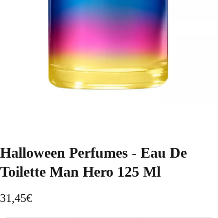
Halloween Perfumes - Eau De
Toilette Man Hero 125 Ml
31,45
€