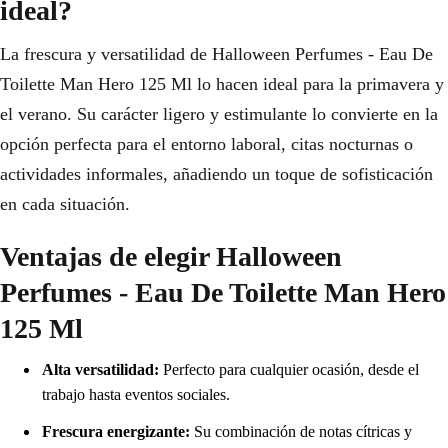
ideal?
La frescura y versatilidad de Halloween Perfumes - Eau De
Toilette Man Hero 125 Ml lo hacen ideal para la primavera y
el verano. Su carácter ligero y estimulante lo convierte en la
opción perfecta para el entorno laboral, citas nocturnas o
actividades informales, añadiendo un toque de sofisticación
en cada situación.
Ventajas de elegir Halloween
Perfumes - Eau De Toilette Man Hero
125 Ml
Alta versatilidad:
Perfecto para cualquier ocasión, desde el
trabajo hasta eventos sociales.
Frescura energizante:
Su combinación de notas cítricas y