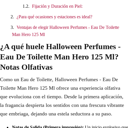
Fijación y Duración en Piel:
¿Para qué ocasiones y estaciones es ideal?
Ventajas de elegir Halloween Perfumes - Eau De Toilette
Man Hero 125 Ml
¿A qué huele Halloween Perfumes -
Eau De Toilette Man Hero 125 Ml?
Notas Olfativas
Como un Eau de Toilette, Halloween Perfumes - Eau De
Toilette Man Hero 125 Ml ofrece una experiencia olfativa
que evoluciona con el tiempo. Desde la primera aplicación,
la fragancia despierta los sentidos con una frescura vibrante
que embriaga, dejando una estela seductora a su paso.
Notas de Salida (Primera impresión):
Un inicio explosivo que