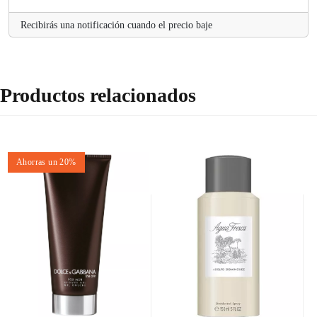
Recibirás una notificación cuando el precio baje
Productos relacionados
Ahorras un 20%