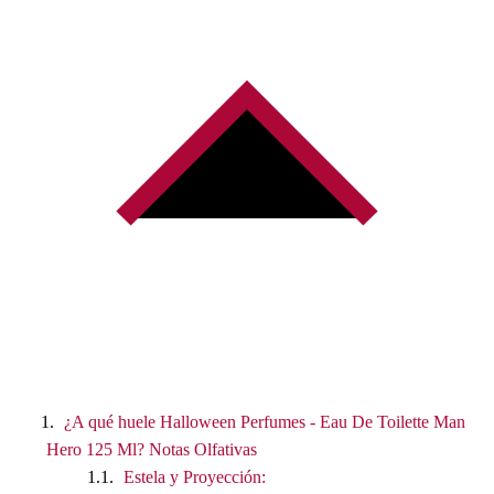
¿A qué huele Halloween Perfumes - Eau De Toilette Man
Hero 125 Ml? Notas Olfativas
Estela y Proyección: