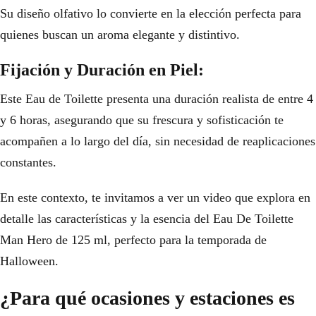
Su diseño olfativo lo convierte en la elección perfecta para
quienes buscan un aroma elegante y distintivo.
Fijación y Duración en Piel:
Este Eau de Toilette presenta una duración realista de entre 4
y 6 horas, asegurando que su frescura y sofisticación te
acompañen a lo largo del día, sin necesidad de reaplicaciones
constantes.
En este contexto, te invitamos a ver un video que explora en
detalle las características y la esencia del Eau De Toilette
Man Hero de 125 ml, perfecto para la temporada de
Halloween.
¿Para qué ocasiones y estaciones es