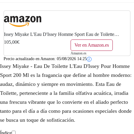
Issey Miyake L'Eau D'Issey Homme Sport Eau de Toilette
Vaporizador 200 ml
105,00€
Ver en Amazon.es
Amazon.es
Precio actualizado en Amazon:
05/08/2026 14:25
Issey Miyake - Eau De Toilette L'Eau D'Issey Pour Homme
Sport 200 Ml es la fragancia que define al hombre moderno:
audaz, dinámico y siempre en movimiento. Esta Eau de
Toilette, perteneciente a la familia olfativa acuática, irradia
una frescura vibrante que lo convierte en el aliado perfecto
tanto para el día a día como para ocasiones especiales donde
se busca un toque de sofisticación.
Índice