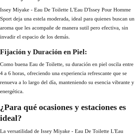
Issey Miyake - Eau De Toilette L'Eau D'Issey Pour Homme
Sport deja una estela moderada, ideal para quienes buscan un
aroma que les acompañe de manera sutil pero efectiva, sin
invadir el espacio de los demás.
Fijación y Duración en Piel:
Como buena Eau de Toilette, su duración en piel oscila entre
4 a 6 horas, ofreciendo una experiencia refrescante que se
renueva a lo largo del día, manteniendo su esencia vibrante y
energética.
¿Para qué ocasiones y estaciones es
ideal?
La versatilidad de Issey Miyake - Eau De Toilette L'Eau