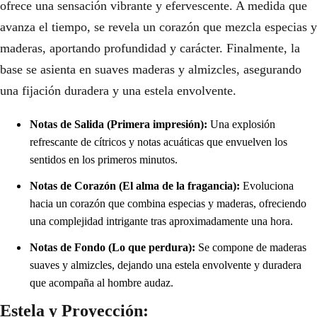
ofrece una sensación vibrante y efervescente. A medida que
avanza el tiempo, se revela un corazón que mezcla especias y
maderas, aportando profundidad y carácter. Finalmente, la
base se asienta en suaves maderas y almizcles, asegurando
una fijación duradera y una estela envolvente.
Notas de Salida (Primera impresión):
Una explosión
refrescante de cítricos y notas acuáticas que envuelven los
sentidos en los primeros minutos.
Notas de Corazón (El alma de la fragancia):
Evoluciona
hacia un corazón que combina especias y maderas, ofreciendo
una complejidad intrigante tras aproximadamente una hora.
Notas de Fondo (Lo que perdura):
Se compone de maderas
suaves y almizcles, dejando una estela envolvente y duradera
que acompaña al hombre audaz.
Estela y Proyección: