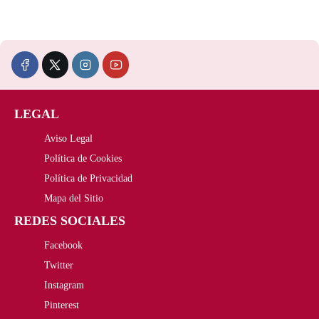
LEGAL
Aviso Legal
Política de Cookies
Política de Privacidad
Mapa del Sitio
REDES SOCIALES
Facebook
Twitter
Instagram
Pinterest