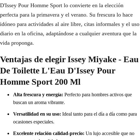
D'Issey Pour Homme Sport lo convierte en la elección
perfecta para la primavera y el verano. Su frescura lo hace
idóneo para actividades al aire libre, citas informales y el uso
diario en la oficina, adaptándose a cualquier aventura que la
vida proponga.
Ventajas de elegir Issey Miyake - Eau
De Toilette L'Eau D'Issey Pour
Homme Sport 200 Ml
Alta frescura y energía:
Perfecto para hombres activos que
buscan un aroma vibrante.
Versatilidad en su uso:
Ideal tanto para el día a día como para
ocasiones especiales.
Excelente relación calidad-precio:
Un lujo accesible que no