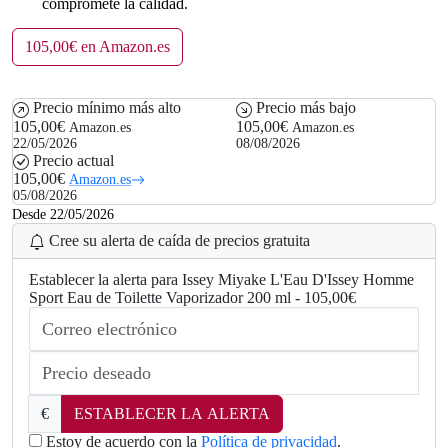
compromete la calidad.
105,00€ en Amazon.es
Precio mínimo más alto
Precio más bajo
105,00€
105,00€
Amazon.es
Amazon.es
22/05/2026
08/08/2026
Precio actual
105,00€
Amazon.es
05/08/2026
Desde 22/05/2026
Cree su alerta de caída de precios gratuita
Establecer la alerta para Issey Miyake L'Eau D'Issey Homme
Sport Eau de Toilette Vaporizador 200 ml - 105,00€
€
ESTABLECER LA ALERTA
Estoy de acuerdo con la
Política de privacidad
.