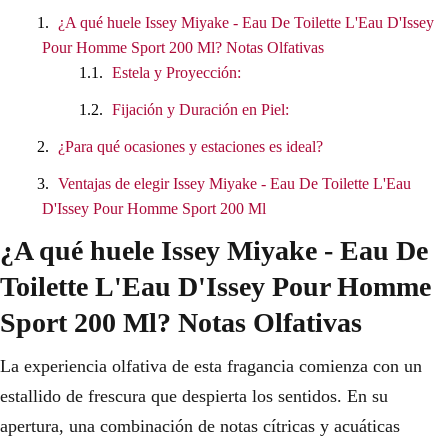
¿A qué huele Issey Miyake - Eau De Toilette L'Eau D'Issey
Pour Homme Sport 200 Ml? Notas Olfativas
Estela y Proyección:
Fijación y Duración en Piel:
¿Para qué ocasiones y estaciones es ideal?
Ventajas de elegir Issey Miyake - Eau De Toilette L'Eau
D'Issey Pour Homme Sport 200 Ml
¿A qué huele Issey Miyake - Eau De
Toilette L'Eau D'Issey Pour Homme
Sport 200 Ml? Notas Olfativas
La experiencia olfativa de esta fragancia comienza con un
estallido de frescura que despierta los sentidos. En su
apertura, una combinación de notas cítricas y acuáticas