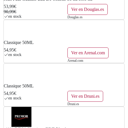
53,99€
Ver en Douglas.es
90,99€
en stock
Douglas.es
Classique 50ML
54,95€
Ver en Arenal.com
en stock
Arenal.com
Classique 50ML
54,95€
Ver en Druni.es
en stock
Druni.es