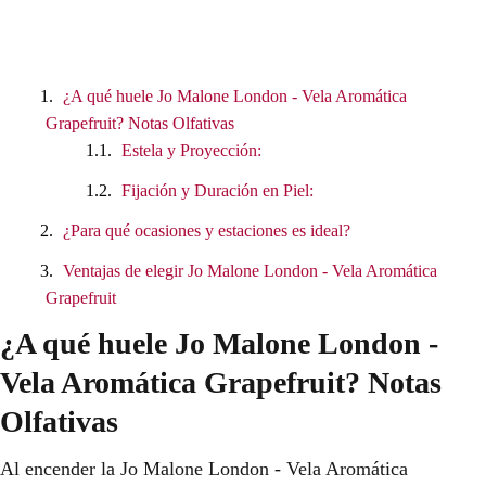
¿A qué huele Jo Malone London - Vela Aromática
Grapefruit? Notas Olfativas
Estela y Proyección:
Fijación y Duración en Piel:
¿Para qué ocasiones y estaciones es ideal?
Ventajas de elegir Jo Malone London - Vela Aromática
Grapefruit
¿A qué huele Jo Malone London -
Vela Aromática Grapefruit? Notas
Olfativas
Al encender la Jo Malone London - Vela Aromática