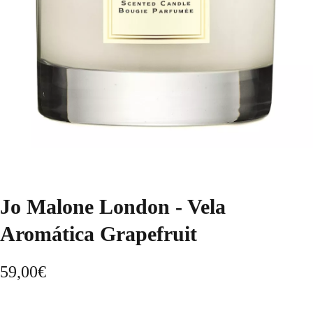
Jo Malone London - Vela
Aromática Grapefruit
59,00
€