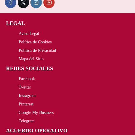
LEGAL
Aviso Legal
Política de Cookies
Política de Privacidad
Mapa del Sitio
REDES SOCIALES
Facebook
Twitter
Instagram
Pinterest
Google My Business
Telegram
ACUERDO OPERATIVO