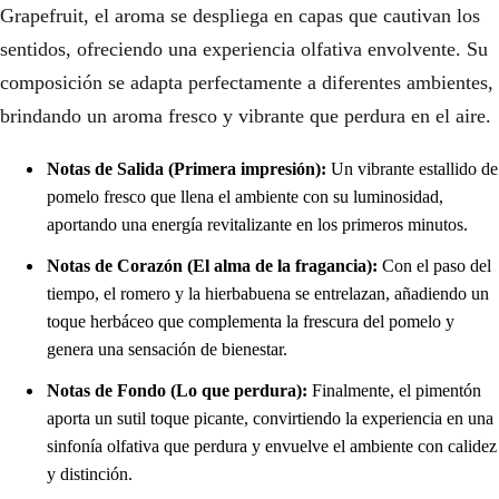
Grapefruit, el aroma se despliega en capas que cautivan los
sentidos, ofreciendo una experiencia olfativa envolvente. Su
composición se adapta perfectamente a diferentes ambientes,
brindando un aroma fresco y vibrante que perdura en el aire.
Notas de Salida (Primera impresión):
Un vibrante estallido de
pomelo fresco que llena el ambiente con su luminosidad,
aportando una energía revitalizante en los primeros minutos.
Notas de Corazón (El alma de la fragancia):
Con el paso del
tiempo, el romero y la hierbabuena se entrelazan, añadiendo un
toque herbáceo que complementa la frescura del pomelo y
genera una sensación de bienestar.
Notas de Fondo (Lo que perdura):
Finalmente, el pimentón
aporta un sutil toque picante, convirtiendo la experiencia en una
sinfonía olfativa que perdura y envuelve el ambiente con calidez
y distinción.