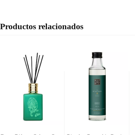
Productos relacionados