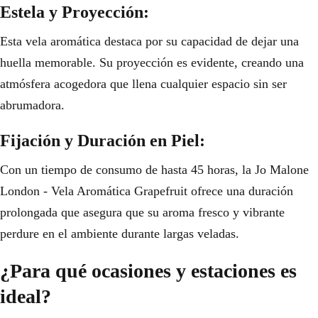
Estela y Proyección:
Esta vela aromática destaca por su capacidad de dejar una
huella memorable. Su proyección es evidente, creando una
atmósfera acogedora que llena cualquier espacio sin ser
abrumadora.
Fijación y Duración en Piel:
Con un tiempo de consumo de hasta 45 horas, la Jo Malone
London - Vela Aromática Grapefruit ofrece una duración
prolongada que asegura que su aroma fresco y vibrante
perdure en el ambiente durante largas veladas.
¿Para qué ocasiones y estaciones es
ideal?