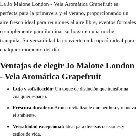
La Jo Malone London - Vela Aromática Grapefruit es
perfecta para la primavera y el verano, proporcionando un
aire fresco ideal para reuniones al aire libre, eventos formales
o simplemente para iluminar su hogar en una noche
tranquila. Su versatilidad la convierte en la opción ideal para
cualquier momento del día.
Ventajas de elegir Jo Malone London
- Vela Aromática Grapefruit
Lujo y sofisticación:
Un toque de distinción que transforma
cualquier espacio.
Frescura duradera:
Aroma revitalizante que perdura y renueva
el ambiente.
Versatilidad excepcional:
Ideal para diversas ocasiones y
estilos de vida.