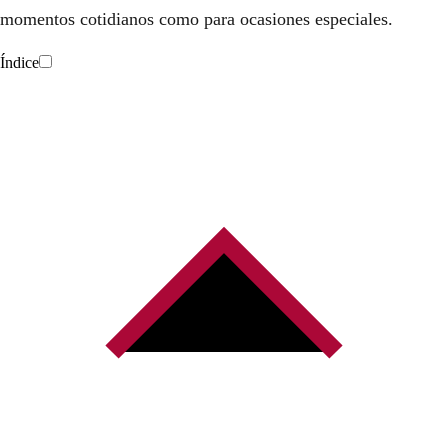
momentos cotidianos como para ocasiones especiales.
Índice