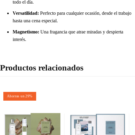
todo el día.
Versatilidad:
Perfecto para cualquier ocasión, desde el trabajo
hasta una cena especial.
Magnetismo:
Una fragancia que atrae miradas y despierta
interés.
Productos relacionados
Ahorras un 29%