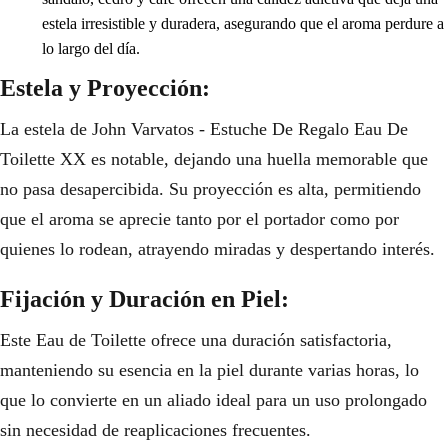
estela irresistible y duradera, asegurando que el aroma perdure a
lo largo del día.
Estela y Proyección:
La estela de John Varvatos - Estuche De Regalo Eau De
Toilette XX es notable, dejando una huella memorable que
no pasa desapercibida. Su proyección es alta, permitiendo
que el aroma se aprecie tanto por el portador como por
quienes lo rodean, atrayendo miradas y despertando interés.
Fijación y Duración en Piel:
Este Eau de Toilette ofrece una duración satisfactoria,
manteniendo su esencia en la piel durante varias horas, lo
que lo convierte en un aliado ideal para un uso prolongado
sin necesidad de reaplicaciones frecuentes.