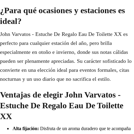
¿Para qué ocasiones y estaciones es
ideal?
John Varvatos - Estuche De Regalo Eau De Toilette XX es
perfecto para cualquier estación del año, pero brilla
especialmente en otoño e invierno, donde sus notas cálidas
pueden ser plenamente apreciadas. Su carácter sofisticado lo
convierte en una elección ideal para eventos formales, citas
nocturnas y un uso diario que no sacrifica el estilo.
Ventajas de elegir John Varvatos -
Estuche De Regalo Eau De Toilette
XX
Alta fijación:
Disfruta de un aroma duradero que te acompaña