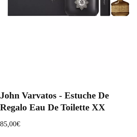
John Varvatos - Estuche De
Regalo Eau De Toilette XX
85,00
€