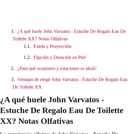
¿A qué huele John Varvatos - Estuche De Regalo Eau De
Toilette XX? Notas Olfativas
Estela y Proyección:
Fijación y Duración en Piel:
¿Para qué ocasiones y estaciones es ideal?
Ventajas de elegir John Varvatos - Estuche De Regalo Eau
De Toilette XX
¿A qué huele John Varvatos -
Estuche De Regalo Eau De Toilette
XX? Notas Olfativas
La experiencia olfativa de John Varvatos - Estuche De