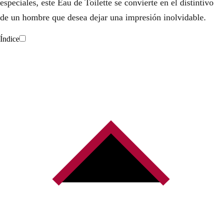
especiales, este Eau de Toilette se convierte en el distintivo
de un hombre que desea dejar una impresión inolvidable.
Índice