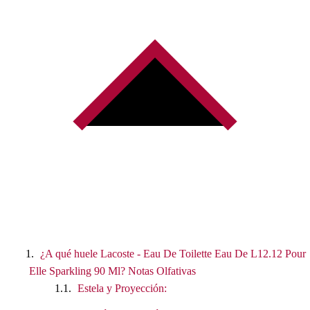
¿A qué huele Lacoste - Eau De Toilette Eau De L12.12 Pour
Elle Sparkling 90 Ml? Notas Olfativas
Estela y Proyección: