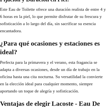
Este Eau de Toilette ofrece una duración realista de entre 4 y
6 horas en la piel, lo que permite disfrutar de su frescura y
sofisticación a lo largo del día, sin sacrificar su esencia
encantadora.
¿Para qué ocasiones y estaciones es
ideal?
Perfecta para la primavera y el verano, esta fragancia se
adapta a diversas ocasiones, desde un día de trabajo en la
oficina hasta una cita nocturna. Su versatilidad la convierte
en la elección ideal para cualquier momento, siempre
aportando un toque de alegría y sofisticación.
Ventajas de elegir Lacoste - Eau De