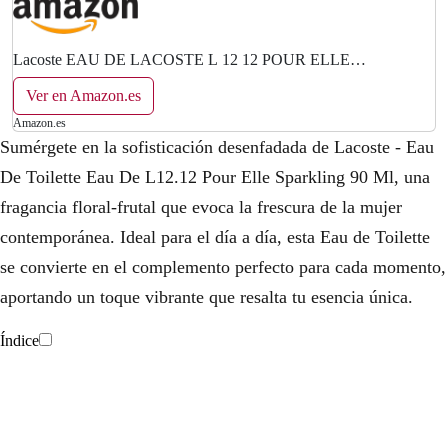
Lacoste EAU DE LACOSTE L 12 12 POUR ELLE
SPARKLING eau de toilette 90 ml
Ver en Amazon.es
Amazon.es
Sumérgete en la sofisticación desenfadada de Lacoste - Eau
De Toilette Eau De L12.12 Pour Elle Sparkling 90 Ml, una
fragancia floral-frutal que evoca la frescura de la mujer
contemporánea. Ideal para el día a día, esta Eau de Toilette
se convierte en el complemento perfecto para cada momento,
aportando un toque vibrante que resalta tu esencia única.
Índice