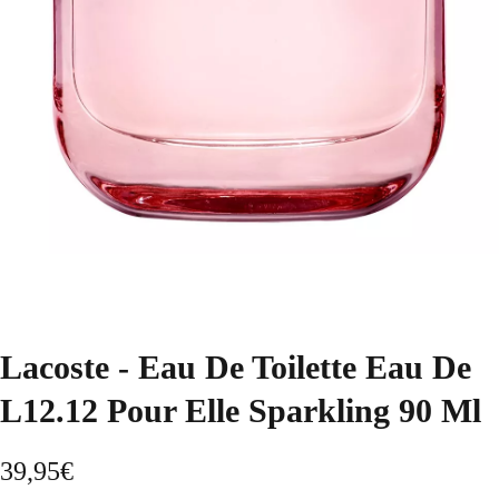
Lacoste - Eau De Toilette Eau De
L12.12 Pour Elle Sparkling 90 Ml
39,95
€