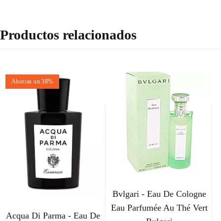
Productos relacionados
Ahorras un 38%
Bvlgari - Eau De Cologne
Eau Parfumée Au Thé Vert
Acqua Di Parma - Eau De