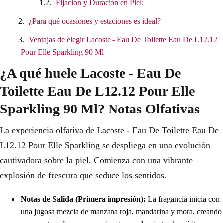
Fijación y Duración en Piel:
¿Para qué ocasiones y estaciones es ideal?
Ventajas de elegir Lacoste - Eau De Toilette Eau De L12.12
Pour Elle Sparkling 90 Ml
¿A qué huele Lacoste - Eau De
Toilette Eau De L12.12 Pour Elle
Sparkling 90 Ml? Notas Olfativas
La experiencia olfativa de Lacoste - Eau De Toilette Eau De
L12.12 Pour Elle Sparkling se despliega en una evolución
cautivadora sobre la piel. Comienza con una vibrante
explosión de frescura que seduce los sentidos.
Notas de Salida (Primera impresión):
La fragancia inicia con
una jugosa mezcla de manzana roja, mandarina y mora, creando