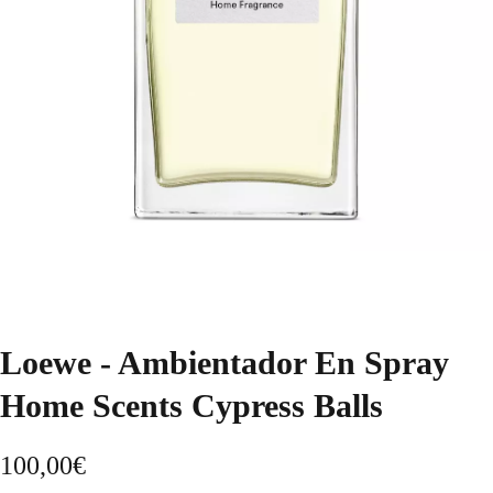
Loewe - Ambientador En Spray
Home Scents Cypress Balls
100,00
€