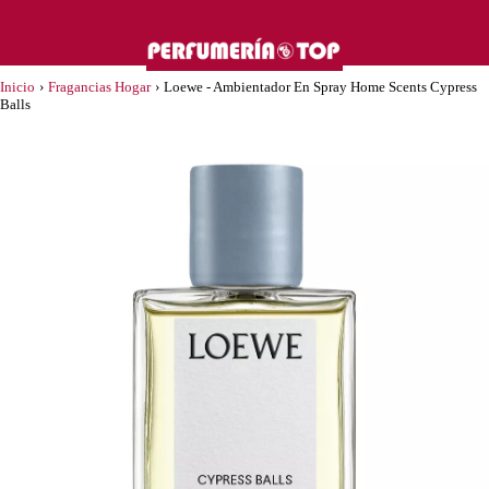
Inicio
›
Fragancias Hogar
›
Loewe - Ambientador En Spray Home Scents Cypress
Balls