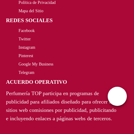
Política de Privacidad
Mapa del Sitio
REDES SOCIALES
Facebook
Twitter
Instagram
Pinterest
Google My Business
Telegram
ACUERDO OPERATIVO
Perfumería TOP participa en programas de
publicidad para afiliados diseñado para ofrecer a
sitios web comisiones por publicidad, publicitando
e incluyendo enlaces a páginas webs de terceros.