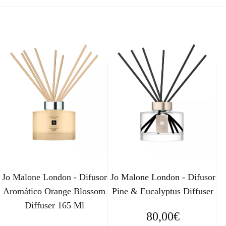
Jo Malone London - Difusor
Jo Malone London - Difusor
Aromático Orange Blossom
Pine & Eucalyptus Diffuser
Diffuser 165 Ml
80,00
€