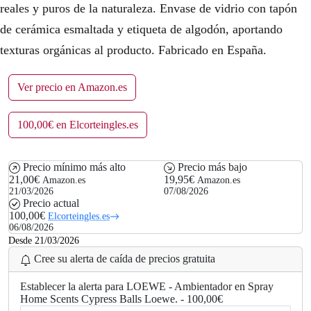
reales y puros de la naturaleza. Envase de vidrio con tapón
de cerámica esmaltada y etiqueta de algodón, aportando
texturas orgánicas al producto. Fabricado en España.
Ver precio en Amazon.es
100,00€ en Elcorteingles.es
Precio mínimo más alto
Precio más bajo
21,00€
19,95€
Amazon.es
Amazon.es
21/03/2026
07/08/2026
Precio actual
100,00€
Elcorteingles.es
06/08/2026
Desde 21/03/2026
Cree su alerta de caída de precios gratuita
Establecer la alerta para LOEWE - Ambientador en Spray
Home Scents Cypress Balls Loewe. - 100,00€