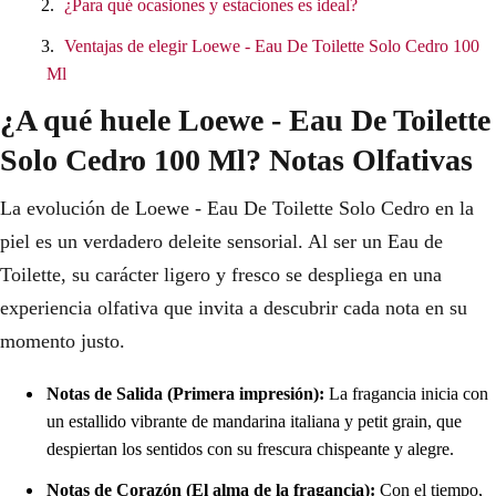
¿Para qué ocasiones y estaciones es ideal?
Ventajas de elegir Loewe - Eau De Toilette Solo Cedro 100
Ml
¿A qué huele Loewe - Eau De Toilette
Solo Cedro 100 Ml? Notas Olfativas
La evolución de Loewe - Eau De Toilette Solo Cedro en la
piel es un verdadero deleite sensorial. Al ser un Eau de
Toilette, su carácter ligero y fresco se despliega en una
experiencia olfativa que invita a descubrir cada nota en su
momento justo.
Notas de Salida (Primera impresión):
La fragancia inicia con
un estallido vibrante de mandarina italiana y petit grain, que
despiertan los sentidos con su frescura chispeante y alegre.
Notas de Corazón (El alma de la fragancia):
Con el tiempo,