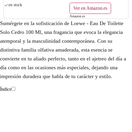
en stock
Ver en Amazon.es
Amazon.es
Sumérgete en la sofisticación de Loewe - Eau De Toilette
Solo Cedro 100 Ml, una fragancia que evoca la elegancia
atemporal y la masculinidad contemporánea. Con su
distintiva familia olfativa amaderada, esta esencia se
convierte en tu aliado perfecto, tanto en el ajetreo del día a
día como en las ocasiones más especiales, dejando una
impresión duradera que habla de tu carácter y estilo.
Índice