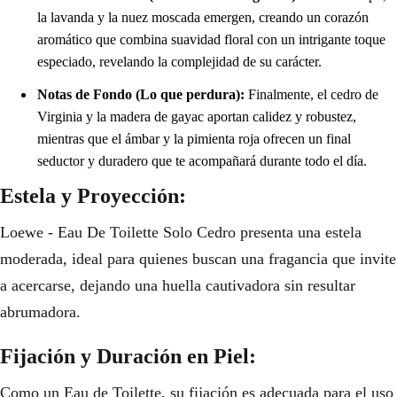
la lavanda y la nuez moscada emergen, creando un corazón
aromático que combina suavidad floral con un intrigante toque
especiado, revelando la complejidad de su carácter.
Notas de Fondo (Lo que perdura):
Finalmente, el cedro de
Virginia y la madera de gayac aportan calidez y robustez,
mientras que el ámbar y la pimienta roja ofrecen un final
seductor y duradero que te acompañará durante todo el día.
Estela y Proyección:
Loewe - Eau De Toilette Solo Cedro presenta una estela
moderada, ideal para quienes buscan una fragancia que invite
a acercarse, dejando una huella cautivadora sin resultar
abrumadora.
Fijación y Duración en Piel:
Como un Eau de Toilette, su fijación es adecuada para el uso