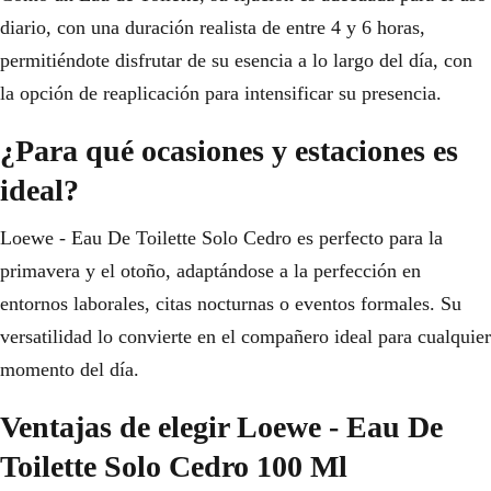
diario, con una duración realista de entre 4 y 6 horas,
permitiéndote disfrutar de su esencia a lo largo del día, con
la opción de reaplicación para intensificar su presencia.
¿Para qué ocasiones y estaciones es
ideal?
Loewe - Eau De Toilette Solo Cedro es perfecto para la
primavera y el otoño, adaptándose a la perfección en
entornos laborales, citas nocturnas o eventos formales. Su
versatilidad lo convierte en el compañero ideal para cualquier
momento del día.
Ventajas de elegir Loewe - Eau De
Toilette Solo Cedro 100 Ml