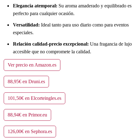
Elegancia atemporal:
Su aroma amaderado y equilibrado es
perfecto para cualquier ocasión.
Versatilidad:
Ideal tanto para uso diario como para eventos
especiales.
Relación calidad-precio excepcional:
Una fragancia de lujo
accesible que no compromete la calidad.
Ver precio en Amazon.es
88,95€ en Druni.es
101,50€ en Elcorteingles.es
88,94€ en Primor.eu
126,00€ en Sephora.es