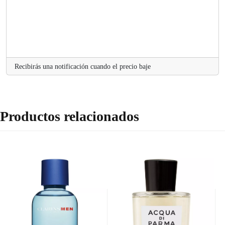
Recibirás una notificación cuando el precio baje
Productos relacionados