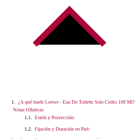
¿A qué huele Loewe - Eau De Toilette Solo Cedro 100 Ml?
Notas Olfativas
Estela y Proyección:
Fijación y Duración en Piel: