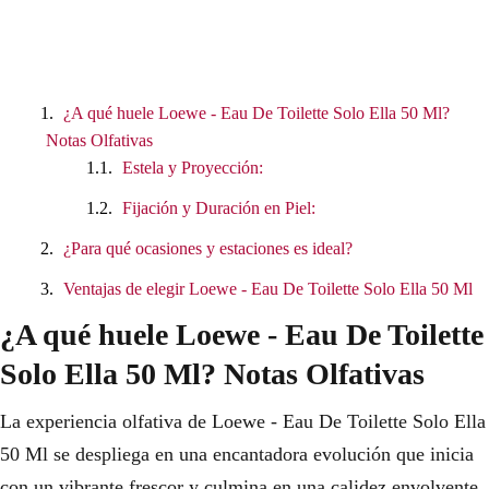
¿A qué huele Loewe - Eau De Toilette Solo Ella 50 Ml?
Notas Olfativas
Estela y Proyección:
Fijación y Duración en Piel:
¿Para qué ocasiones y estaciones es ideal?
Ventajas de elegir Loewe - Eau De Toilette Solo Ella 50 Ml
¿A qué huele Loewe - Eau De Toilette
Solo Ella 50 Ml? Notas Olfativas
La experiencia olfativa de Loewe - Eau De Toilette Solo Ella
50 Ml se despliega en una encantadora evolución que inicia
con un vibrante frescor y culmina en una calidez envolvente.