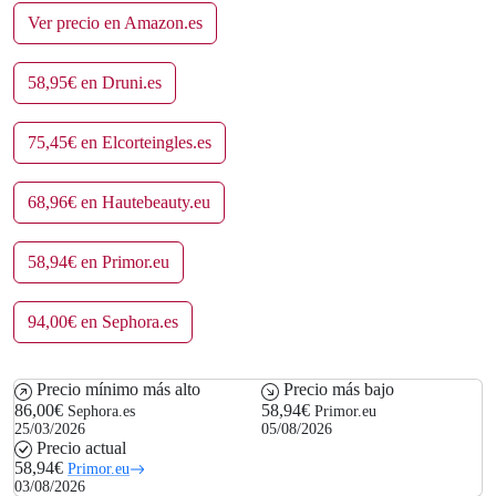
Ver precio en Amazon.es
58,95€ en Druni.es
75,45€ en Elcorteingles.es
68,96€ en Hautebeauty.eu
58,94€ en Primor.eu
94,00€ en Sephora.es
Precio mínimo más alto
Precio más bajo
86,00€
58,94€
Sephora.es
Primor.eu
25/03/2026
05/08/2026
Precio actual
58,94€
Primor.eu
03/08/2026