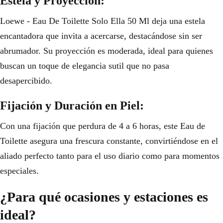
Estela y Proyección:
Loewe - Eau De Toilette Solo Ella 50 Ml deja una estela
encantadora que invita a acercarse, destacándose sin ser
abrumador. Su proyección es moderada, ideal para quienes
buscan un toque de elegancia sutil que no pasa
desapercibido.
Fijación y Duración en Piel:
Con una fijación que perdura de 4 a 6 horas, este Eau de
Toilette asegura una frescura constante, convirtiéndose en el
aliado perfecto tanto para el uso diario como para momentos
especiales.
¿Para qué ocasiones y estaciones es
ideal?