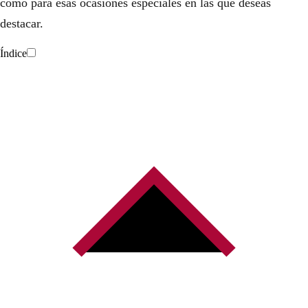
como para esas ocasiones especiales en las que deseas
destacar.
Índice