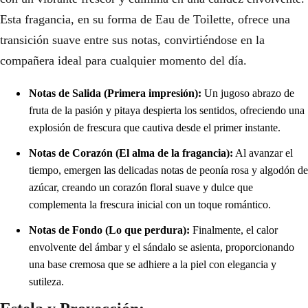
Esta fragancia, en su forma de Eau de Toilette, ofrece una
transición suave entre sus notas, convirtiéndose en la
compañera ideal para cualquier momento del día.
Notas de Salida (Primera impresión):
Un jugoso abrazo de
fruta de la pasión y pitaya despierta los sentidos, ofreciendo una
explosión de frescura que cautiva desde el primer instante.
Notas de Corazón (El alma de la fragancia):
Al avanzar el
tiempo, emergen las delicadas notas de peonía rosa y algodón de
azúcar, creando un corazón floral suave y dulce que
complementa la frescura inicial con un toque romántico.
Notas de Fondo (Lo que perdura):
Finalmente, el calor
envolvente del ámbar y el sándalo se asienta, proporcionando
una base cremosa que se adhiere a la piel con elegancia y
sutileza.