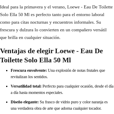
Ideal para la primavera y el verano, Loewe - Eau De Toilette
Solo Ella 50 Ml es perfecto tanto para el entorno laboral
como para citas nocturnas y encuentros informales. Su
frescura y dulzura lo convierten en un compañero versátil
que brilla en cualquier situación.
Ventajas de elegir Loewe - Eau De
Toilette Solo Ella 50 Ml
Frescura envolvente:
Una explosión de notas frutales que
revitalizan los sentidos.
Versatilidad total:
Perfecto para cualquier ocasión, desde el día
a día hasta momentos especiales.
Diseño elegante:
Su frasco de vidrio puro y color naranja es
una verdadera obra de arte que adorna cualquier tocador.