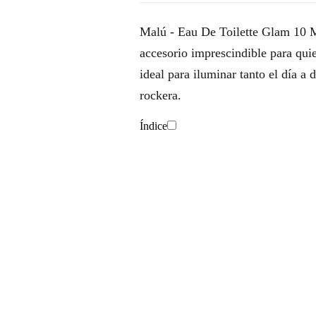
Malú - Eau De Toilette Glam 10 Ml 
accesorio imprescindible para quien
ideal para iluminar tanto el día a
rockera.
Índice