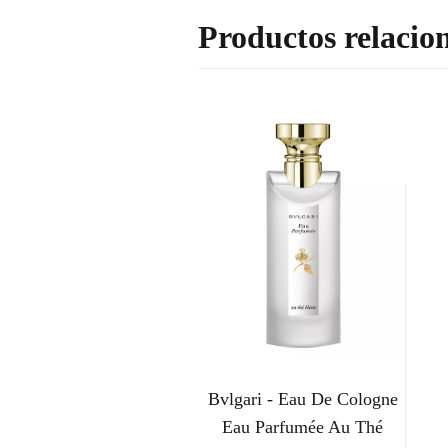
Productos relacio
Bvlgari - Eau De Cologne
Eau Parfumée Au Thé