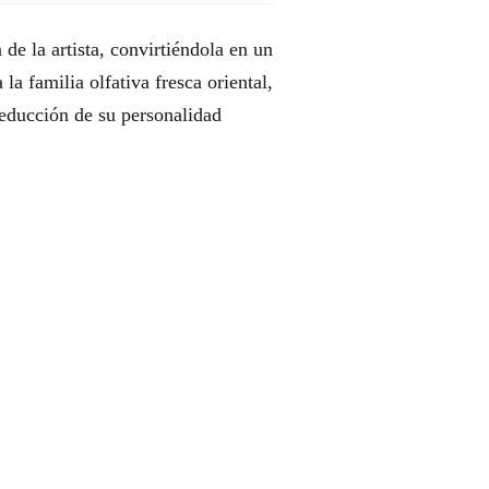
de la artista, convirtiéndola en un
la familia olfativa fresca oriental,
 seducción de su personalidad