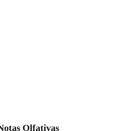
Notas Olfativas