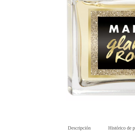
Descripción
Histórico de p