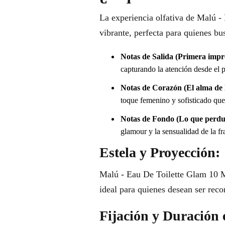
La experiencia olfativa de Malú -
vibrante, perfecta para quienes bu
Notas de Salida (Primera impr
capturando la atención desde el p
Notas de Corazón (El alma de l
toque femenino y sofisticado que
Notas de Fondo (Lo que perdu
glamour y la sensualidad de la fr
Estela y Proyección:
Malú - Eau De Toilette Glam 10 Ml
ideal para quienes desean ser reco
Fijación y Duración 