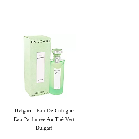
Bvlgari - Eau De Cologne
Eau Parfumée Au Thé Vert
Bulgari