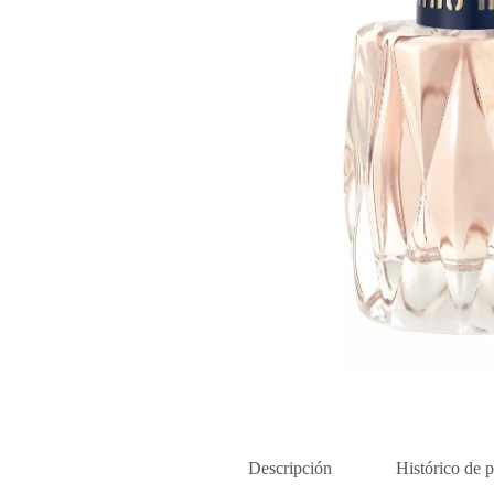
Descripción
Histórico de p