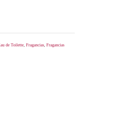
au de Toilette
,
Fragancias
,
Fragancias