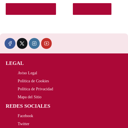
Ver en Elcorteingles.es
Añadir al carrito
LEGAL
Aviso Legal
Política de Cookies
Política de Privacidad
Mapa del Sitio
REDES SOCIALES
Facebook
Twitter