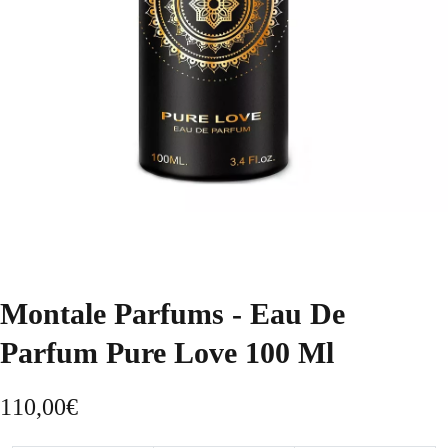
Montale Parfums - Eau De
Parfum Pure Love 100 Ml
110,00
€