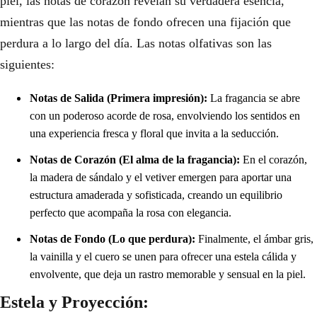
piel, las notas de corazón revelan su verdadera esencia,
mientras que las notas de fondo ofrecen una fijación que
perdura a lo largo del día. Las notas olfativas son las
siguientes:
Notas de Salida (Primera impresión):
La fragancia se abre
con un poderoso acorde de rosa, envolviendo los sentidos en
una experiencia fresca y floral que invita a la seducción.
Notas de Corazón (El alma de la fragancia):
En el corazón,
la madera de sándalo y el vetiver emergen para aportar una
estructura amaderada y sofisticada, creando un equilibrio
perfecto que acompaña la rosa con elegancia.
Notas de Fondo (Lo que perdura):
Finalmente, el ámbar gris,
la vainilla y el cuero se unen para ofrecer una estela cálida y
envolvente, que deja un rastro memorable y sensual en la piel.
Estela y Proyección: