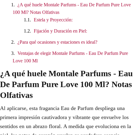
¿A qué huele Montale Parfums - Eau De Parfum Pure Love
100 Ml? Notas Olfativas
Estela y Proyección:
Fijación y Duración en Piel:
¿Para qué ocasiones y estaciones es ideal?
Ventajas de elegir Montale Parfums - Eau De Parfum Pure
Love 100 Ml
¿A qué huele Montale Parfums - Eau
De Parfum Pure Love 100 Ml? Notas
Olfativas
Al aplicarse, esta fragancia Eau de Parfum despliega una
primera impresión cautivadora y vibrante que envuelve los
sentidos en un abrazo floral. A medida que evoluciona en la