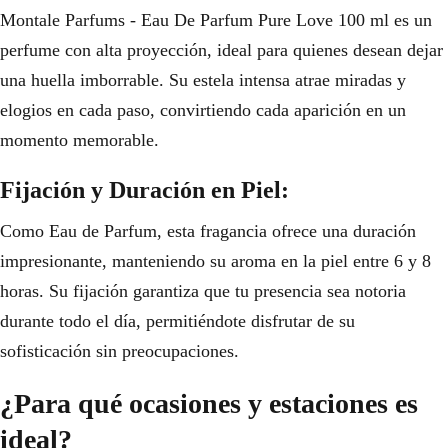
Montale Parfums - Eau De Parfum Pure Love 100 ml es un
perfume con alta proyección, ideal para quienes desean dejar
una huella imborrable. Su estela intensa atrae miradas y
elogios en cada paso, convirtiendo cada aparición en un
momento memorable.
Fijación y Duración en Piel:
Como Eau de Parfum, esta fragancia ofrece una duración
impresionante, manteniendo su aroma en la piel entre 6 y 8
horas. Su fijación garantiza que tu presencia sea notoria
durante todo el día, permitiéndote disfrutar de su
sofisticación sin preocupaciones.
¿Para qué ocasiones y estaciones es
ideal?