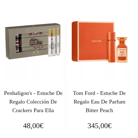
Penhaligon's - Estuche De
Tom Ford - Estuche De
Regalo Colección De
Regalo Eau De Parfum
Crackers Para Ella
Bitter Peach
48,00
€
345,00
€