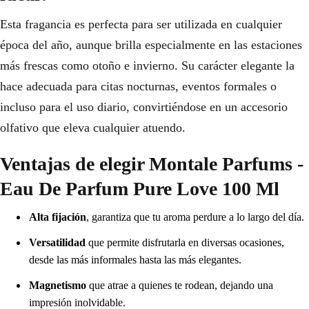
Esta fragancia es perfecta para ser utilizada en cualquier
época del año, aunque brilla especialmente en las estaciones
más frescas como otoño e invierno. Su carácter elegante la
hace adecuada para citas nocturnas, eventos formales o
incluso para el uso diario, convirtiéndose en un accesorio
olfativo que eleva cualquier atuendo.
Ventajas de elegir Montale Parfums -
Eau De Parfum Pure Love 100 Ml
Alta fijación
, garantiza que tu aroma perdure a lo largo del día.
Versatilidad
que permite disfrutarla en diversas ocasiones,
desde las más informales hasta las más elegantes.
Magnetismo
que atrae a quienes te rodean, dejando una
impresión inolvidable.