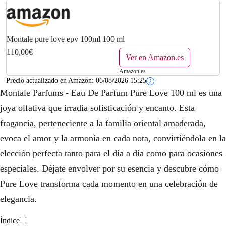
Montale pure love epv 100ml 100 ml
110,00€
Ver en Amazon.es
Amazon.es
Precio actualizado en Amazon:
06/08/2026 15:25
Montale Parfums - Eau De Parfum Pure Love 100 ml es una
joya olfativa que irradia sofisticación y encanto. Esta
fragancia, perteneciente a la familia oriental amaderada,
evoca el amor y la armonía en cada nota, convirtiéndola en la
elección perfecta tanto para el día a día como para ocasiones
especiales. Déjate envolver por su esencia y descubre cómo
Pure Love transforma cada momento en una celebración de
elegancia.
Índice