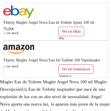
Thierry Mugler Angel Nova Eau de Toilette Spray 100 ml
79,00€
Ver en eBay
en stock
eBay
Thierry Mugler Angel Nova Eau De Toilette 100 Vaporizador
en stock
Ver en Amazon.es
Amazon.es
Mugler Eau de Toilette Mugler Angel Nova 100 ml Mugler
DescripciónUn Eau de Toilette inspirador que nace de una
explosión de luz con un alto nivel de sensualidad. Angel
Nova aporta una nueva luz, la apuesta más joven de la mujer