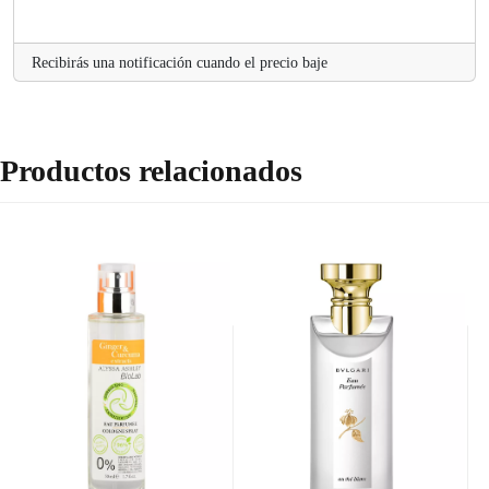
Recibirás una notificación cuando el precio baje
Productos relacionados