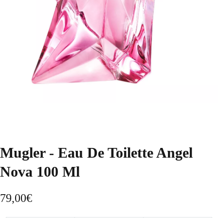
Mugler - Eau De Toilette Angel
Nova 100 Ml
79,00
€