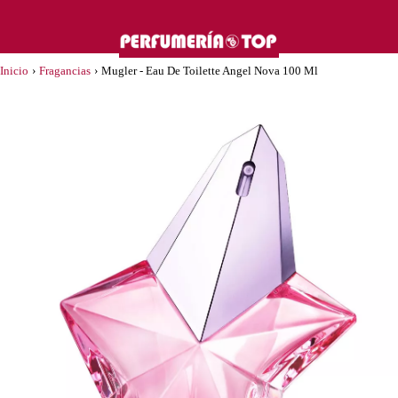
Inicio
›
Fragancias
›
Mugler - Eau De Toilette Angel Nova 100 Ml