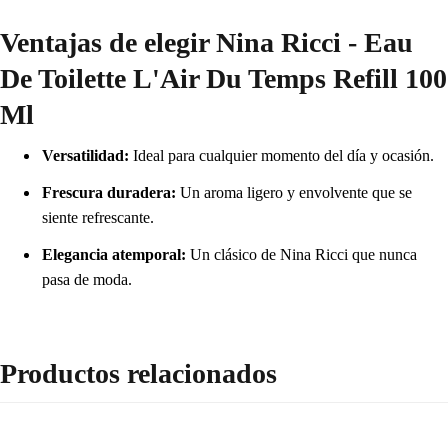
Ventajas de elegir Nina Ricci - Eau
De Toilette L'Air Du Temps Refill 100
Ml
Versatilidad:
Ideal para cualquier momento del día y ocasión.
Frescura duradera:
Un aroma ligero y envolvente que se
siente refrescante.
Elegancia atemporal:
Un clásico de Nina Ricci que nunca
pasa de moda.
Productos relacionados