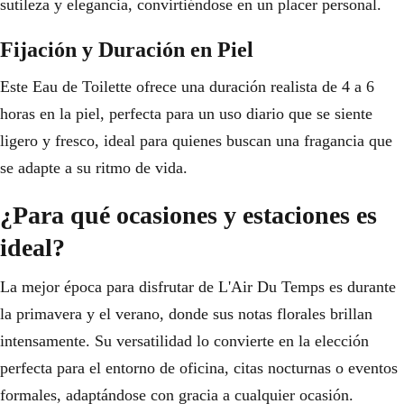
sutileza y elegancia, convirtiéndose en un placer personal.
Fijación y Duración en Piel
Este Eau de Toilette ofrece una duración realista de 4 a 6
horas en la piel, perfecta para un uso diario que se siente
ligero y fresco, ideal para quienes buscan una fragancia que
se adapte a su ritmo de vida.
¿Para qué ocasiones y estaciones es
ideal?
La mejor época para disfrutar de L'Air Du Temps es durante
la primavera y el verano, donde sus notas florales brillan
intensamente. Su versatilidad lo convierte en la elección
perfecta para el entorno de oficina, citas nocturnas o eventos
formales, adaptándose con gracia a cualquier ocasión.