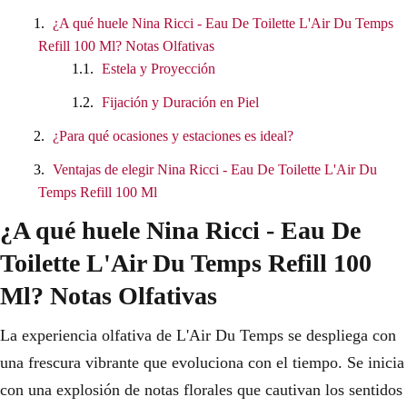
¿A qué huele Nina Ricci - Eau De Toilette L'Air Du Temps
Refill 100 Ml? Notas Olfativas
Estela y Proyección
Fijación y Duración en Piel
¿Para qué ocasiones y estaciones es ideal?
Ventajas de elegir Nina Ricci - Eau De Toilette L'Air Du
Temps Refill 100 Ml
¿A qué huele Nina Ricci - Eau De
Toilette L'Air Du Temps Refill 100
Ml? Notas Olfativas
La experiencia olfativa de L'Air Du Temps se despliega con
una frescura vibrante que evoluciona con el tiempo. Se inicia
con una explosión de notas florales que cautivan los sentidos