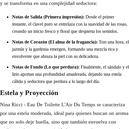
y se transforma en una complejidad seductora:
Notas de Salida (Primera impresión):
Desde el primer
instante, el clavel puro se entrelaza con la suavidad de las rosas,
creando un inicio fresco y floral que despierta los sentidos.
Notas de Corazón (El alma de la fragancia):
Tras una hora, el
jazmín y la gardenia emergen, formando una mezcla rica y
envolvente que abraza la piel con su delicadeza.
Notas de Fondo (Lo que perdura):
Finalmente, el sándalo y el
lirio aportan una profundidad amaderada, dejando una estela
cálida y seductora que perdura a lo largo del día.
Estela y Proyección
Nina Ricci - Eau De Toilette L'Air Du Temps se caracteriza
por una estela moderada, ideal para quienes buscan un aroma
que no solo deje huella, sino que también envuelva con