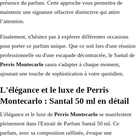
présence du parfum. Cette approche vous permettra de
maintenir une signature olfactive distinctive qui attire
l’attention.
Finalement, n'hésitez pas à explorer différentes occasions
pour porter ce parfum unique. Que ce soit lors d'une réunion
professionnelle ou d'une escapade décontractée, le Santal de
Perris Montecarlo
saura s'adapter à chaque moment,
ajoutant une touche de sophistication à votre quotidien.
L'élégance et le luxe de Perris
Montecarlo : Santal 50 ml en détail
L'élégance et le luxe de
Perris Montecarlo
se manifestent
pleinement dans l'Extrait de Parfum Santal 50 ml. Ce
parfum, avec sa composition raffinée, évoque une