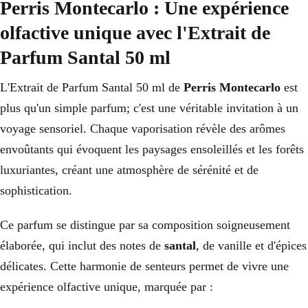
Perris Montecarlo : Une expérience
olfactive unique avec l'Extrait de
Parfum Santal 50 ml
L'Extrait de Parfum Santal 50 ml de
Perris Montecarlo
est
plus qu'un simple parfum; c'est une véritable invitation à un
voyage sensoriel. Chaque vaporisation révèle des arômes
envoûtants qui évoquent les paysages ensoleillés et les forêts
luxuriantes, créant une atmosphère de sérénité et de
sophistication.
Ce parfum se distingue par sa composition soigneusement
élaborée, qui inclut des notes de
santal
, de vanille et d'épices
délicates. Cette harmonie de senteurs permet de vivre une
expérience olfactive unique, marquée par :