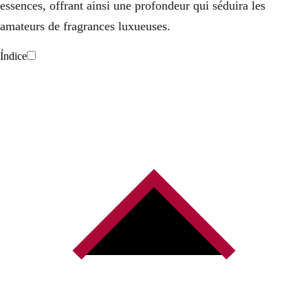
essences, offrant ainsi une profondeur qui séduira les
amateurs de fragrances luxueuses.
Índice