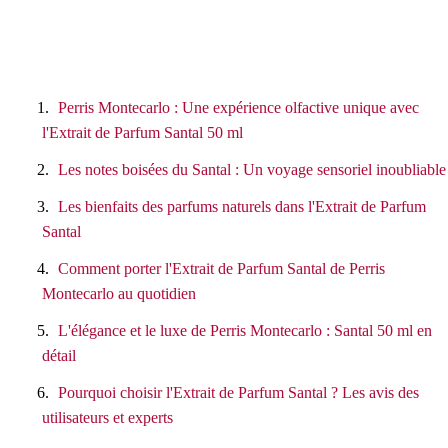
Perris Montecarlo : Une expérience olfactive unique avec
l'Extrait de Parfum Santal 50 ml
Les notes boisées du Santal : Un voyage sensoriel inoubliable
Les bienfaits des parfums naturels dans l'Extrait de Parfum
Santal
Comment porter l'Extrait de Parfum Santal de Perris
Montecarlo au quotidien
L'élégance et le luxe de Perris Montecarlo : Santal 50 ml en
détail
Pourquoi choisir l'Extrait de Parfum Santal ? Les avis des
utilisateurs et experts