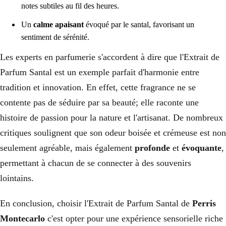
notes subtiles au fil des heures.
Un
calme apaisant
évoqué par le santal, favorisant un
sentiment de sérénité.
Les experts en parfumerie s'accordent à dire que l'Extrait de
Parfum Santal est un exemple parfait d'harmonie entre
tradition et innovation. En effet, cette fragrance ne se
contente pas de séduire par sa beauté; elle raconte une
histoire de passion pour la nature et l'artisanat. De nombreux
critiques soulignent que son odeur boisée et crémeuse est non
seulement agréable, mais également
profonde
et
évoquante
,
permettant à chacun de se connecter à des souvenirs
lointains.
En conclusion, choisir l'Extrait de Parfum Santal de
Perris
Montecarlo
c'est opter pour une expérience sensorielle riche