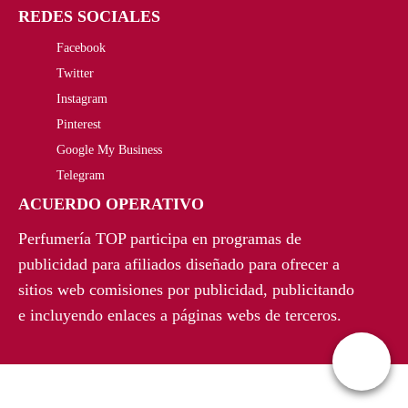
REDES SOCIALES
Facebook
Twitter
Instagram
Pinterest
Google My Business
Telegram
ACUERDO OPERATIVO
Perfumería TOP participa en programas de
publicidad para afiliados diseñado para ofrecer a
sitios web comisiones por publicidad, publicitando
e incluyendo enlaces a páginas webs de terceros.