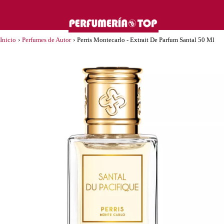
Inicio
›
Perfumes de Autor
›
Perris Montecarlo - Extrait De Parfum Santal 50 Ml