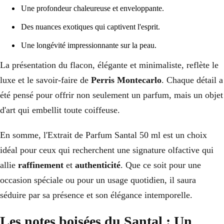
Une profondeur chaleureuse et enveloppante.
Des nuances exotiques qui captivent l'esprit.
Une longévité impressionnante sur la peau.
La présentation du flacon, élégante et minimaliste, reflète le
luxe et le savoir-faire de
Perris Montecarlo
. Chaque détail a
été pensé pour offrir non seulement un parfum, mais un objet
d'art qui embellit toute coiffeuse.
En somme, l'Extrait de Parfum Santal 50 ml est un choix
idéal pour ceux qui recherchent une signature olfactive qui
allie
raffinement
et
authenticité
. Que ce soit pour une
occasion spéciale ou pour un usage quotidien, il saura
séduire par sa présence et son élégance intemporelle.
Les notes boisées du Santal : Un