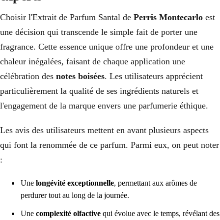
Choisir l'Extrait de Parfum Santal de
Perris Montecarlo
est
une décision qui transcende le simple fait de porter une
fragrance. Cette essence unique offre une profondeur et une
chaleur inégalées, faisant de chaque application une
célébration des
notes boisées
. Les utilisateurs apprécient
particulièrement la qualité de ses ingrédients naturels et
l'engagement de la marque envers une parfumerie éthique.
Les avis des utilisateurs mettent en avant plusieurs aspects
qui font la renommée de ce parfum. Parmi eux, on peut noter
:
Une
longévité exceptionnelle
, permettant aux arômes de
perdurer tout au long de la journée.
Une
complexité olfactive
qui évolue avec le temps, révélant des