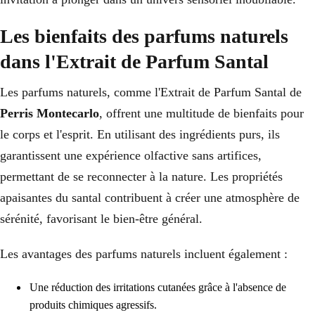
Les bienfaits des parfums naturels
dans l'Extrait de Parfum Santal
Les parfums naturels, comme l'Extrait de Parfum Santal de
Perris Montecarlo
, offrent une multitude de bienfaits pour
le corps et l'esprit. En utilisant des ingrédients purs, ils
garantissent une expérience olfactive sans artifices,
permettant de se reconnecter à la nature. Les propriétés
apaisantes du santal contribuent à créer une atmosphère de
sérénité, favorisant le bien-être général.
Les avantages des parfums naturels incluent également :
Une réduction des irritations cutanées grâce à l'absence de
produits chimiques agressifs.