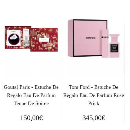
Goutal Paris - Estuche De
Tom Ford - Estuche De
Regalo Eau De Parfum
Regalo Eau De Parfum Rose
Tenue De Soiree
Prick
150,00
€
345,00
€