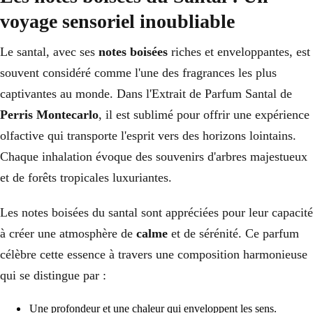
voyage sensoriel inoubliable
Le santal, avec ses
notes boisées
riches et enveloppantes, est
souvent considéré comme l'une des fragrances les plus
captivantes au monde. Dans l'Extrait de Parfum Santal de
Perris Montecarlo
, il est sublimé pour offrir une expérience
olfactive qui transporte l'esprit vers des horizons lointains.
Chaque inhalation évoque des souvenirs d'arbres majestueux
et de forêts tropicales luxuriantes.
Les notes boisées du santal sont appréciées pour leur capacité
à créer une atmosphère de
calme
et de sérénité. Ce parfum
célèbre cette essence à travers une composition harmonieuse
qui se distingue par :
Une profondeur et une chaleur qui enveloppent les sens.