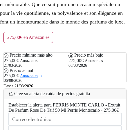
et mémorable. Que ce soit pour une occasion spéciale ou
pour la vie quotidienne, sa polyvalence et son élégance en
font un incontournable dans le monde des parfums de luxe.
275,00€ en Amazon.es
Precio mínimo más alto
Precio más bajo
275,00€
275,00€
Amazon.es
Amazon.es
21/03/2026
08/08/2026
Precio actual
275,00€
Amazon.es
06/08/2026
Desde 21/03/2026
Cree su alerta de caída de precios gratuita
Establecer la alerta para PERRIS MONTE CARLO - Extrait
De Parfum Rose De Taif 50 Ml Perris Montecarlo - 275,00€