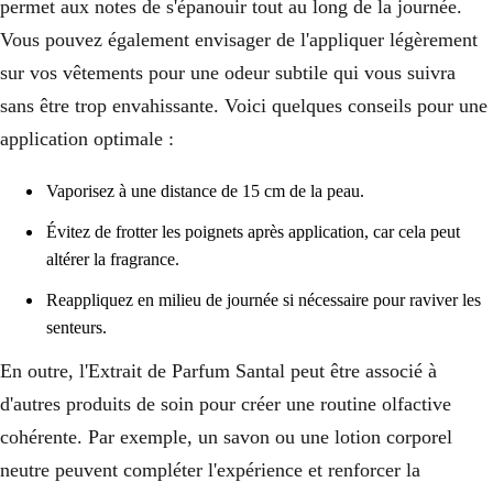
permet aux notes de s'épanouir tout au long de la journée.
Vous pouvez également envisager de l'appliquer légèrement
sur vos vêtements pour une odeur subtile qui vous suivra
sans être trop envahissante. Voici quelques conseils pour une
application optimale :
Vaporisez à une distance de 15 cm de la peau.
Évitez de frotter les poignets après application, car cela peut
altérer la fragrance.
Reappliquez en milieu de journée si nécessaire pour raviver les
senteurs.
En outre, l'Extrait de Parfum Santal peut être associé à
d'autres produits de soin pour créer une routine olfactive
cohérente. Par exemple, un savon ou une lotion corporel
neutre peuvent compléter l'expérience et renforcer la