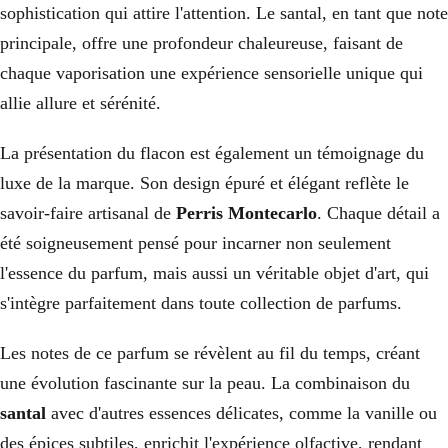
sophistication qui attire l'attention. Le santal, en tant que note
principale, offre une profondeur chaleureuse, faisant de
chaque vaporisation une expérience sensorielle unique qui
allie allure et sérénité.
La présentation du flacon est également un témoignage du
luxe de la marque. Son design épuré et élégant reflète le
savoir-faire artisanal de
Perris Montecarlo
. Chaque détail a
été soigneusement pensé pour incarner non seulement
l'essence du parfum, mais aussi un véritable objet d'art, qui
s'intègre parfaitement dans toute collection de parfums.
Les notes de ce parfum se révèlent au fil du temps, créant
une évolution fascinante sur la peau. La combinaison du
santal
avec d'autres essences délicates, comme la vanille ou
des épices subtiles, enrichit l'expérience olfactive, rendant