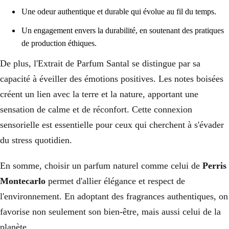
Une odeur authentique et durable qui évolue au fil du temps.
Un engagement envers la durabilité, en soutenant des pratiques
de production éthiques.
De plus, l'Extrait de Parfum Santal se distingue par sa
capacité à éveiller des émotions positives. Les notes boisées
créent un lien avec la terre et la nature, apportant une
sensation de calme et de réconfort. Cette connexion
sensorielle est essentielle pour ceux qui cherchent à s'évader
du stress quotidien.
En somme, choisir un parfum naturel comme celui de
Perris
Montecarlo
permet d'allier élégance et respect de
l'environnement. En adoptant des fragrances authentiques, on
favorise non seulement son bien-être, mais aussi celui de la
planète.