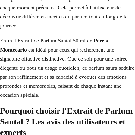
chaque moment précieux. Cela permet à l'utilisateur de
découvrir différentes facettes du parfum tout au long de la
journée.
Enfin, l'Extrait de Parfum Santal 50 ml de
Perris
Montecarlo
est idéal pour ceux qui recherchent une
signature olfactive distinctive. Que ce soit pour une soirée
élégante ou pour un usage quotidien, ce parfum saura séduire
par son raffinement et sa capacité à évoquer des émotions
profondes et mémorables, faisant de chaque instant une
occasion spéciale.
Pourquoi choisir l'Extrait de Parfum
Santal ? Les avis des utilisateurs et
experts