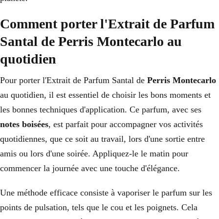
Comment porter l'Extrait de Parfum
Santal de Perris Montecarlo au
quotidien
Pour porter l'Extrait de Parfum Santal de
Perris Montecarlo
au quotidien, il est essentiel de choisir les bons moments et
les bonnes techniques d'application. Ce parfum, avec ses
notes boisées
, est parfait pour accompagner vos activités
quotidiennes, que ce soit au travail, lors d'une sortie entre
amis ou lors d'une soirée. Appliquez-le le matin pour
commencer la journée avec une touche d'élégance.
Une méthode efficace consiste à vaporiser le parfum sur les
points de pulsation, tels que le cou et les poignets. Cela